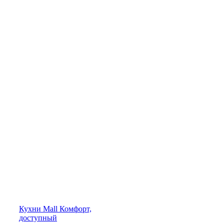
Кухни
Mall
Комфорт,
доступный