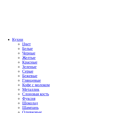
Кухни
Цвет
Белые
Черные
Желтые
Красные
Зеленые
Серые
Бежевые
Глянцевые
Кофе с молоком
Металлик
Слоновая кость
Фуксия
Шоколад
Шампань
Оливковые