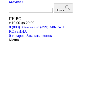
каждому
Поиск
ПН-ВС
с 10:00 до 20:00
8 (800) 302-77-06
8 (499) 348-15-11
КОРЗИНА
0 товаров.
Заказать звонок
Меню