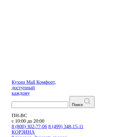
Кухни
Mall
Комфорт,
доступный
каждому
Поиск
ПН-ВС
с 10:00 до 20:00
8 (800) 302-77-06
8 (499) 348-15-11
КОРЗИНА