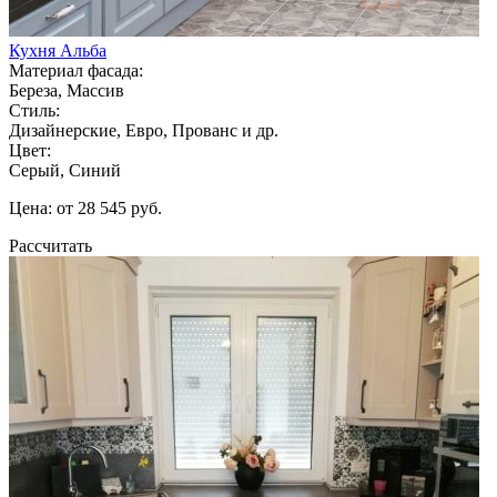
Кухня Альба
Материал фасада:
Береза, Массив
Стиль:
Дизайнерские, Евро, Прованс и др.
Цвет:
Серый, Синий
Цена: от 28 545 руб.
Рассчитать