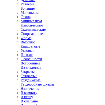
Размеры
Большие
Маленькие
Стиль
Минимализм
Классические
Скандинавские
Современные
Форма
Высокие
Квадратные
Угловые
Низкие
Особенности
Встроенные
Из кладовки
Закрытые
Открытые
Раздвижные
Гардеробные шкафы
Назначение
В комнату
В нишу
В спальню