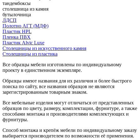
тандембоксы
столешница из камня
бутылочница
ЛДСП
Полотно АГТ (МДФ)
Пластик HPL
Пленка ПВХ
Пластик Alvic Luxe
Столешницы из искусственного камня
Столешницы из пластика
Все образцы мебели изготовлены по индивидуальному
проекту в единственном экземпляре.
Образцы имеют названия для их различия и более быстрого
поиска по сайту, все названия образцов не являются
зарегистрированным товарным знаком.
Все мебельные изделия могут отличаться от представленных
образцов по цвету, размеру, комплектации, фурнитуре, а также
способами монтажа и производителями комплектующих и
фурнитуры.
Способ монтажа и крепёж мебели по индивидуальному заказу
выбирается производителем по возможности её применения.