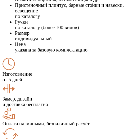
Пристеночный плинтус, барные стойки и навески,
освещение
по каталогу
Ручки
по каталогу (более 100 видов)
Размер
индивидуальный
Цена
указана за базовую комплектацию
Изготовление
от 5 дней
Замер, дизайн
и доставка бесплатно
Оплата наличными, безналичный расчёт