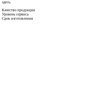
здесь.
Качество продукции
Уровень сервиса
Срок изготовления