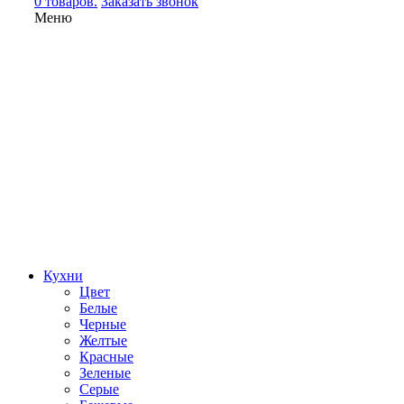
0 товаров.
Заказать звонок
Меню
Кухни
Цвет
Белые
Черные
Желтые
Красные
Зеленые
Серые