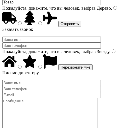
Пожалуйста, докажите, что вы человек, выбрав
Дерево
.
Заказать звонок
Пожалуйста, докажите, что вы человек, выбрав
Звезду
.
Письмо директору