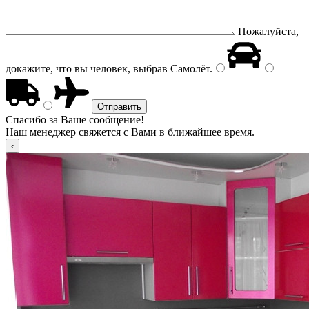
Пожалуйста,
докажите, что вы человек, выбрав
Самолёт
.
Спасибо за Ваше сообщение!
Наш менеджер свяжется с Вами в ближайшее время.