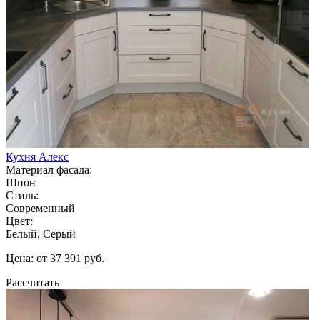
Кухня Алекс
Материал фасада:
Шпон
Стиль:
Современный
Цвет:
Белый, Серый
Цена: от 37 391 руб.
Рассчитать