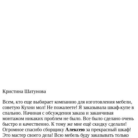
Кристина Шатунова
Всем, кто еще выбирает компанию для изготовления мебели,
советую Кухни мол! Не пожалеете! Я заказывала шкаф-купе в
спальню. Начиная с обсуждения заказа и заканчивая
монтажом никаких проблем не было. Все было сделано очень
быстро и качественно. К тому же мне ещё скидку сделали!
Огромное спасибо сборщику
Алексею
за прекрасный шкаф!
Это мастер своего дела! Всю мебель буду заказывать только