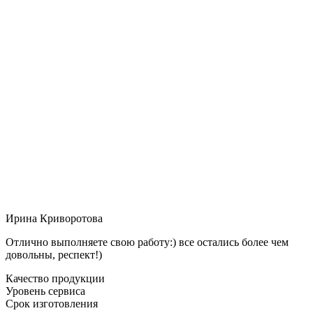
Ирина Криворотова
Отлично выполняете свою работу:) все остались более чем
довольны, респект!)
Качество продукции
Уровень сервиса
Срок изготовления