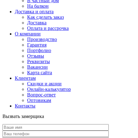
В частный дом
На балкон
Доставка и оплата
Как сделать заказ
Доставка
Оплата и рассрочка
О компании
Производство
Гарантия
Портфолио
Отзывы
Реквизиты
Вакансии
Карта сайта
Клиентам
Скидки и акции
Онлайн-калькулятор
Вопрос-ответ
Оптовикам
Контакты
Вызвать замерщика