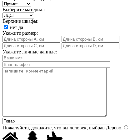
Выберите материал
Верхние шкафы:
нет
да
Укажите размер:
Укажите личные данные:
Пожалуйста, докажите, что вы человек, выбрав
Дерево
.