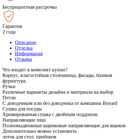
Беспроцентная рассрочка
Гарантия
2 года
Описание
Отделка
Информация
Отзывы
Что входит в комплект кухни?
Корпус, влагостойкая столешница, фасады, базовая
фурнитура.
Ручки
Различные варианты дизайна и материала на выбор
Петли
С доводчиком или без доводчика от компании Boyard
Сушка для посуды
Хромированная сушка с двойным поддоном
Направляющие пвш
Полновыдвижные шариковые направляющие для ящиков
Дополнительно можно установить
лоток для стол. приборов