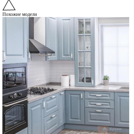
Похожие модели