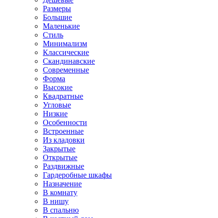
Размеры
Большие
Маленькие
Стиль
Минимализм
Классические
Скандинавские
Современные
Форма
Высокие
Квадратные
Угловые
Низкие
Особенности
Встроенные
Из кладовки
Закрытые
Открытые
Раздвижные
Гардеробные шкафы
Назначение
В комнату
В нишу
В спальню