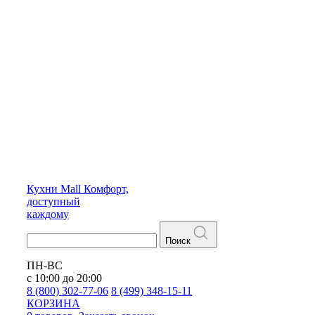
Кухни
Mall
Комфорт,
доступный
каждому
Поиск
ПН-ВС
с 10:00 до 20:00
8 (800) 302-77-06
8 (499) 348-15-11
КОРЗИНА