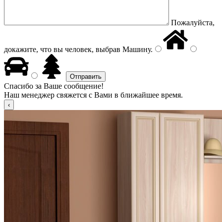
Пожалуйста,
докажите, что вы человек, выбрав
Машину
.
Спасибо за Ваше сообщение!
Наш менеджер свяжется с Вами в ближайшее время.