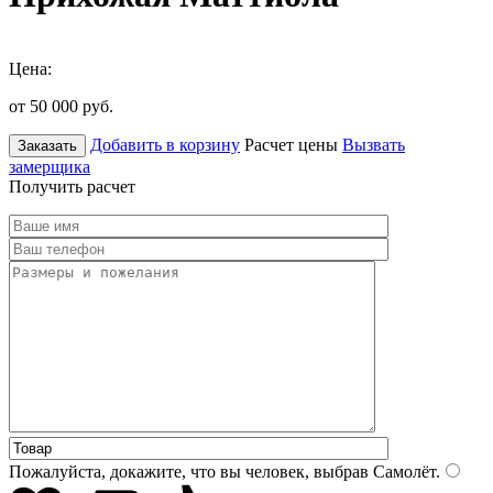
Цена:
от 50 000
руб.
Добавить в корзину
Расчет цены
Вызвать
Заказать
замерщика
Получить расчет
Пожалуйста, докажите, что вы человек, выбрав
Самолёт
.