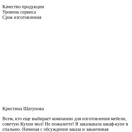
Качество продукции
Уровень сервиса
Срок изготовления
Кристина Шатунова
Всем, кто еще выбирает компанию для изготовления мебели,
советую Кухни мол! Не пожалеете! Я заказывала шкаф-купе в
спальню. Начиная с обсуждения заказа и заканчивая