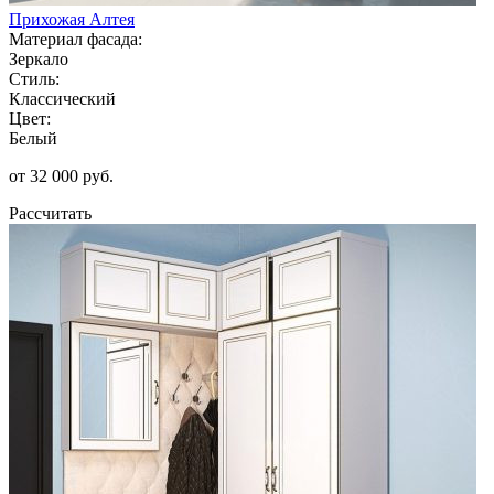
Прихожая Алтея
Материал фасада:
Зеркало
Стиль:
Классический
Цвет:
Белый
от 32 000 руб.
Рассчитать