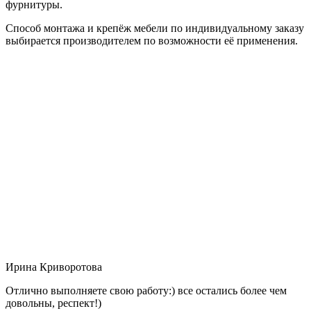
фурнитуры.
Способ монтажа и крепёж мебели по индивидуальному заказу
выбирается производителем по возможности её применения.
Ирина Криворотова
Отлично выполняете свою работу:) все остались более чем
довольны, респект!)