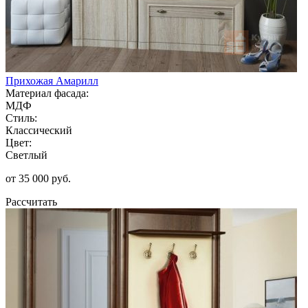
Прихожая Амарилл
Материал фасада:
МДФ
Стиль:
Классический
Цвет:
Светлый
от 35 000 руб.
Рассчитать