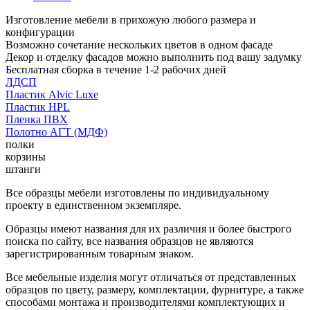
Изготовление мебели в прихожую любого размера и
конфигурации
Возможно сочетание нескольких цветов в одном фасаде
Декор и отделку фасадов можно выполнить под вашу задумку
Бесплатная сборка в течение 1-2 рабочих дней
ЛДСП
Пластик Alvic Luxe
Пластик HPL
Пленка ПВХ
Полотно АГТ (МДФ)
полки
корзины
штанги
Все образцы мебели изготовлены по индивидуальному
проекту в единственном экземпляре.
Образцы имеют названия для их различия и более быстрого
поиска по сайту, все названия образцов не являются
зарегистрированным товарным знаком.
Все мебельные изделия могут отличаться от представленных
образцов по цвету, размеру, комплектации, фурнитуре, а также
способами монтажа и производителями комплектующих и