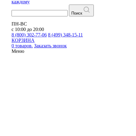
каждому
Поиск
ПН-ВС
с 10:00 до 20:00
8 (800) 302-77-06
8 (499) 348-15-11
КОРЗИНА
0 товаров.
Заказать звонок
Меню