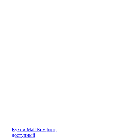
Кухни
Mall
Комфорт,
доступный