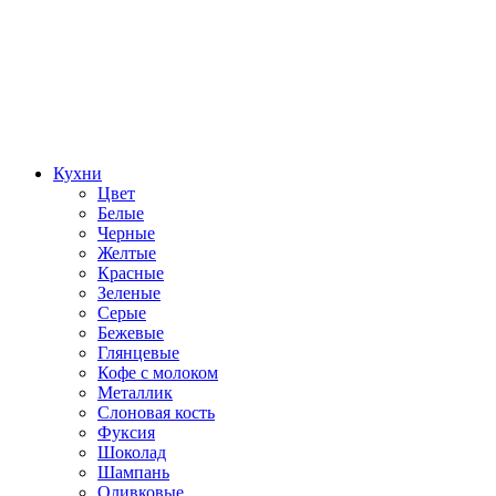
Кухни
Цвет
Белые
Черные
Желтые
Красные
Зеленые
Серые
Бежевые
Глянцевые
Кофе с молоком
Металлик
Слоновая кость
Фуксия
Шоколад
Шампань
Оливковые