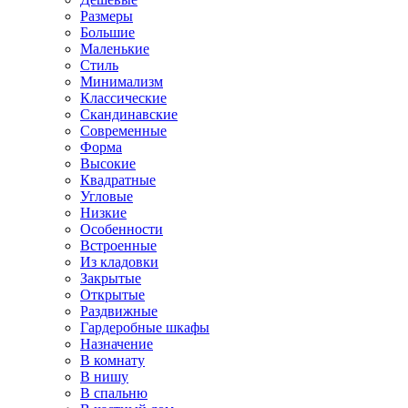
Размеры
Большие
Маленькие
Стиль
Минимализм
Классические
Скандинавские
Современные
Форма
Высокие
Квадратные
Угловые
Низкие
Особенности
Встроенные
Из кладовки
Закрытые
Открытые
Раздвижные
Гардеробные шкафы
Назначение
В комнату
В нишу
В спальню