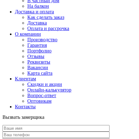
В частный дом
На балкон
Доставка и оплата
Как сделать заказ
Доставка
Оплата и рассрочка
О компании
Производство
Гарантия
Портфолио
Отзывы
Реквизиты
Вакансии
Карта сайта
Клиентам
Скидки и акции
Онлайн-калькулятор
Вопрос-ответ
Оптовикам
Контакты
Вызвать замерщика