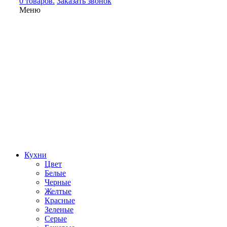
0 товаров.
Заказать звонок
Меню
Кухни
Цвет
Белые
Черные
Желтые
Красные
Зеленые
Серые