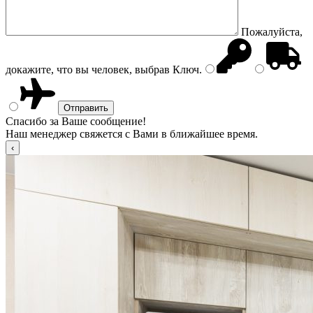
Пожалуйста,
докажите, что вы человек, выбрав
Ключ
.
Спасибо за Ваше сообщение!
Наш менеджер свяжется с Вами в ближайшее время.