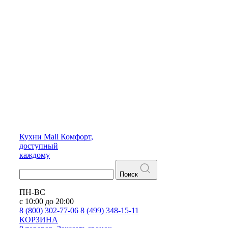
Кухни
Mall
Комфорт,
доступный
каждому
Поиск
ПН-ВС
с 10:00 до 20:00
8 (800) 302-77-06
8 (499) 348-15-11
КОРЗИНА