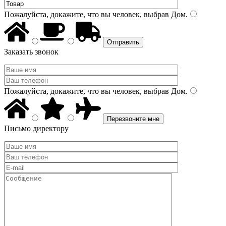
Пожалуйста, докажите, что вы человек, выбрав
Дом
.
Заказать звонок
Пожалуйста, докажите, что вы человек, выбрав
Дом
.
Письмо директору