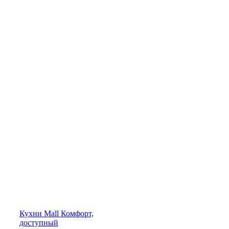
Кухни
Mall
Комфорт,
доступный