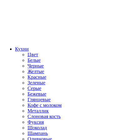
Кухни
Цвет
Белые
Черные
Желтые
Красные
Зеленые
Серые
Бежевые
Глянцевые
Кофе с молоком
Металлик
Слоновая кость
Фуксия
Шоколад
Шампань
Оливковые