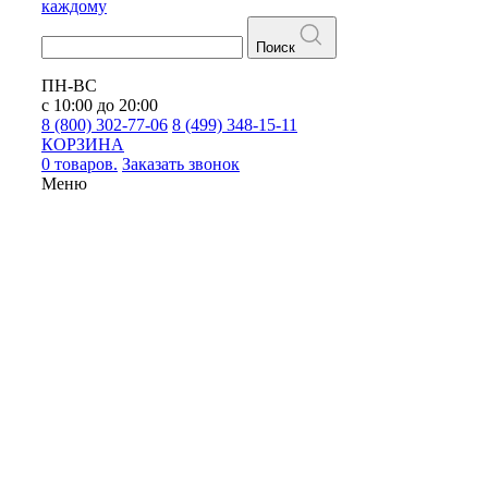
каждому
Поиск
ПН-ВС
с 10:00 до 20:00
8 (800) 302-77-06
8 (499) 348-15-11
КОРЗИНА
0 товаров.
Заказать звонок
Меню