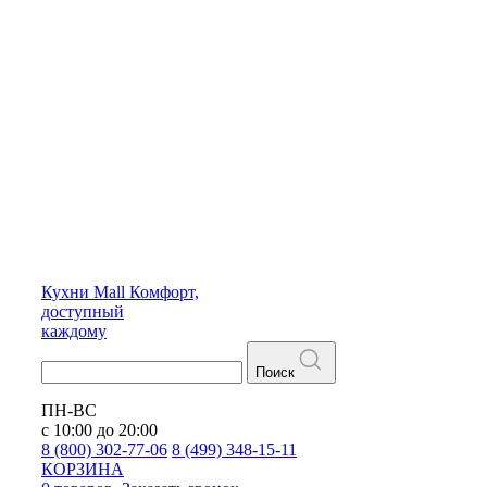
Кухни
Mall
Комфорт,
доступный
каждому
Поиск
ПН-ВС
с 10:00 до 20:00
8 (800) 302-77-06
8 (499) 348-15-11
КОРЗИНА