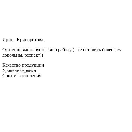
Ирина Криворотова
Отлично выполняете свою работу:) все остались более чем
довольны, респект!)
Качество продукции
Уровень сервиса
Срок изготовления