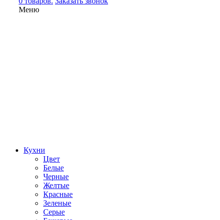
0 товаров.
Заказать звонок
Меню
Кухни
Цвет
Белые
Черные
Желтые
Красные
Зеленые
Серые