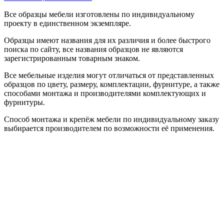
Все образцы мебели изготовлены по индивидуальному
проекту в единственном экземпляре.
Образцы имеют названия для их различия и более быстрого
поиска по сайту, все названия образцов не являются
зарегистрированным товарным знаком.
Все мебельные изделия могут отличаться от представленных
образцов по цвету, размеру, комплектации, фурнитуре, а также
способами монтажа и производителями комплектующих и
фурнитуры.
Способ монтажа и крепёж мебели по индивидуальному заказу
выбирается производителем по возможности её применения.