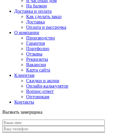
В частный дом
На балкон
Доставка и оплата
Как сделать заказ
Доставка
Оплата и рассрочка
О компании
Производство
Гарантия
Портфолио
Отзывы
Реквизиты
Вакансии
Карта сайта
Клиентам
Скидки и акции
Онлайн-калькулятор
Вопрос-ответ
Оптовикам
Контакты
Вызвать замерщика