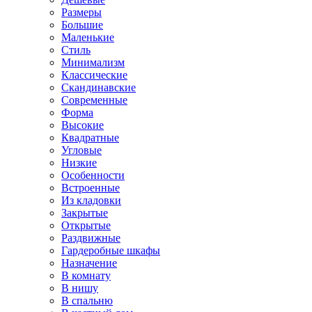
Размеры
Большие
Маленькие
Стиль
Минимализм
Классические
Скандинавские
Современные
Форма
Высокие
Квадратные
Угловые
Низкие
Особенности
Встроенные
Из кладовки
Закрытые
Открытые
Раздвижные
Гардеробные шкафы
Назначение
В комнату
В нишу
В спальню