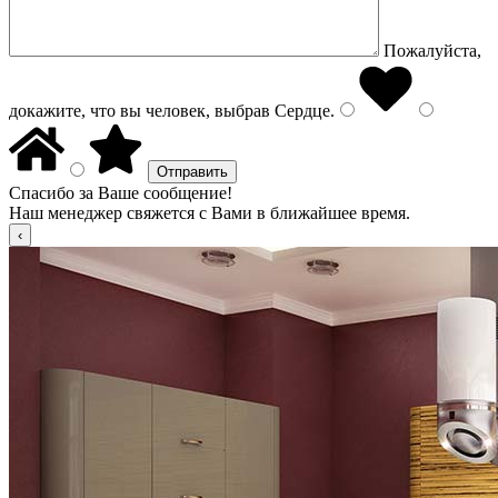
Пожалуйста,
докажите, что вы человек, выбрав
Сердце
.
Спасибо за Ваше сообщение!
Наш менеджер свяжется с Вами в ближайшее время.