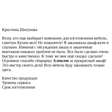
Кристина Шатунова
Всем, кто еще выбирает компанию для изготовления мебели,
советую Кухни мол! Не пожалеете! Я заказывала шкаф-купе в
спальню. Начиная с обсуждения заказа и заканчивая
монтажом никаких проблем не было. Все было сделано очень
быстро и качественно. К тому же мне ещё скидку сделали!
Огромное спасибо сборщику
Алексею
за прекрасный шкаф!
Это мастер своего дела! Всю мебель буду заказывать только
здесь.
Качество продукции
Уровень сервиса
Срок изготовления