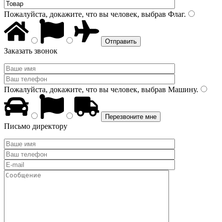
Пожалуйста, докажите, что вы человек, выбрав
Флаг
.
Заказать звонок
Пожалуйста, докажите, что вы человек, выбрав
Машину
.
Письмо директору