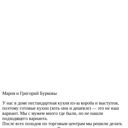
Мария и Григорий Бурковы
У нас в доме нестандартная кухня из-за короба и выступов,
поэтому готовые кухни (хоть они и дешевле) — это не наш
вариант. Мы с мужем много где были, но не нашли
подходящего варианта.
После всех походов по торговым центрам мы решили делать