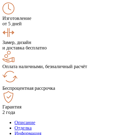
Изготовление
от 5 дней
Замер, дизайн
и доставка бесплатно
Оплата наличными, безналичный расчёт
Беспроцентная рассрочка
Гарантия
2 года
Описание
Отделка
Информация