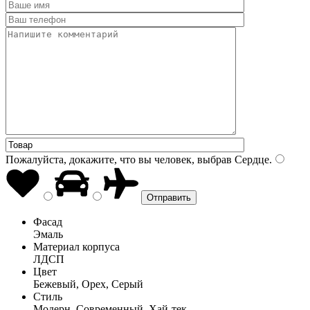
Пожалуйста, докажите, что вы человек, выбрав
Сердце
.
Фасад
Эмаль
Материал корпуса
ЛДСП
Цвет
Бежевый, Орех, Серый
Стиль
Модерн, Современный, Хай-тек