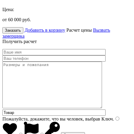
Цена:
от 60 000
руб.
Добавить в корзину
Расчет цены
Вызвать
Заказать
замерщика
Получить расчет
Пожалуйста, докажите, что вы человек, выбрав
Ключ
.