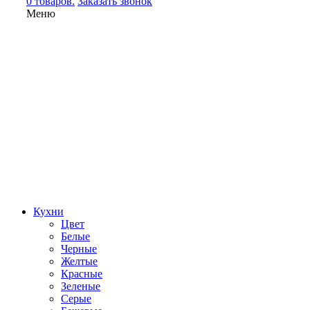
0 товаров.
Заказать звонок
Меню
Кухни
Цвет
Белые
Черные
Желтые
Красные
Зеленые
Серые