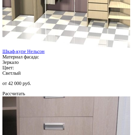
Шкаф-купе Нельсон
Материал фасада:
Зеркало
Цвет:
Светлый
от 42 000 руб.
Рассчитать