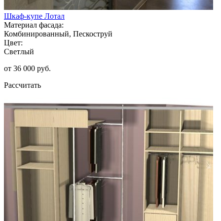
Шкаф-купе Лотал
Материал фасада:
Комбинированный, Пескоструй
Цвет:
Светлый
от 36 000 руб.
Рассчитать