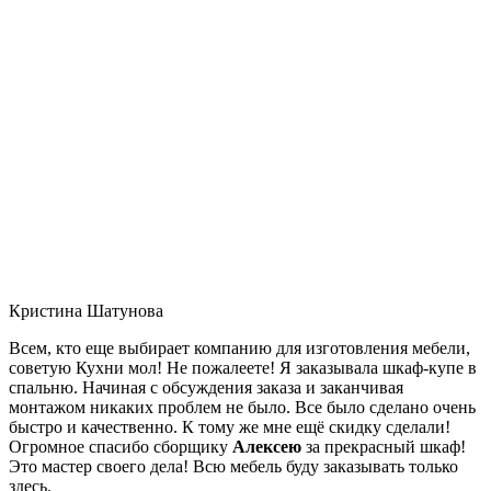
Кристина Шатунова
Всем, кто еще выбирает компанию для изготовления мебели,
советую Кухни мол! Не пожалеете! Я заказывала шкаф-купе в
спальню. Начиная с обсуждения заказа и заканчивая
монтажом никаких проблем не было. Все было сделано очень
быстро и качественно. К тому же мне ещё скидку сделали!
Огромное спасибо сборщику
Алексею
за прекрасный шкаф!
Это мастер своего дела! Всю мебель буду заказывать только
здесь.