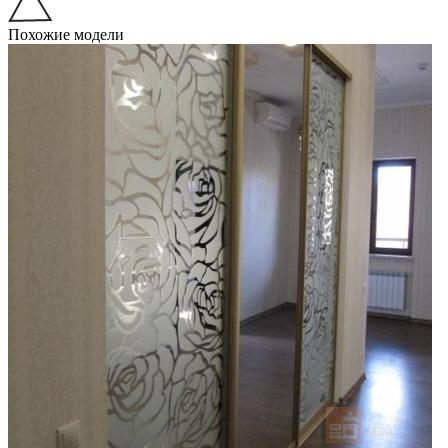
Похожие модели