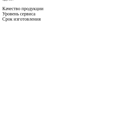
Качество продукции
Уровень сервиса
Срок изготовления