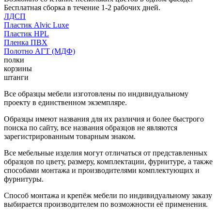
Бесплатная сборка в течение 1-2 рабочих дней.
ЛДСП
Пластик Alvic Luxe
Пластик HPL
Пленка ПВХ
Полотно АГТ (МДФ)
полки
корзины
штанги
Все образцы мебели изготовлены по индивидуальному
проекту в единственном экземпляре.
Образцы имеют названия для их различия и более быстрого
поиска по сайту, все названия образцов не являются
зарегистрированным товарным знаком.
Все мебельные изделия могут отличаться от представленных
образцов по цвету, размеру, комплектации, фурнитуре, а также
способами монтажа и производителями комплектующих и
фурнитуры.
Способ монтажа и крепёж мебели по индивидуальному заказу
выбирается производителем по возможности её применения.