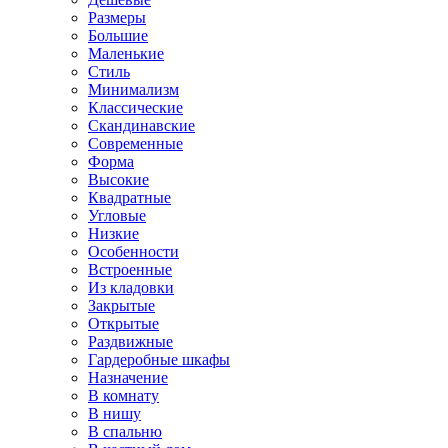
Размеры
Большие
Маленькие
Стиль
Минимализм
Классические
Скандинавские
Современные
Форма
Высокие
Квадратные
Угловые
Низкие
Особенности
Встроенные
Из кладовки
Закрытые
Открытые
Раздвижные
Гардеробные шкафы
Назначение
В комнату
В нишу
В спальню