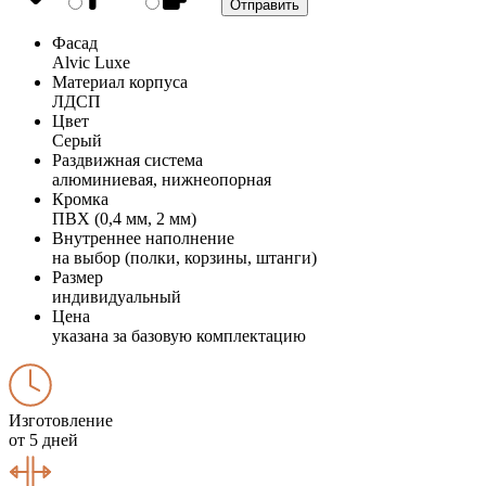
Фасад
Alvic Luxe
Материал корпуса
ЛДСП
Цвет
Серый
Раздвижная система
алюминиевая, нижнеопорная
Кромка
ПВХ (0,4 мм, 2 мм)
Внутреннее наполнение
на выбор (полки, корзины, штанги)
Размер
индивидуальный
Цена
указана за базовую комплектацию
Изготовление
от 5 дней