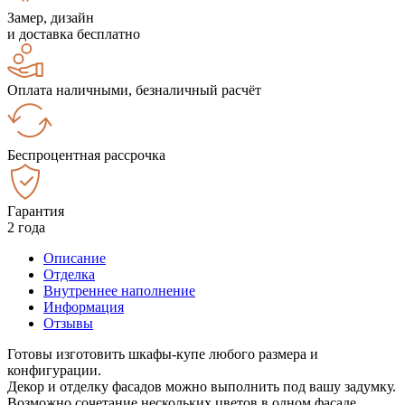
Замер, дизайн
и доставка бесплатно
Оплата наличными, безналичный расчёт
Беспроцентная рассрочка
Гарантия
2 года
Описание
Отделка
Внутреннее наполнение
Информация
Отзывы
Готовы изготовить шкафы-купе любого размера и
конфигурации.
Декор и отделку фасадов можно выполнить под вашу задумку.
Возможно сочетание нескольких цветов в одном фасаде.