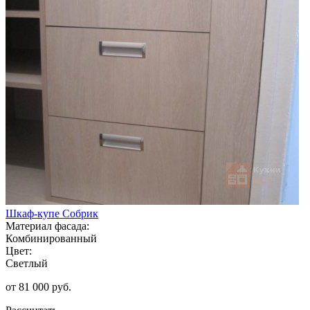
Шкаф-купе Собрик
Материал фасада:
Комбинированный
Цвет:
Светлый
от 81 000 руб.