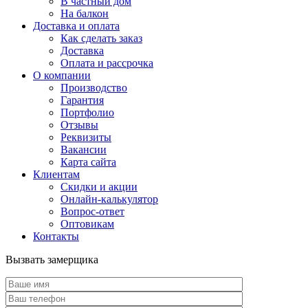
В частный дом
На балкон
Доставка и оплата
Как сделать заказ
Доставка
Оплата и рассрочка
О компании
Производство
Гарантия
Портфолио
Отзывы
Реквизиты
Вакансии
Карта сайта
Клиентам
Скидки и акции
Онлайн-калькулятор
Вопрос-ответ
Оптовикам
Контакты
Вызвать замерщика