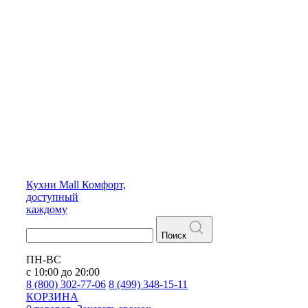
Кухни
Mall
Комфорт,
доступный
каждому
Поиск
ПН-ВС
с 10:00 до 20:00
8 (800) 302-77-06
8 (499) 348-15-11
КОРЗИНА