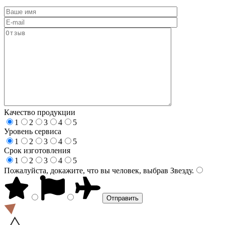
Качество продукции
1
2
3
4
5
Уровень сервиса
1
2
3
4
5
Срок изготовления
1
2
3
4
5
Пожалуйста, докажите, что вы человек, выбрав
Звезду
.