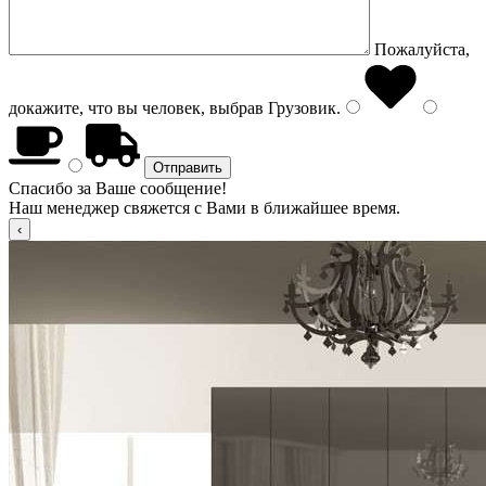
Пожалуйста,
докажите, что вы человек, выбрав
Грузовик
.
Спасибо за Ваше сообщение!
Наш менеджер свяжется с Вами в ближайшее время.