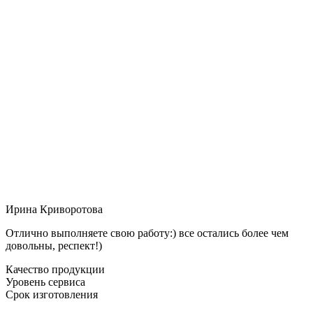
Ирина Криворотова
Отлично выполняете свою работу:) все остались более чем
довольны, респект!)
Качество продукции
Уровень сервиса
Срок изготовления