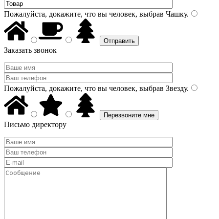
Пожалуйста, докажите, что вы человек, выбрав
Чашку
.
Заказать звонок
Пожалуйста, докажите, что вы человек, выбрав
Звезду
.
Письмо директору