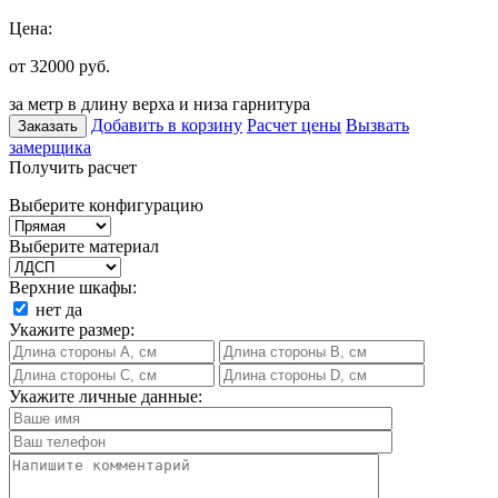
Цена:
от 32000
руб.
за метр в длину верха и низа гарнитура
Добавить в корзину
Расчет цены
Вызвать
Заказать
замерщика
Получить расчет
Выберите конфигурацию
Выберите материал
Верхние шкафы:
нет
да
Укажите размер:
Укажите личные данные: