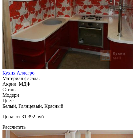
Кухня Аллегро
Материал фасада:
Акрил, МДФ
Стиль:
Модерн
Цвет:
Белый, Глянцевый, Красный
Цена: от 31 392 руб.
Рассчитать