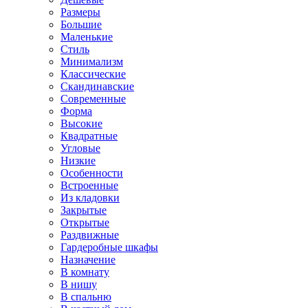
Размеры
Большие
Маленькие
Стиль
Минимализм
Классические
Скандинавские
Современные
Форма
Высокие
Квадратные
Угловые
Низкие
Особенности
Встроенные
Из кладовки
Закрытые
Открытые
Раздвижные
Гардеробные шкафы
Назначение
В комнату
В нишу
В спальню