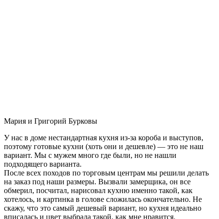
Мария и Григорий Бурковы
У нас в доме нестандартная кухня из-за короба и выступов,
поэтому готовые кухни (хоть они и дешевле) — это не наш
вариант. Мы с мужем много где были, но не нашли
подходящего варианта.
После всех походов по торговым центрам мы решили делать
на заказ под наши размеры. Вызвали замерщика, он все
обмерил, посчитал, нарисовал кухню именно такой, как
хотелось, и картинка в голове сложилась окончательно. Не
скажу, что это самый дешевый вариант, но кухня идеально
вписалась и цвет выбрала такой, как мне нравится.