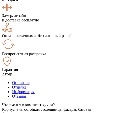
Замер, дизайн
и доставка бесплатно
Оплата наличными, безналичный расчёт
Беспроцентная рассрочка
Гарантия
2 года
Описание
Отделка
Информация
Отзывы
Что входит в комплект кухни?
Корпус, влагостойкая столешница, фасады, базовая