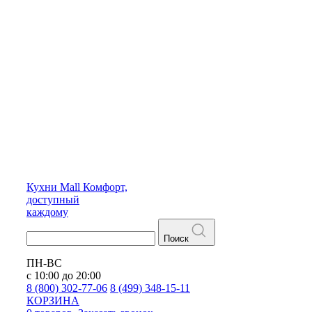
Кухни
Mall
Комфорт,
доступный
каждому
Поиск
ПН-ВС
с 10:00 до 20:00
8 (800) 302-77-06
8 (499) 348-15-11
КОРЗИНА