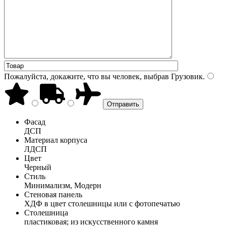
Пожалуйста, докажите, что вы человек, выбрав
Грузовик
.
Фасад
ДСП
Материал корпуса
ЛДСП
Цвет
Черный
Стиль
Минимализм, Модерн
Стеновая панель
ХДФ в цвет столешницы или с фотопечатью
Столешница
пластиковая; из искусственного камня