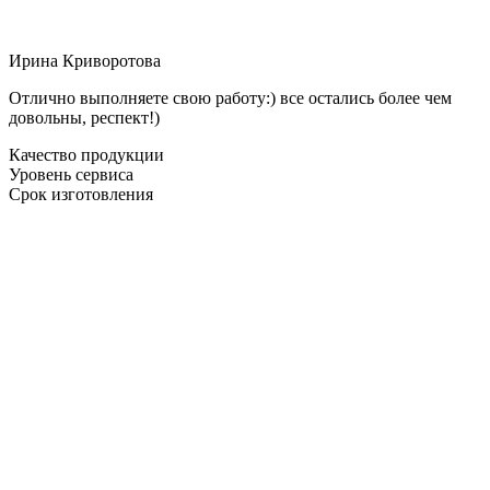
Ирина Криворотова
Отлично выполняете свою работу:) все остались более чем
довольны, респект!)
Качество продукции
Уровень сервиса
Срок изготовления