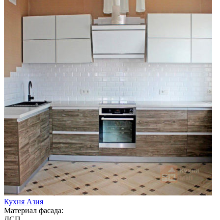
Кухня Азия
Материал фасада:
ДСП