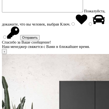
Пожалуйста,
докажите, что вы человек, выбрав
Ключ
.
Спасибо за Ваше сообщение!
Наш менеджер свяжется с Вами в ближайшее время.