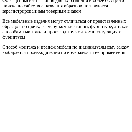
Образцы имеют названия для их различия и более быстрого
поиска по сайту, все названия образцов не являются
зарегистрированным товарным знаком.
Все мебельные изделия могут отличаться от представленных
образцов по цвету, размеру, комплектации, фурнитуре, а также
способами монтажа и производителями комплектующих и
фурнитуры.
Способ монтажа и крепёж мебели по индивидуальному заказу
выбирается производителем по возможности её применения.