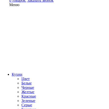
0 товаров.
Заказать звонок
Меню
Кухни
Цвет
Белые
Черные
Желтые
Красные
Зеленые
Серые