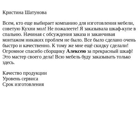
Кристина Шатунова
Всем, кто еще выбирает компанию для изготовления мебели,
советую Кухни мол! Не пожалеете! Я заказывала шкаф-купе в
спальню. Начиная с обсуждения заказа и заканчивая
монтажом никаких проблем не было. Все было сделано очень
быстро и качественно. К тому же мне ещё скидку сделали!
Огромное спасибо сборщику
Алексею
за прекрасный шкаф!
Это мастер своего дела! Всю мебель буду заказывать только
здесь.
Качество продукции
Уровень сервиса
Срок изготовления