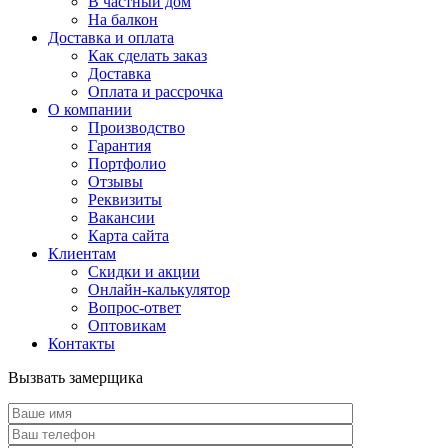
В частный дом
На балкон
Доставка и оплата
Как сделать заказ
Доставка
Оплата и рассрочка
О компании
Производство
Гарантия
Портфолио
Отзывы
Реквизиты
Вакансии
Карта сайта
Клиентам
Скидки и акции
Онлайн-калькулятор
Вопрос-ответ
Оптовикам
Контакты
Вызвать замерщика