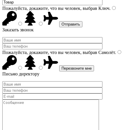
Пожалуйста, докажите, что вы человек, выбрав
Ключ
.
Заказать звонок
Пожалуйста, докажите, что вы человек, выбрав
Самолёт
.
Письмо директору