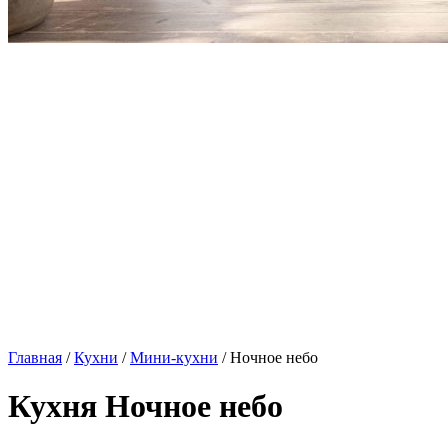
Главная
/
Кухни
/
Мини-кухни
/ Ночное небо
Кухня Ночное небо