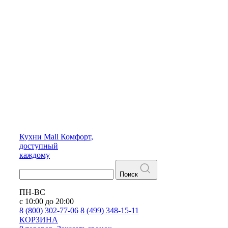
Кухни
Mall
Комфорт,
доступный
каждому
Поиск
ПН-ВС
с 10:00 до 20:00
8 (800) 302-77-06
8 (499) 348-15-11
КОРЗИНА