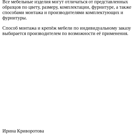
Все мебельные изделия могут отличаться от представленных
образцов по цвету, размеру, комплектации, фурнитуре, а также
способами монтажа и производителями комплектующих и
фурнитуры.
Способ монтажа и крепёж мебели по индивидуальному заказу
выбирается производителем по возможности её применения.
Ирина Криворотова