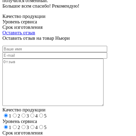
получился отменный.
Большое всем спасибо! Рекомендую!
Качество продукции
Уровень сервиса
Срок изготовления
Оставить отзыв
Оставить отзыв на товар Ньюри
Качество продукции
1
2
3
4
5
Уровень сервиса
1
2
3
4
5
Срок изготовления