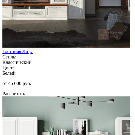
Гостиная Лидс
Стиль:
Классический
Цвет:
Белый
от 45 000 руб.
Рассчитать