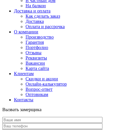
В частный дом
На балкон
Доставка и оплата
Как сделать заказ
Доставка
Оплата и рассрочка
О компании
Производство
Гарантия
Портфолио
Отзывы
Реквизиты
Вакансии
Карта сайта
Клиентам
Скидки и акции
Онлайн-калькулятор
Вопрос-ответ
Оптовикам
Контакты
Вызвать замерщика