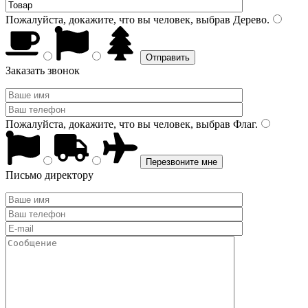
Пожалуйста, докажите, что вы человек, выбрав
Дерево
.
Заказать звонок
Пожалуйста, докажите, что вы человек, выбрав
Флаг
.
Письмо директору