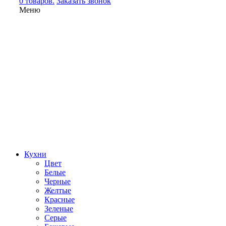
0 товаров.
Заказать звонок
Меню
Кухни
Цвет
Белые
Черные
Желтые
Красные
Зеленые
Серые