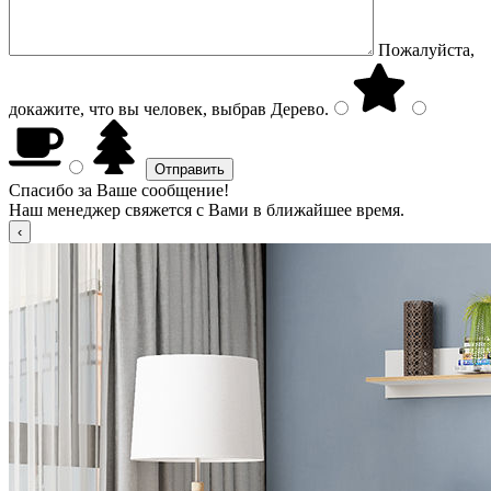
Пожалуйста,
докажите, что вы человек, выбрав
Дерево
.
Спасибо за Ваше сообщение!
Наш менеджер свяжется с Вами в ближайшее время.