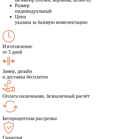
Размер
индивидуальный
Цена
указана за базовую комплектацию
Изготовление
от 5 дней
Замер, дизайн
и доставка бесплатно
Оплата наличными, безналичный расчёт
Беспроцентная рассрочка
Гарантия