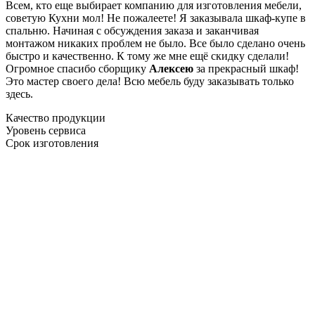
Всем, кто еще выбирает компанию для изготовления мебели,
советую Кухни мол! Не пожалеете! Я заказывала шкаф-купе в
спальню. Начиная с обсуждения заказа и заканчивая
монтажом никаких проблем не было. Все было сделано очень
быстро и качественно. К тому же мне ещё скидку сделали!
Огромное спасибо сборщику
Алексею
за прекрасный шкаф!
Это мастер своего дела! Всю мебель буду заказывать только
здесь.
Качество продукции
Уровень сервиса
Срок изготовления