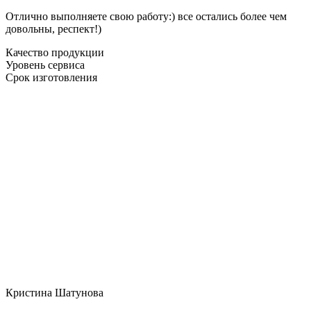
Отлично выполняете свою работу:) все остались более чем
довольны, респект!)
Качество продукции
Уровень сервиса
Срок изготовления
Кристина Шатунова