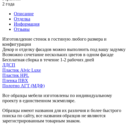
2 года
Описание
Отделка
Информация
Отзывы
Изготовлдение стенок в гостиную любого размера и
конфигурации
Декор и отделку фасадов можно выполнить под вашу задумку
Возможно сочетание нескольких цветов в одном фасаде
Бесплатная сборка в течение 1-2 рабочих дней
ЛДСП
Пластик Alvic Luxe
Пластик HPL
Пленка ПВХ
Полотно АГТ (МДФ)
Все образцы мебели изготовлены по индивидуальному
проекту в единственном экземпляре.
Образцы имеют названия для их различия и более быстрого
поиска по сайту, все названия образцов не являются
зарегистрированным товарным знаком.