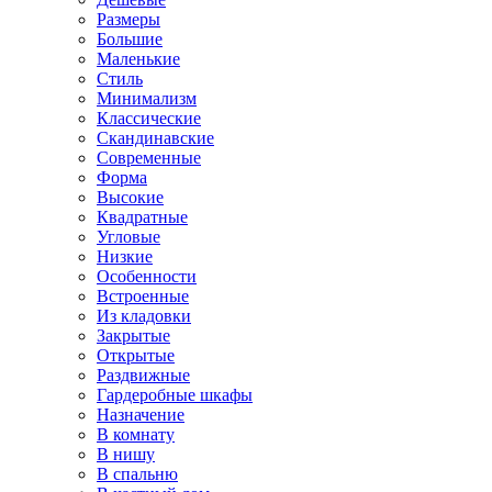
Размеры
Большие
Маленькие
Стиль
Минимализм
Классические
Скандинавские
Современные
Форма
Высокие
Квадратные
Угловые
Низкие
Особенности
Встроенные
Из кладовки
Закрытые
Открытые
Раздвижные
Гардеробные шкафы
Назначение
В комнату
В нишу
В спальню