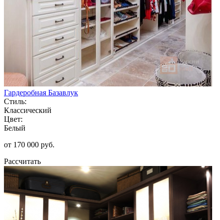
Гардеробная Базавлук
Стиль:
Классический
Цвет:
Белый
от 170 000 руб.
Рассчитать