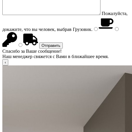
Пожалуйста,
докажите, что вы человек, выбрав
Грузовик
.
Спасибо за Ваше сообщение!
Наш менеджер свяжется с Вами в ближайшее время.