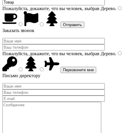
Пожалуйста, докажите, что вы человек, выбрав
Дерево
.
Заказать звонок
Пожалуйста, докажите, что вы человек, выбрав
Дерево
.
Письмо директору