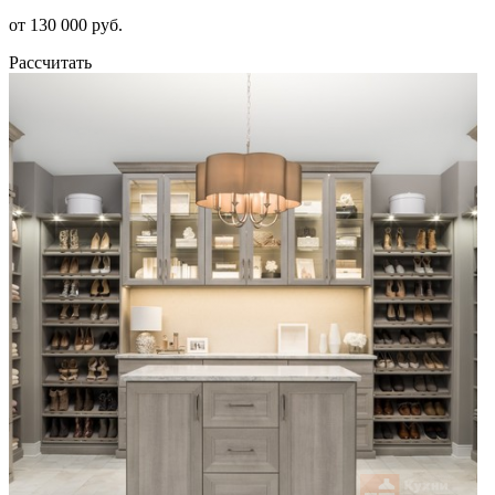
от 130 000 руб.
Рассчитать