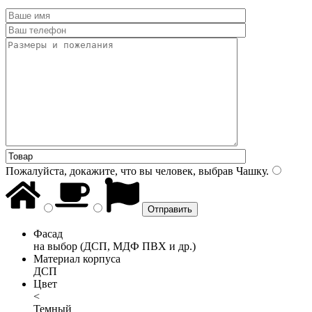
Пожалуйста, докажите, что вы человек, выбрав
Чашку
.
Фасад
на выбор (ДСП, МДФ ПВХ и др.)
Материал корпуса
ДСП
Цвет
<
Темный