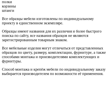
полки
корзины
штанги
Все образцы мебели изготовлены по индивидуальному
проекту в единственном экземпляре.
Образцы имеют названия для их различия и более быстрого
поиска по сайту, все названия образцов не являются
зарегистрированным товарным знаком.
Все мебельные изделия могут отличаться от представленных
образцов по цвету, размеру, комплектации, фурнитуре, а также
способами монтажа и производителями комплектующих и
фурнитуры.
Способ монтажа и крепёж мебели по индивидуальному заказу
выбирается производителем по возможности её применения.