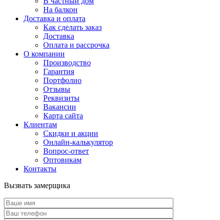
В частный дом
На балкон
Доставка и оплата
Как сделать заказ
Доставка
Оплата и рассрочка
О компании
Производство
Гарантия
Портфолио
Отзывы
Реквизиты
Вакансии
Карта сайта
Клиентам
Скидки и акции
Онлайн-калькулятор
Вопрос-ответ
Оптовикам
Контакты
Вызвать замерщика