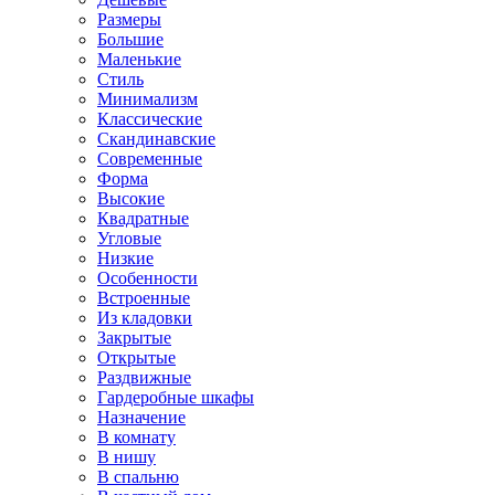
Размеры
Большие
Маленькие
Стиль
Минимализм
Классические
Скандинавские
Современные
Форма
Высокие
Квадратные
Угловые
Низкие
Особенности
Встроенные
Из кладовки
Закрытые
Открытые
Раздвижные
Гардеробные шкафы
Назначение
В комнату
В нишу
В спальню