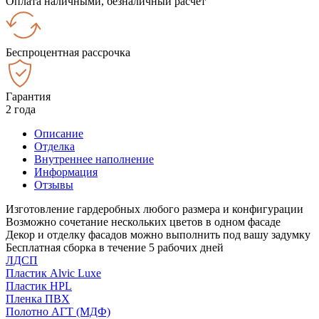
Оплата наличными, безналичный расчёт
Беспроцентная рассрочка
Гарантия
2 года
Описание
Отделка
Внутреннее наполнение
Информация
Отзывы
Изготовление гардеробных любого размера и конфигурации
Возможно сочетание нескольких цветов в одном фасаде
Декор и отделку фасадов можно выполнить под вашу задумку
Бесплатная сборка в течение 5 рабочих дней
ЛДСП
Пластик Alvic Luxe
Пластик HPL
Пленка ПВХ
Полотно АГТ (МДФ)