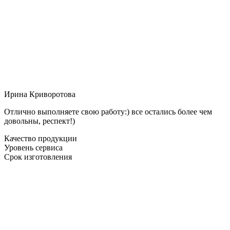
Ирина Криворотова
Отлично выполняете свою работу:) все остались более чем
довольны, респект!)
Качество продукции
Уровень сервиса
Срок изготовления