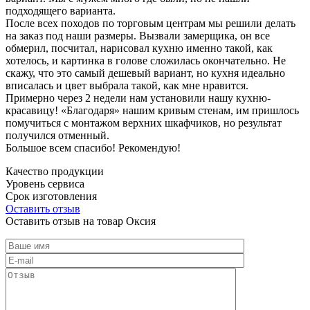
подходящего варианта.
После всех походов по торговым центрам мы решили делать
на заказ под наши размеры. Вызвали замерщика, он все
обмерил, посчитал, нарисовал кухню именно такой, как
хотелось, и картинка в голове сложилась окончательно. Не
скажу, что это самый дешевый вариант, но кухня идеально
вписалась и цвет выбрала такой, как мне нравится.
Примерно через 2 недели нам установили нашу кухню-
красавицу! «Благодаря» нашим кривым стенам, им пришлось
помучиться с монтажом верхних шкафчиков, но результат
получился отменный.
Большое всем спасибо! Рекомендую!
Качество продукции
Уровень сервиса
Срок изготовления
Оставить отзыв
Оставить отзыв на товар Оксия