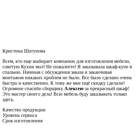
Кристина Шатунова
Всем, кто еще выбирает компанию для изготовления мебели,
советую Кухни мол! Не пожалеете! Я заказывала шкаф-купе в
спальню. Начиная с обсуждения заказа и заканчивая
монтажом никаких проблем не было. Все было сделано очень
быстро и качественно. К тому же мне ещё скидку сделали!
Огромное спасибо сборщику
Алексею
за прекрасный шкаф!
Это мастер своего дела! Всю мебель буду заказывать только
здесь.
Качество продукции
Уровень сервиса
Срок изготовления