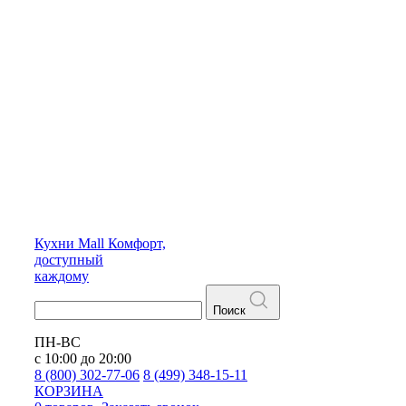
Кухни
Mall
Комфорт,
доступный
каждому
Поиск
ПН-ВС
с 10:00 до 20:00
8 (800) 302-77-06
8 (499) 348-15-11
КОРЗИНА