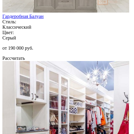
Гардеробная Балуан
Стиль:
Классический
Цвет:
Серый
от 190 000 руб.
Рассчитать