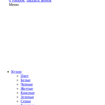
0 товаров.
Заказать звонок
Меню
Кухни
Цвет
Белые
Черные
Желтые
Красные
Зеленые
Серые