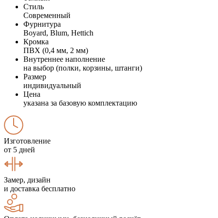
Стиль
Современный
Фурнитура
Boyard, Blum, Hettich
Кромка
ПВХ (0,4 мм, 2 мм)
Внутреннее наполнение
на выбор (полки, корзины, штанги)
Размер
индивидуальный
Цена
указана за базовую комплектацию
Изготовление
от 5 дней
Замер, дизайн
и доставка бесплатно