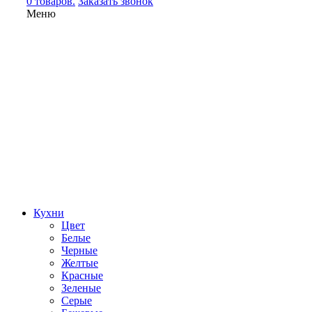
0 товаров.
Заказать звонок
Меню
Кухни
Цвет
Белые
Черные
Желтые
Красные
Зеленые
Серые