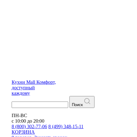
Кухни
Mall
Комфорт,
доступный
каждому
Поиск
ПН-ВС
с 10:00 до 20:00
8 (800) 302-77-06
8 (499) 348-15-11
КОРЗИНА