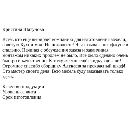
Кристина Шатунова
Всем, кто еще выбирает компанию для изготовления мебели,
советую Кухни мол! Не пожалеете! Я заказывала шкаф-купе в
спальню. Начиная с обсуждения заказа и заканчивая
монтажом никаких проблем не было. Все было сделано очень
быстро и качественно. К тому же мне ещё скидку сделали!
Огромное спасибо сборщику
Алексею
за прекрасный шкаф!
Это мастер своего дела! Всю мебель буду заказывать только
здесь.
Качество продукции
Уровень сервиса
Срок изготовления