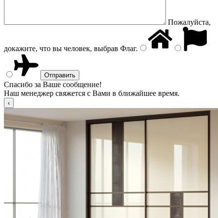
Пожалуйста,
докажите, что вы человек, выбрав
Флаг
.
Спасибо за Ваше сообщение!
Наш менеджер свяжется с Вами в ближайшее время.