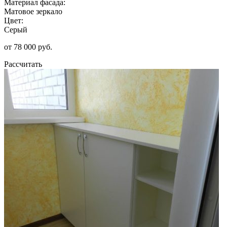
Материал фасада:
Матовое зеркало
Цвет:
Серый
от 78 000 руб.
Рассчитать