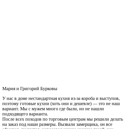
Мария и Григорий Бурковы
У нас в доме нестандартная кухня из-за короба и выступов,
поэтому готовые кухни (хоть они и дешевле) — это не наш
вариант. Мы с мужем много где были, но не нашли
подходящего варианта.
После всех походов по торговым центрам мы решили делать
на заказ под наши размеры. Вызвали замерщика, он все