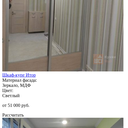
Шкаф-купе Итор
Материал фасада:
Зеркало, МДФ
Цвет:
Светлый
от 51 000 руб.
Рассчитать