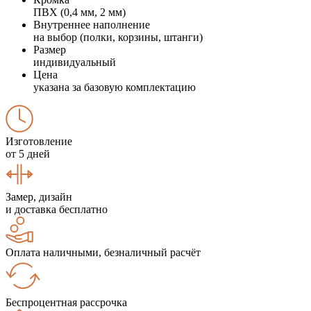
ПВХ (0,4 мм, 2 мм)
Внутреннее наполнение
на выбор (полки, корзины, штанги)
Размер
индивидуальный
Цена
указана за базовую комплектацию
Изготовление
от 5 дней
Замер, дизайн
и доставка бесплатно
Оплата наличными, безналичный расчёт
Беспроцентная рассрочка