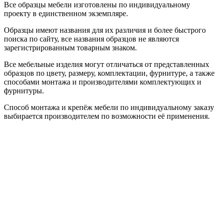
Все образцы мебели изготовлены по индивидуальному
проекту в единственном экземпляре.
Образцы имеют названия для их различия и более быстрого
поиска по сайту, все названия образцов не являются
зарегистрированным товарным знаком.
Все мебельные изделия могут отличаться от представленных
образцов по цвету, размеру, комплектации, фурнитуре, а также
способами монтажа и производителями комплектующих и
фурнитуры.
Способ монтажа и крепёж мебели по индивидуальному заказу
выбирается производителем по возможности её применения.