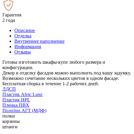
Гарантия
2 года
Описание
Отделка
Внутреннее наполнение
Информация
Отзывы
Готовы изготовить шкафы-купе любого размера и
конфигурации.
Декор и отделку фасадов можно выполнить под вашу задумку.
Возможно сочетание нескольких цветов в одном фасаде.
Бесплатная сборка в течение 1-2 рабочих дней.
ЛДСП
Пластик Alvic Luxe
Пластик HPL
Пленка ПВХ
Полотно АГТ (МДФ)
полки
корзины
штанги