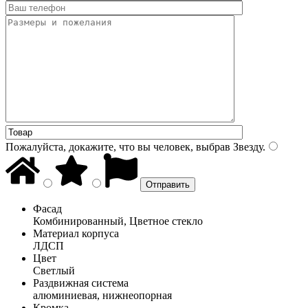
Пожалуйста, докажите, что вы человек, выбрав
Звезду
.
Фасад
Комбинированный, Цветное стекло
Материал корпуса
ЛДСП
Цвет
Светлый
Раздвижная система
алюминиевая, нижнеопорная
Кромка