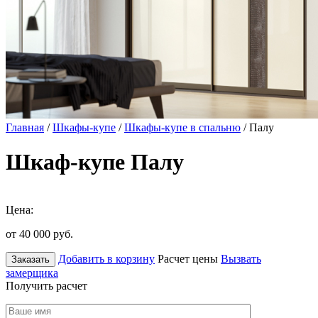
Главная
/
Шкафы-купе
/
Шкафы-купе в спальню
/ Палу
Шкаф-купе Палу
Цена:
от 40 000
руб.
Добавить в корзину
Расчет цены
Вызвать
Заказать
замерщика
Получить расчет