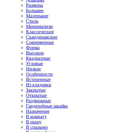
Размеры
Большие
Маленькие
Стиль
Минимализм
Классические
Скандинавские
Современные
Форма
Высокие
Квадратные
Угловые
Низкие
Особенности
Встроенные
Из кладовки
Закрытые
Открытые
Раздвижные
Гардеробные шкафы
Назначение
В комнату
В нишу
В спальню