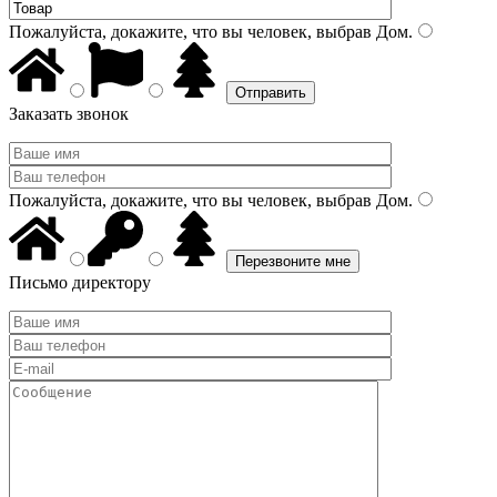
Пожалуйста, докажите, что вы человек, выбрав
Дом
.
Заказать звонок
Пожалуйста, докажите, что вы человек, выбрав
Дом
.
Письмо директору