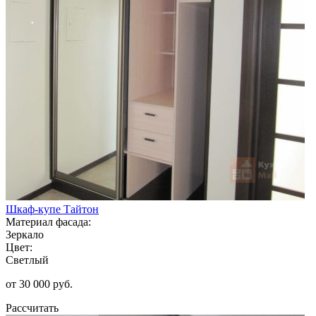
Шкаф-купе Тайтон
Материал фасада:
Зеркало
Цвет:
Светлый
от 30 000 руб.
Рассчитать