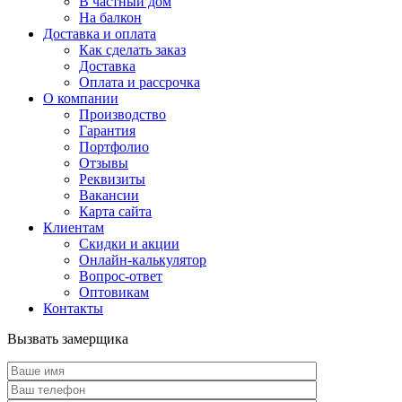
В частный дом
На балкон
Доставка и оплата
Как сделать заказ
Доставка
Оплата и рассрочка
О компании
Производство
Гарантия
Портфолио
Отзывы
Реквизиты
Вакансии
Карта сайта
Клиентам
Скидки и акции
Онлайн-калькулятор
Вопрос-ответ
Оптовикам
Контакты
Вызвать замерщика