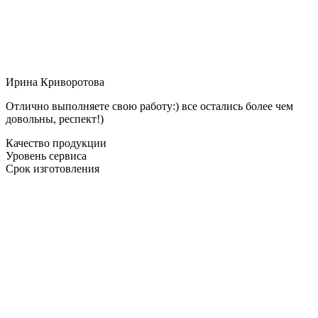
Ирина Криворотова
Отлично выполняете свою работу:) все остались более чем
довольны, респект!)
Качество продукции
Уровень сервиса
Срок изготовления