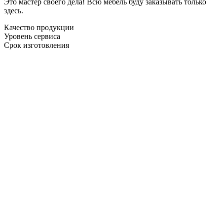
Это мастер своего дела! Всю мебель буду заказывать только
здесь.
Качество продукции
Уровень сервиса
Срок изготовления