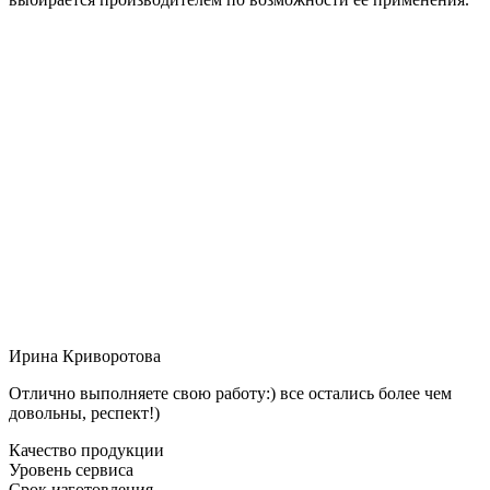
Ирина Криворотова
Отлично выполняете свою работу:) все остались более чем
довольны, респект!)
Качество продукции
Уровень сервиса
Срок изготовления