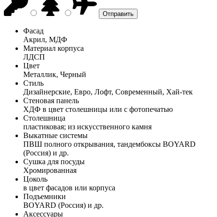
Фасад
Акрил, МДФ
Материал корпуса
ЛДСП
Цвет
Металлик, Черный
Стиль
Дизайнерские, Евро, Лофт, Современный, Хай-тек
Стеновая панель
ХДФ в цвет столешницы или с фотопечатью
Столешница
пластиковая; из искусственного камня
Выкатные системы
ПВШ полного открывания, тандембоксы BOYARD
(Россия) и др.
Сушка для посуды
Хромированная
Цоколь
в цвет фасадов или корпуса
Подъемники
BOYARD (Россия) и др.
Аксессуары