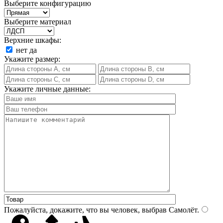
Выберите конфигурацию
Выберите материал
Верхние шкафы:
нет
да
Укажите размер:
Укажите личные данные:
Пожалуйста, докажите, что вы человек, выбрав
Самолёт
.