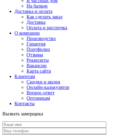
В частный дом
На балкон
Доставка и оплата
Как сделать заказ
Доставка
Оплата и рассрочка
О компании
Производство
Гарантия
Портфолио
Отзывы
Реквизиты
Вакансии
Карта сайта
Клиентам
Скидки и акции
Онлайн-калькулятор
Вопрос-ответ
Оптовикам
Контакты
Вызвать замерщика