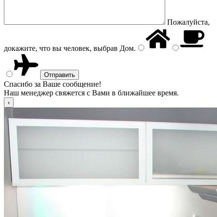
Пожалуйста,
докажите, что вы человек, выбрав
Дом
.
Спасибо за Ваше сообщение!
Наш менеджер свяжется с Вами в ближайшее время.