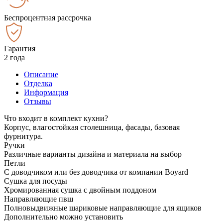
Беспроцентная рассрочка
Гарантия
2 года
Описание
Отделка
Информация
Отзывы
Что входит в комплект кухни?
Корпус, влагостойкая столешница, фасады, базовая
фурнитура.
Ручки
Различные варианты дизайна и материала на выбор
Петли
С доводчиком или без доводчика от компании Boyard
Сушка для посуды
Хромированная сушка с двойным поддоном
Направляющие пвш
Полновыдвижные шариковые направляющие для ящиков
Дополнительно можно установить