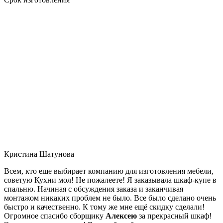
Кристина Шатунова
Всем, кто еще выбирает компанию для изготовления мебели,
советую Кухни мол! Не пожалеете! Я заказывала шкаф-купе в
спальню. Начиная с обсуждения заказа и заканчивая
монтажом никаких проблем не было. Все было сделано очень
быстро и качественно. К тому же мне ещё скидку сделали!
Огромное спасибо сборщику
Алексею
за прекрасный шкаф!