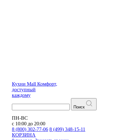
Кухни
Mall
Комфорт,
доступный
каждому
Поиск
ПН-ВС
с 10:00 до 20:00
8 (800) 302-77-06
8 (499) 348-15-11
КОРЗИНА