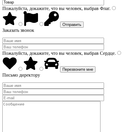
Пожалуйста, докажите, что вы человек, выбрав
Флаг
.
Заказать звонок
Пожалуйста, докажите, что вы человек, выбрав
Сердце
.
Письмо директору