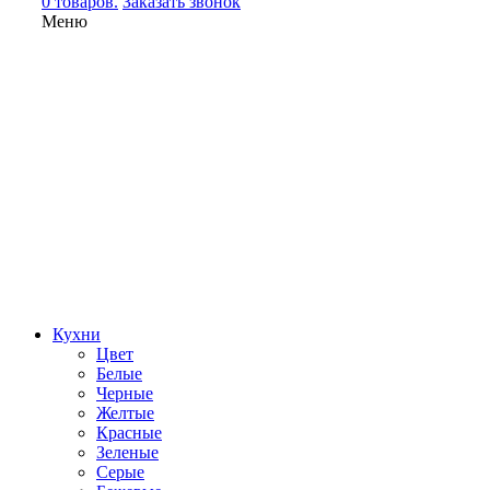
0 товаров.
Заказать звонок
Меню
Кухни
Цвет
Белые
Черные
Желтые
Красные
Зеленые
Серые