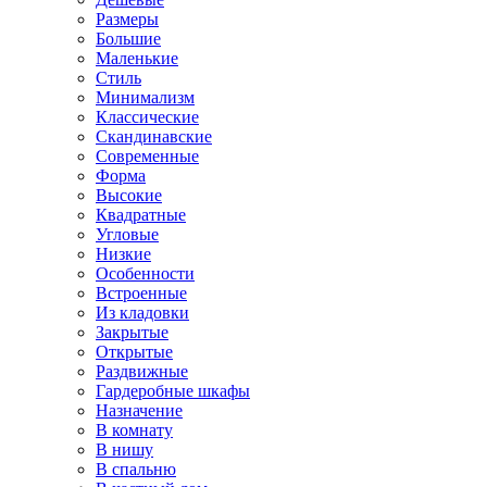
Размеры
Большие
Маленькие
Стиль
Минимализм
Классические
Скандинавские
Современные
Форма
Высокие
Квадратные
Угловые
Низкие
Особенности
Встроенные
Из кладовки
Закрытые
Открытые
Раздвижные
Гардеробные шкафы
Назначение
В комнату
В нишу
В спальню