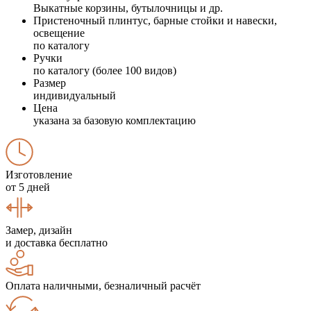
Выкатные корзины, бутылочницы и др.
Пристеночный плинтус, барные стойки и навески,
освещение
по каталогу
Ручки
по каталогу (более 100 видов)
Размер
индивидуальный
Цена
указана за базовую комплектацию
Изготовление
от 5 дней
Замер, дизайн
и доставка бесплатно
Оплата наличными, безналичный расчёт