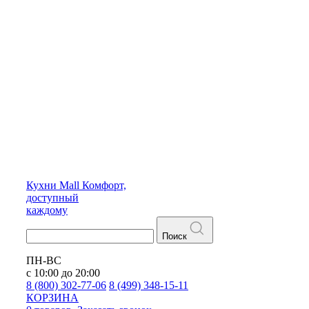
Кухни
Mall
Комфорт,
доступный
каждому
Поиск
ПН-ВС
с 10:00 до 20:00
8 (800) 302-77-06
8 (499) 348-15-11
КОРЗИНА