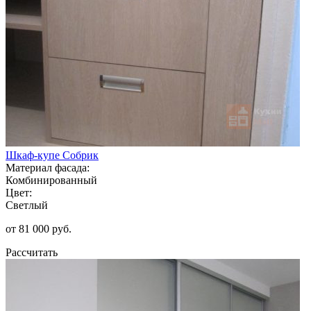
Шкаф-купе Собрик
Материал фасада:
Комбинированный
Цвет:
Светлый
от 81 000 руб.
Рассчитать