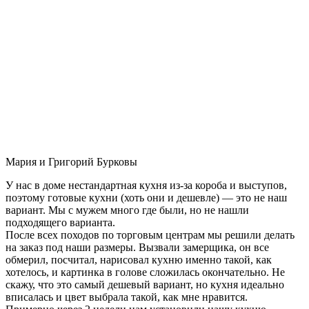
Мария и Григорий Бурковы
У нас в доме нестандартная кухня из-за короба и выступов,
поэтому готовые кухни (хоть они и дешевле) — это не наш
вариант. Мы с мужем много где были, но не нашли
подходящего варианта.
После всех походов по торговым центрам мы решили делать
на заказ под наши размеры. Вызвали замерщика, он все
обмерил, посчитал, нарисовал кухню именно такой, как
хотелось, и картинка в голове сложилась окончательно. Не
скажу, что это самый дешевый вариант, но кухня идеально
вписалась и цвет выбрала такой, как мне нравится.