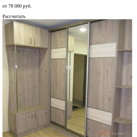
от 78 000 руб.
Рассчитать