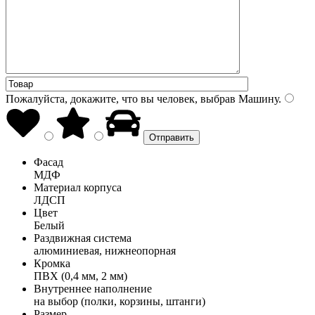
Пожалуйста, докажите, что вы человек, выбрав
Машину
.
Фасад
МДФ
Материал корпуса
ЛДСП
Цвет
Белый
Раздвижная система
алюминиевая, нижнеопорная
Кромка
ПВХ (0,4 мм, 2 мм)
Внутреннее наполнение
на выбор (полки, корзины, штанги)
Размер