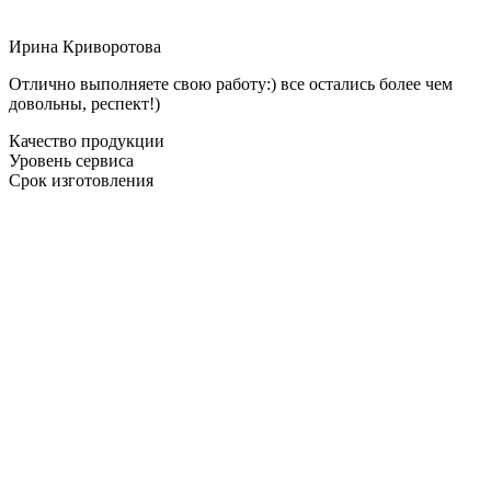
Ирина Криворотова
Отлично выполняете свою работу:) все остались более чем
довольны, респект!)
Качество продукции
Уровень сервиса
Срок изготовления