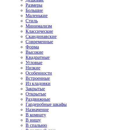
Размеры
Большие
Маленькие
Стиль
Минимализм
Классические
Скандинавские
Современные
Форма
Высокие
Квадратные
Угловые
Низкие
Особенности
Встроенные
Из кладовки
Закрытые
Открытые
Раздвижные
Гардеробные шкафы
Назначение
В комнату
В нишу
В спальню