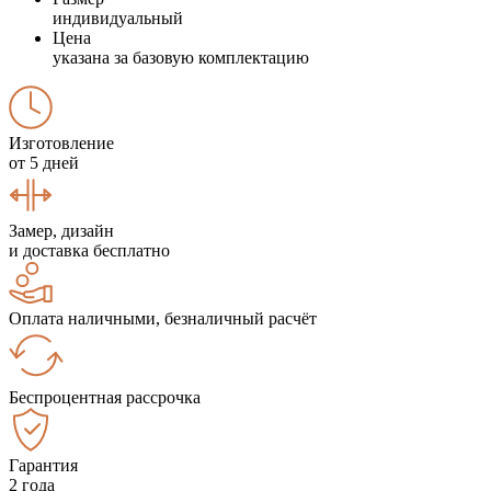
индивидуальный
Цена
указана за базовую комплектацию
Изготовление
от 5 дней
Замер, дизайн
и доставка бесплатно
Оплата наличными, безналичный расчёт
Беспроцентная рассрочка
Гарантия
2 года