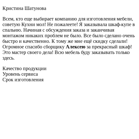
Кристина Шатунова
Всем, кто еще выбирает компанию для изготовления мебели,
советую Кухни мол! Не пожалеете! Я заказывала шкаф-купе в
спальню. Начиная с обсуждения заказа и заканчивая
монтажом никаких проблем не было. Все было сделано очень
быстро и качественно. К тому же мне ещё скидку сделали!
Огромное спасибо сборщику
Алексею
за прекрасный шкаф!
Это мастер своего дела! Всю мебель буду заказывать только
здесь.
Качество продукции
Уровень сервиса
Срок изготовления