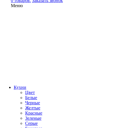
0 товаров.
Заказать звонок
Меню
Кухни
Цвет
Белые
Черные
Желтые
Красные
Зеленые
Серые