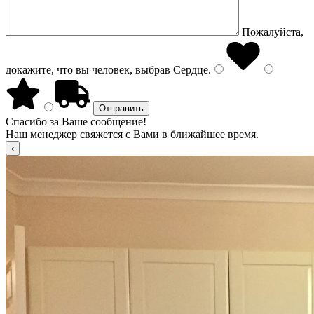
Пожалуйста,
докажите, что вы человек, выбрав
Сердце
.
Спасибо за Ваше сообщение!
Наш менеджер свяжется с Вами в ближайшее время.