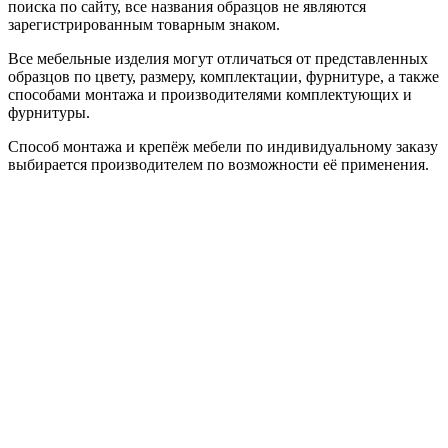
поиска по сайту, все названия образцов не являются
зарегистрированным товарным знаком.
Все мебельные изделия могут отличаться от представленных
образцов по цвету, размеру, комплектации, фурнитуре, а также
способами монтажа и производителями комплектующих и
фурнитуры.
Способ монтажа и крепёж мебели по индивидуальному заказу
выбирается производителем по возможности её применения.