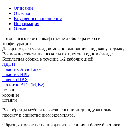
Описание
Отделка
Внутреннее наполнение
Информация
Отзывы
Готовы изготовить шкафы-купе любого размера и
конфигурации.
Декор и отделку фасадов можно выполнить под вашу задумку.
Возможно сочетание нескольких цветов в одном фасаде.
Бесплатная сборка в течение 1-2 рабочих дней.
ЛДСП
Пластик Alvic Luxe
Пластик HPL
Пленка ПВХ
Полотно АГТ (МДФ)
полки
корзины
штанги
Все образцы мебели изготовлены по индивидуальному
проекту в единственном экземпляре.
Образцы имеют названия для их различия и более быстрого