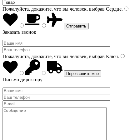
Пожалуйста, докажите, что вы человек, выбрав
Сердце
.
Заказать звонок
Пожалуйста, докажите, что вы человек, выбрав
Ключ
.
Письмо директору