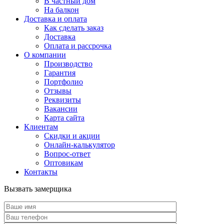
В частный дом
На балкон
Доставка и оплата
Как сделать заказ
Доставка
Оплата и рассрочка
О компании
Производство
Гарантия
Портфолио
Отзывы
Реквизиты
Вакансии
Карта сайта
Клиентам
Скидки и акции
Онлайн-калькулятор
Вопрос-ответ
Оптовикам
Контакты
Вызвать замерщика