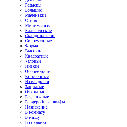
Размеры
Большие
Маленькие
Стиль
Минимализм
Классические
Скандинавские
Современные
Форма
Высокие
Квадратные
Угловые
Низкие
Особенности
Встроенные
Из кладовки
Закрытые
Открытые
Раздвижные
Гардеробные шкафы
Назначение
В комнату
В нишу
В спальню