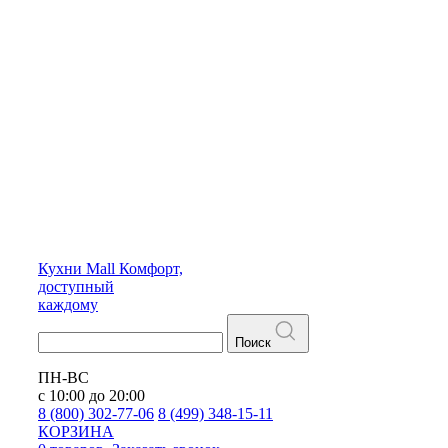
Кухни
Mall
Комфорт,
доступный
каждому
Поиск
ПН-ВС
с 10:00 до 20:00
8 (800) 302-77-06
8 (499) 348-15-11
КОРЗИНА