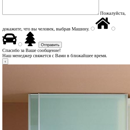
Пожалуйста,
докажите, что вы человек, выбрав
Машину
.
Спасибо за Ваше сообщение!
Наш менеджер свяжется с Вами в ближайшее время.