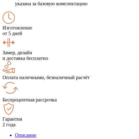
указана за базовую комплектацию
Изготовление
от 5 дней
Замер, дизайн
и доставка бесплатно
Оплата наличными, безналичный расчёт
Беспроцентная рассрочка
Гарантия
2 года
Описание