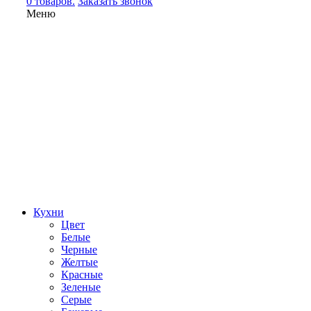
0 товаров.
Заказать звонок
Меню
Кухни
Цвет
Белые
Черные
Желтые
Красные
Зеленые
Серые