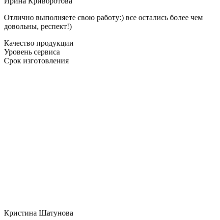
Ирина Криворотова
Отлично выполняете свою работу:) все остались более чем
довольны, респект!)
Качество продукции
Уровень сервиса
Срок изготовления
Кристина Шатунова