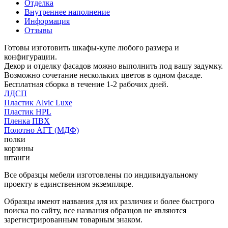
Отделка
Внутреннее наполнение
Информация
Отзывы
Готовы изготовить шкафы-купе любого размера и
конфигурации.
Декор и отделку фасадов можно выполнить под вашу задумку.
Возможно сочетание нескольких цветов в одном фасаде.
Бесплатная сборка в течение 1-2 рабочих дней.
ЛДСП
Пластик Alvic Luxe
Пластик HPL
Пленка ПВХ
Полотно АГТ (МДФ)
полки
корзины
штанги
Все образцы мебели изготовлены по индивидуальному
проекту в единственном экземпляре.
Образцы имеют названия для их различия и более быстрого
поиска по сайту, все названия образцов не являются
зарегистрированным товарным знаком.