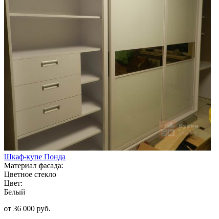
Шкаф-купе Понда
Материал фасада:
Цветное стекло
Цвет:
Белый
от 36 000 руб.