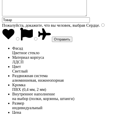
Пожалуйста, докажите, что вы человек, выбрав
Сердце
.
Фасад
Цветное стекло
Материал корпуса
ЛДСП
Цвет
Светлый
Раздвижная система
алюминиевая, нижнеопорная
Кромка
ПВХ (0,4 мм, 2 мм)
Внутреннее наполнение
на выбор (полки, корзины, штанги)
Размер
индивидуальный
Цена