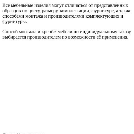
Все мебельные изделия могут отличаться от представленных
образцов по цвету, размеру, комплектации, фурнитуре, а также
способами монтажа и производителями комплектующих и
фурнитуры.
Способ монтажа и крепёж мебели по индивидуальному заказу
выбирается производителем по возможности её применения.