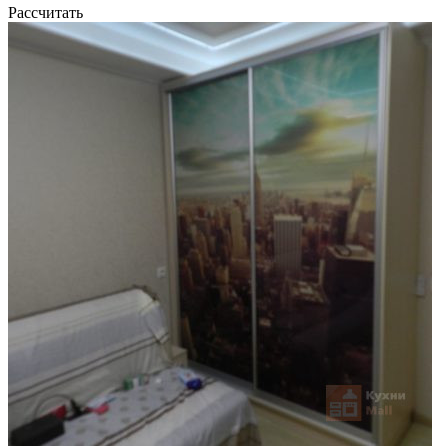
Рассчитать