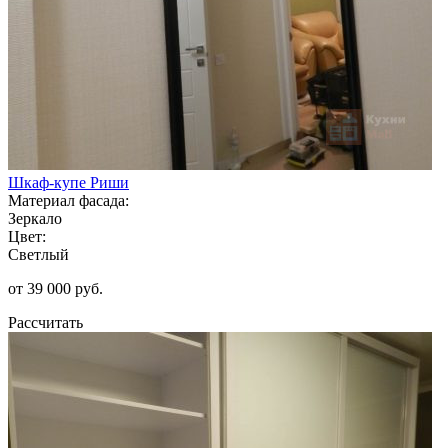
Шкаф-купе Риши
Материал фасада:
Зеркало
Цвет:
Светлый
от 39 000 руб.
Рассчитать