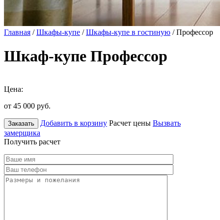
Главная
/
Шкафы-купе
/
Шкафы-купе в гостиную
/ Профессор
Шкаф-купе Профессор
Цена:
от 45 000
руб.
Добавить в корзину
Расчет цены
Вызвать
Заказать
замерщика
Получить расчет