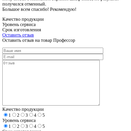
получился отменный.
Большое всем спасибо! Рекомендую!
Качество продукции
Уровень сервиса
Срок изготовления
Оставить отзыв
Оставить отзыв на товар Профессор
Качество продукции
1
2
3
4
5
Уровень сервиса
1
2
3
4
5