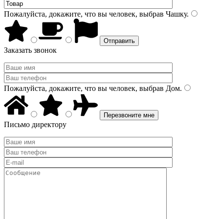
Пожалуйста, докажите, что вы человек, выбрав
Чашку
.
Заказать звонок
Пожалуйста, докажите, что вы человек, выбрав
Дом
.
Письмо директору