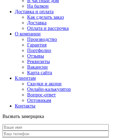
В частный дом
На балкон
Доставка и оплата
Как сделать заказ
Доставка
Оплата и рассрочка
О компании
Производство
Гарантия
Портфолио
Отзывы
Реквизиты
Вакансии
Карта сайта
Клиентам
Скидки и акции
Онлайн-калькулятор
Вопрос-ответ
Оптовикам
Контакты
Вызвать замерщика