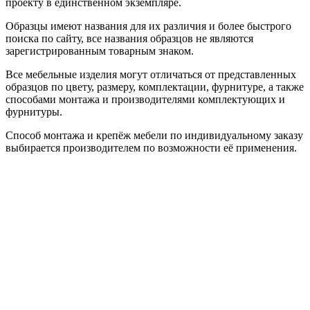
проекту в единственном экземпляре.
Образцы имеют названия для их различия и более быстрого
поиска по сайту, все названия образцов не являются
зарегистрированным товарным знаком.
Все мебельные изделия могут отличаться от представленных
образцов по цвету, размеру, комплектации, фурнитуре, а также
способами монтажа и производителями комплектующих и
фурнитуры.
Способ монтажа и крепёж мебели по индивидуальному заказу
выбирается производителем по возможности её применения.