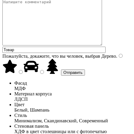
Пожалуйста, докажите, что вы человек, выбрав
Дерево
.
Фасад
МДФ
Материал корпуса
ЛДСП
Цвет
Белый, Шампань
Стиль
Минимализм, Скандинавский, Современный
Стеновая панель
ХДФ в цвет столешницы или с фотопечатью