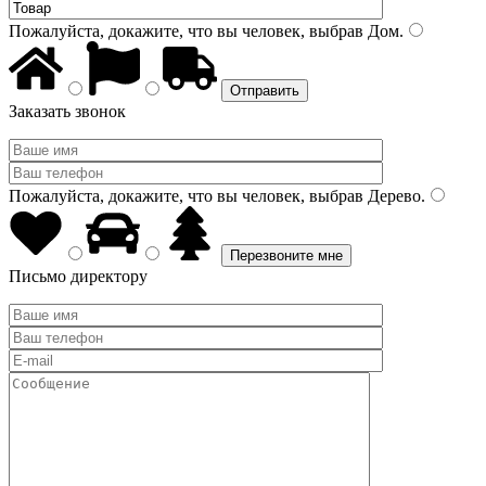
Пожалуйста, докажите, что вы человек, выбрав
Дом
.
Заказать звонок
Пожалуйста, докажите, что вы человек, выбрав
Дерево
.
Письмо директору