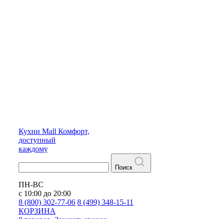
Кухни
Mall
Комфорт,
доступный
каждому
Поиск
ПН-ВС
с 10:00 до 20:00
8 (800) 302-77-06
8 (499) 348-15-11
КОРЗИНА