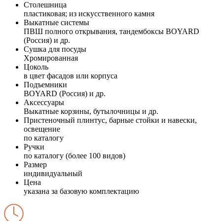
Столешница
пластиковая; из искусственного камня
Выкатные системы
ПВШ полного открывания, тандембоксы BOYARD
(Россия) и др.
Сушка для посуды
Хромированная
Цоколь
в цвет фасадов или корпуса
Подъемники
BOYARD (Россия) и др.
Аксессуары
Выкатные корзины, бутылочницы и др.
Пристеночный плинтус, барные стойки и навески,
освещение
по каталогу
Ручки
по каталогу (более 100 видов)
Размер
индивидуальный
Цена
указана за базовую комплектацию