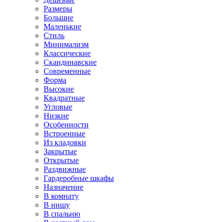
Размеры
Большие
Маленькие
Стиль
Минимализм
Классические
Скандинавские
Современные
Форма
Высокие
Квадратные
Угловые
Низкие
Особенности
Встроенные
Из кладовки
Закрытые
Открытые
Раздвижные
Гардеробные шкафы
Назначение
В комнату
В нишу
В спальню