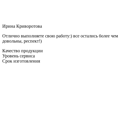
Ирина Криворотова
Отлично выполняете свою работу:) все остались более чем
довольны, респект!)
Качество продукции
Уровень сервиса
Срок изготовления