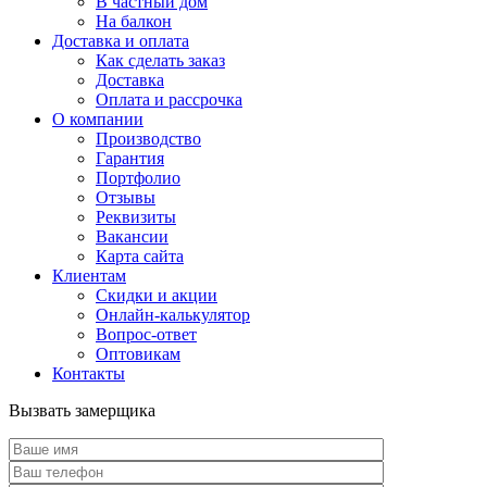
В частный дом
На балкон
Доставка и оплата
Как сделать заказ
Доставка
Оплата и рассрочка
О компании
Производство
Гарантия
Портфолио
Отзывы
Реквизиты
Вакансии
Карта сайта
Клиентам
Скидки и акции
Онлайн-калькулятор
Вопрос-ответ
Оптовикам
Контакты
Вызвать замерщика