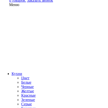
0 товаров.
Заказать звонок
Меню
Кухни
Цвет
Белые
Черные
Желтые
Красные
Зеленые
Серые