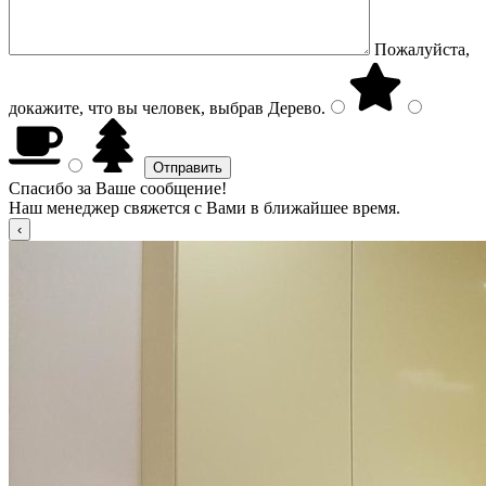
Пожалуйста,
докажите, что вы человек, выбрав
Дерево
.
Спасибо за Ваше сообщение!
Наш менеджер свяжется с Вами в ближайшее время.