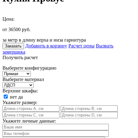
Цена:
от 36500
руб.
за метр в длину верха и низа гарнитура
Добавить в корзину
Расчет цены
Вызвать
Заказать
замерщика
Получить расчет
Выберите конфигурацию
Выберите материал
Верхние шкафы:
нет
да
Укажите размер:
Укажите личные данные: