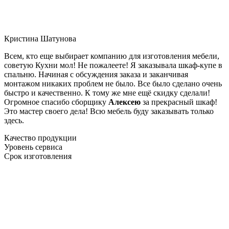
Кристина Шатунова
Всем, кто еще выбирает компанию для изготовления мебели,
советую Кухни мол! Не пожалеете! Я заказывала шкаф-купе в
спальню. Начиная с обсуждения заказа и заканчивая
монтажом никаких проблем не было. Все было сделано очень
быстро и качественно. К тому же мне ещё скидку сделали!
Огромное спасибо сборщику
Алексею
за прекрасный шкаф!
Это мастер своего дела! Всю мебель буду заказывать только
здесь.
Качество продукции
Уровень сервиса
Срок изготовления