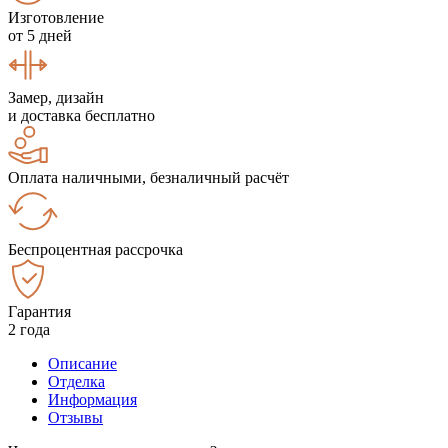
Изготовление
от 5 дней
Замер, дизайн
и доставка бесплатно
Оплата наличными, безналичный расчёт
Беспроцентная рассрочка
Гарантия
2 года
Описание
Отделка
Информация
Отзывы