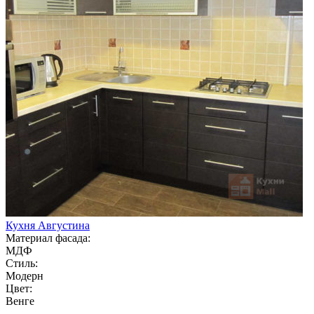
Кухня Августина
Материал фасада:
МДФ
Стиль:
Модерн
Цвет:
Венге