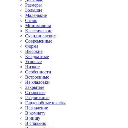
Размеры
Большие
Маленькие
Стиль
Минимализм
Классические
Скандинавские
Современные
Форма
Высокие
Квадратные
Угловые
Низкие
Особенности
Встроенные
Из кладовки
Закрытые
Открытые
Раздвижные
Гардеробные шкафы
Назначение
В комнату
В нишу
В спальню