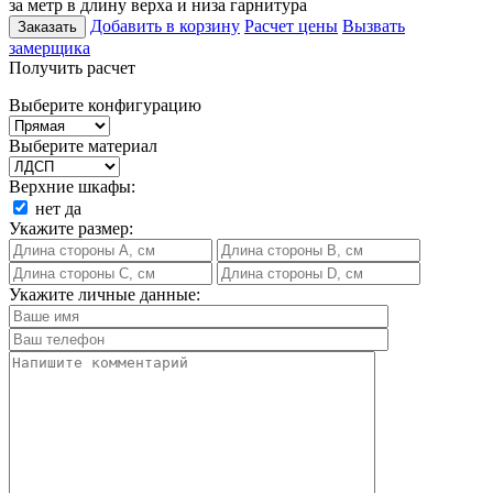
за метр в длину верха и низа гарнитура
Добавить в корзину
Расчет цены
Вызвать
Заказать
замерщика
Получить расчет
Выберите конфигурацию
Выберите материал
Верхние шкафы:
нет
да
Укажите размер:
Укажите личные данные: