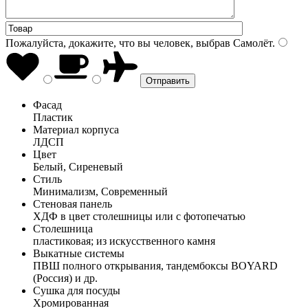
Пожалуйста, докажите, что вы человек, выбрав
Самолёт
.
Фасад
Пластик
Материал корпуса
ЛДСП
Цвет
Белый, Сиреневый
Стиль
Минимализм, Современный
Стеновая панель
ХДФ в цвет столешницы или с фотопечатью
Столешница
пластиковая; из искусственного камня
Выкатные системы
ПВШ полного открывания, тандембоксы BOYARD
(Россия) и др.
Сушка для посуды
Хромированная