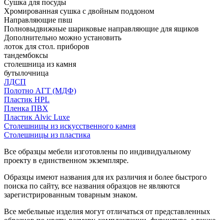
Сушка для посуды
Хромированная сушка с двойным поддоном
Направляющие пвш
Полновыдвижные шариковые направляющие для ящиков
Дополнительно можно установить
лоток для стол. приборов
тандембоксы
столешница из камня
бутылочница
ЛДСП
Полотно АГТ (МДФ)
Пластик HPL
Пленка ПВХ
Пластик Alvic Luxe
Столешницы из искусственного камня
Столешницы из пластика
Все образцы мебели изготовлены по индивидуальному
проекту в единственном экземпляре.
Образцы имеют названия для их различия и более быстрого
поиска по сайту, все названия образцов не являются
зарегистрированным товарным знаком.
Все мебельные изделия могут отличаться от представленных