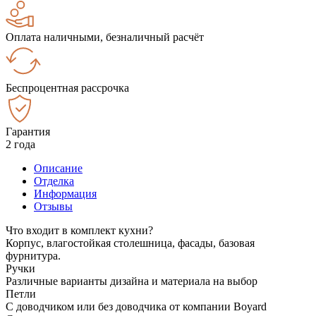
Оплата наличными, безналичный расчёт
Беспроцентная рассрочка
Гарантия
2 года
Описание
Отделка
Информация
Отзывы
Что входит в комплект кухни?
Корпус, влагостойкая столешница, фасады, базовая
фурнитура.
Ручки
Различные варианты дизайна и материала на выбор
Петли
С доводчиком или без доводчика от компании Boyard