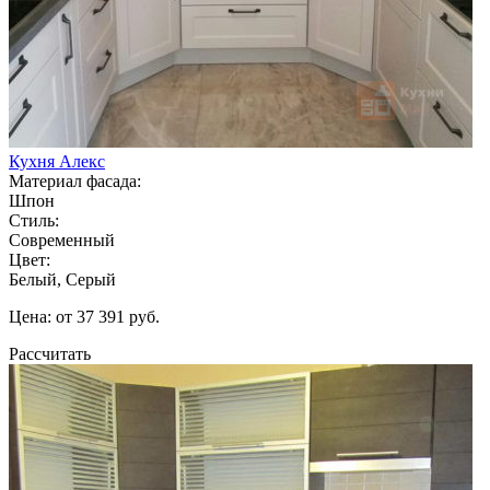
Кухня Алекс
Материал фасада:
Шпон
Стиль:
Современный
Цвет:
Белый, Серый
Цена: от 37 391 руб.
Рассчитать