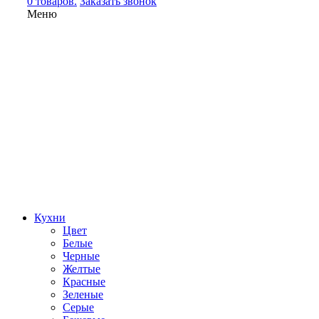
0 товаров.
Заказать звонок
Меню
Кухни
Цвет
Белые
Черные
Желтые
Красные
Зеленые
Серые