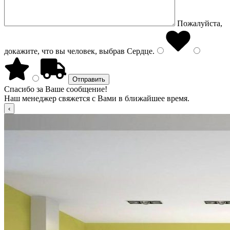
Пожалуйста,
докажите, что вы человек, выбрав
Сердце
.
Спасибо за Ваше сообщение!
Наш менеджер свяжется с Вами в ближайшее время.