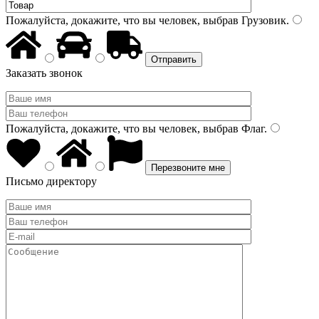
Пожалуйста, докажите, что вы человек, выбрав
Грузовик
.
Заказать звонок
Пожалуйста, докажите, что вы человек, выбрав
Флаг
.
Письмо директору