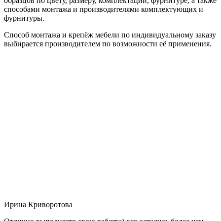
образцов по цвету, размеру, комплектации, фурнитуре, а также
способами монтажа и производителями комплектующих и
фурнитуры.
Способ монтажа и крепёж мебели по индивидуальному заказу
выбирается производителем по возможности её применения.
Ирина Криворотова