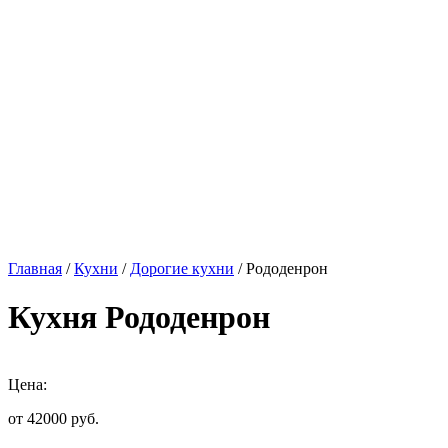
Главная
/
Кухни
/
Дорогие кухни
/ Рододенрон
Кухня Рододенрон
Цена:
от 42000
руб.