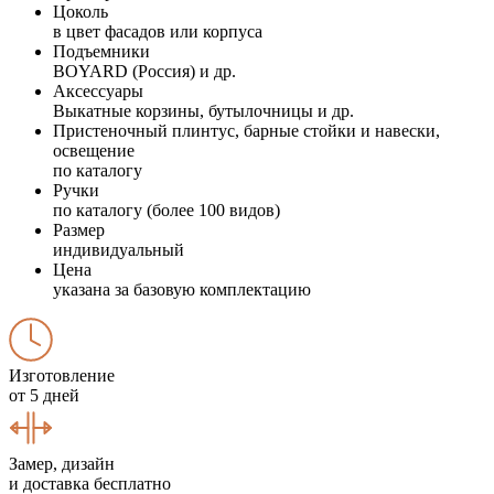
Цоколь
в цвет фасадов или корпуса
Подъемники
BOYARD (Россия) и др.
Аксессуары
Выкатные корзины, бутылочницы и др.
Пристеночный плинтус, барные стойки и навески,
освещение
по каталогу
Ручки
по каталогу (более 100 видов)
Размер
индивидуальный
Цена
указана за базовую комплектацию
Изготовление
от 5 дней
Замер, дизайн
и доставка бесплатно