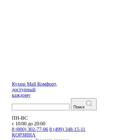
Кухни
Mall
Комфорт,
доступный
каждому
Поиск
ПН-ВС
с 10:00 до 20:00
8 (800) 302-77-06
8 (499) 348-15-11
КОРЗИНА