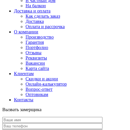
В частный дом
На балкон
Доставка и оплата
Как сделать заказ
Доставка
Оплата и рассрочка
О компании
Производство
Гарантия
Портфолио
Отзывы
Реквизиты
Вакансии
Карта сайта
Клиентам
Скидки и акции
Онлайн-калькулятор
Вопрос-ответ
Оптовикам
Контакты
Вызвать замерщика