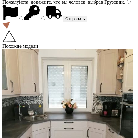
Пожалуйста, докажите, что вы человек, выбрав
Грузовик
.
Похожие модели