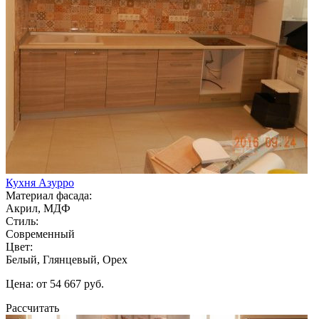
Кухня Азурро
Материал фасада:
Акрил, МДФ
Стиль:
Современный
Цвет:
Белый, Глянцевый, Орех
Цена: от 54 667 руб.
Рассчитать