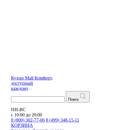
Кухни
Mall
Комфорт,
доступный
каждому
Поиск
ПН-ВС
с 10:00 до 20:00
8 (800) 302-77-06
8 (499) 348-15-11
КОРЗИНА