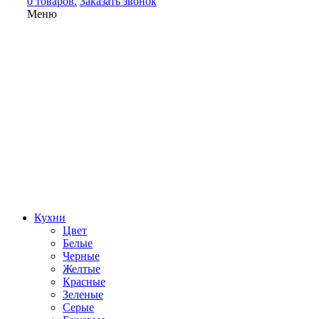
0 товаров.
Заказать звонок
Меню
Кухни
Цвет
Белые
Черные
Желтые
Красные
Зеленые
Серые