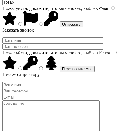
Пожалуйста, докажите, что вы человек, выбрав
Флаг
.
Заказать звонок
Пожалуйста, докажите, что вы человек, выбрав
Ключ
.
Письмо директору