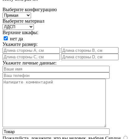
Выберите конфигурацию
Выберите материал
Верхние шкафы:
нет
да
Укажите размер:
Укажите личные данные:
Пожалуйста, докажите, что вы человек, выбрав
Сердце
.