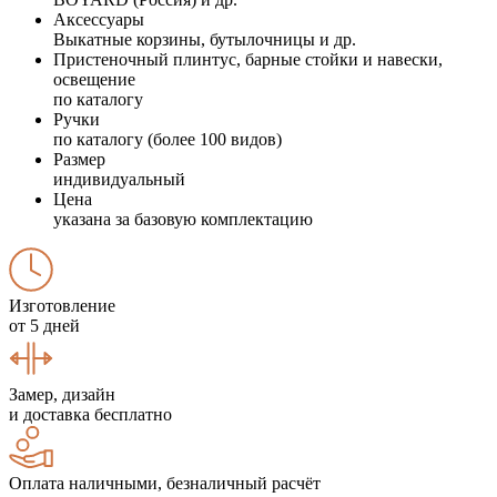
Аксессуары
Выкатные корзины, бутылочницы и др.
Пристеночный плинтус, барные стойки и навески,
освещение
по каталогу
Ручки
по каталогу (более 100 видов)
Размер
индивидуальный
Цена
указана за базовую комплектацию
Изготовление
от 5 дней
Замер, дизайн
и доставка бесплатно
Оплата наличными, безналичный расчёт