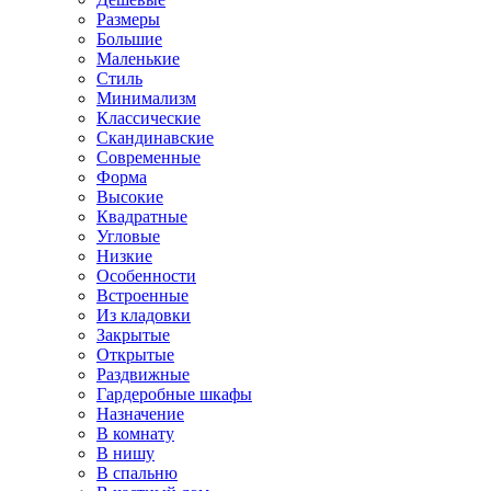
Размеры
Большие
Маленькие
Стиль
Минимализм
Классические
Скандинавские
Современные
Форма
Высокие
Квадратные
Угловые
Низкие
Особенности
Встроенные
Из кладовки
Закрытые
Открытые
Раздвижные
Гардеробные шкафы
Назначение
В комнату
В нишу
В спальню