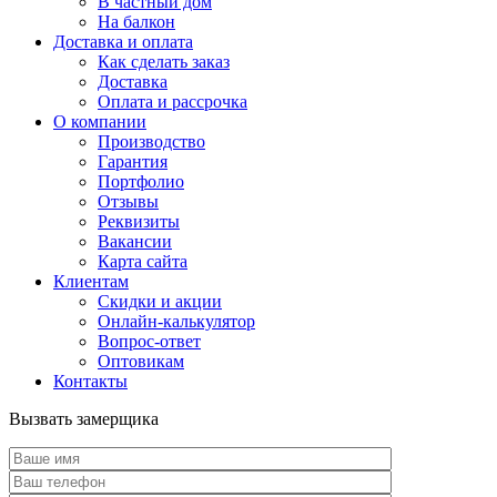
В частный дом
На балкон
Доставка и оплата
Как сделать заказ
Доставка
Оплата и рассрочка
О компании
Производство
Гарантия
Портфолио
Отзывы
Реквизиты
Вакансии
Карта сайта
Клиентам
Скидки и акции
Онлайн-калькулятор
Вопрос-ответ
Оптовикам
Контакты
Вызвать замерщика