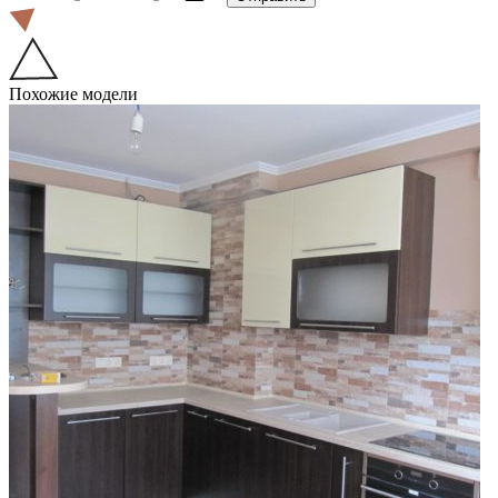
Похожие модели