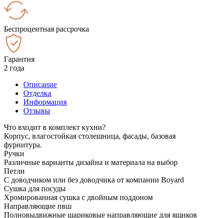
Беспроцентная рассрочка
Гарантия
2 года
Описание
Отделка
Информация
Отзывы
Что входит в комплект кухни?
Корпус, влагостойкая столешница, фасады, базовая
фурнитура.
Ручки
Различные варианты дизайна и материала на выбор
Петли
С доводчиком или без доводчика от компании Boyard
Сушка для посуды
Хромированная сушка с двойным поддоном
Направляющие пвш
Полновыдвижные шариковые направляющие для ящиков