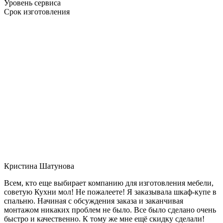
Уровень сервиса
Срок изготовления
Кристина Шатунова
Всем, кто еще выбирает компанию для изготовления мебели,
советую Кухни мол! Не пожалеете! Я заказывала шкаф-купе в
спальню. Начиная с обсуждения заказа и заканчивая
монтажом никаких проблем не было. Все было сделано очень
быстро и качественно. К тому же мне ещё скидку сделали!