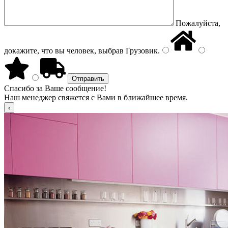
Пожалуйста,
докажите, что вы человек, выбрав
Грузовик
.
Спасибо за Ваше сообщение!
Наш менеджер свяжется с Вами в ближайшее время.