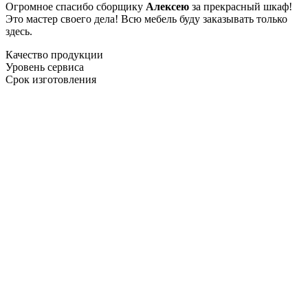
Огромное спасибо сборщику
Алексею
за прекрасный шкаф!
Это мастер своего дела! Всю мебель буду заказывать только
здесь.
Качество продукции
Уровень сервиса
Срок изготовления