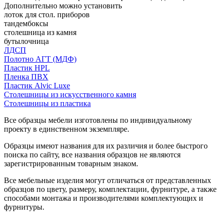
Дополнительно можно установить
лоток для стол. приборов
тандембоксы
столешница из камня
бутылочница
ЛДСП
Полотно АГТ (МДФ)
Пластик HPL
Пленка ПВХ
Пластик Alvic Luxe
Столешницы из искусственного камня
Столешницы из пластика
Все образцы мебели изготовлены по индивидуальному
проекту в единственном экземпляре.
Образцы имеют названия для их различия и более быстрого
поиска по сайту, все названия образцов не являются
зарегистрированным товарным знаком.
Все мебельные изделия могут отличаться от представленных
образцов по цвету, размеру, комплектации, фурнитуре, а также
способами монтажа и производителями комплектующих и
фурнитуры.