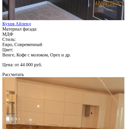
Кухня Айленд
Материал фасада:
МДФ
Стиль:
Евро, Современный
Цвет:
Венге, Кофе с молоком, Орех и др.
Цена: от 44 000 руб.
Рассчитать