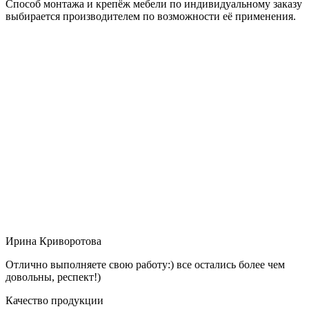
Способ монтажа и крепёж мебели по индивидуальному заказу
выбирается производителем по возможности её применения.
Ирина Криворотова
Отлично выполняете свою работу:) все остались более чем
довольны, респект!)
Качество продукции