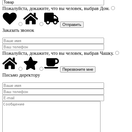
Пожалуйста, докажите, что вы человек, выбрав
Дом
.
Заказать звонок
Пожалуйста, докажите, что вы человек, выбрав
Чашку
.
Письмо директору