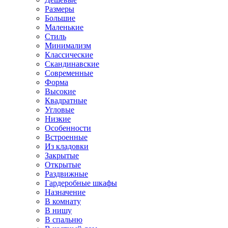
Размеры
Большие
Маленькие
Стиль
Минимализм
Классические
Скандинавские
Современные
Форма
Высокие
Квадратные
Угловые
Низкие
Особенности
Встроенные
Из кладовки
Закрытые
Открытые
Раздвижные
Гардеробные шкафы
Назначение
В комнату
В нишу
В спальню