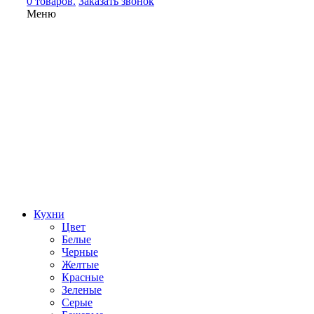
0 товаров.
Заказать звонок
Меню
Кухни
Цвет
Белые
Черные
Желтые
Красные
Зеленые
Серые