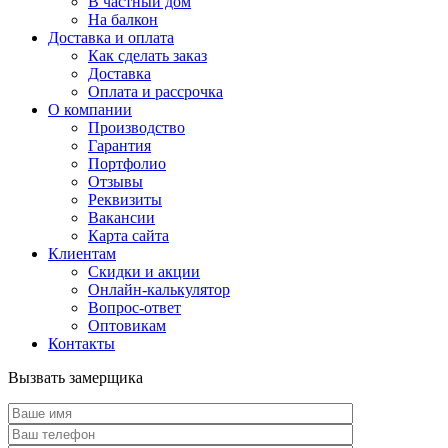
В частный дом
На балкон
Доставка и оплата
Как сделать заказ
Доставка
Оплата и рассрочка
О компании
Производство
Гарантия
Портфолио
Отзывы
Реквизиты
Вакансии
Карта сайта
Клиентам
Скидки и акции
Онлайн-калькулятор
Вопрос-ответ
Оптовикам
Контакты
Вызвать замерщика