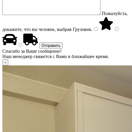
Пожалуйста,
докажите, что вы человек, выбрав
Грузовик
.
Спасибо за Ваше сообщение!
Наш менеджер свяжется с Вами в ближайшее время.