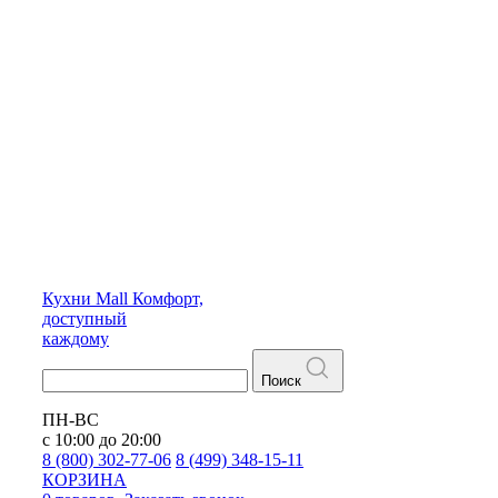
Кухни
Mall
Комфорт,
доступный
каждому
Поиск
ПН-ВС
с 10:00 до 20:00
8 (800) 302-77-06
8 (499) 348-15-11
КОРЗИНА