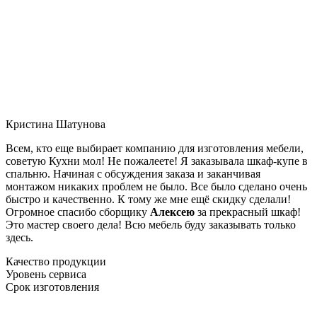
Кристина Шатунова
Всем, кто еще выбирает компанию для изготовления мебели,
советую Кухни мол! Не пожалеете! Я заказывала шкаф-купе в
спальню. Начиная с обсуждения заказа и заканчивая
монтажом никаких проблем не было. Все было сделано очень
быстро и качественно. К тому же мне ещё скидку сделали!
Огромное спасибо сборщику
Алексею
за прекрасный шкаф!
Это мастер своего дела! Всю мебель буду заказывать только
здесь.
Качество продукции
Уровень сервиса
Срок изготовления