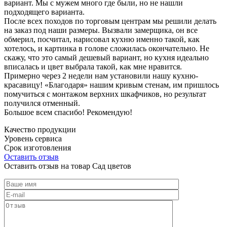
вариант. Мы с мужем много где были, но не нашли
подходящего варианта.
После всех походов по торговым центрам мы решили делать
на заказ под наши размеры. Вызвали замерщика, он все
обмерил, посчитал, нарисовал кухню именно такой, как
хотелось, и картинка в голове сложилась окончательно. Не
скажу, что это самый дешевый вариант, но кухня идеально
вписалась и цвет выбрала такой, как мне нравится.
Примерно через 2 недели нам установили нашу кухню-
красавицу! «Благодаря» нашим кривым стенам, им пришлось
помучиться с монтажом верхних шкафчиков, но результат
получился отменный.
Большое всем спасибо! Рекомендую!
Качество продукции
Уровень сервиса
Срок изготовления
Оставить отзыв
Оставить отзыв на товар Сад цветов