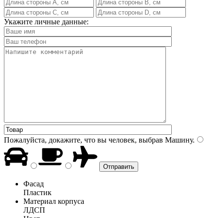
Укажите личные данные:
Пожалуйста, докажите, что вы человек, выбрав
Машину
.
Фасад
Пластик
Материал корпуса
ЛДСП