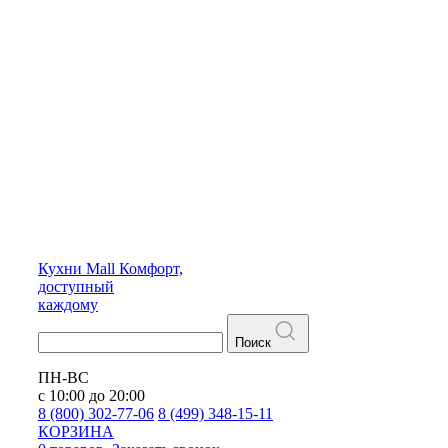
Кухни
Mall
Комфорт,
доступный
каждому
Поиск
ПН-ВС
с 10:00 до 20:00
8 (800) 302-77-06
8 (499) 348-15-11
КОРЗИНА