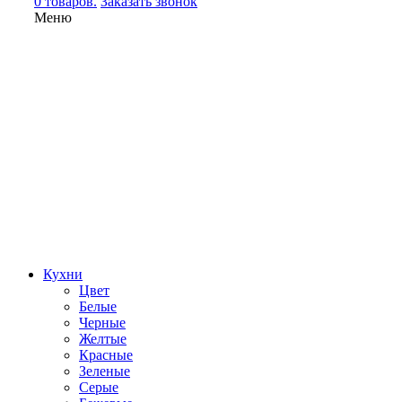
0 товаров.
Заказать звонок
Меню
Кухни
Цвет
Белые
Черные
Желтые
Красные
Зеленые
Серые