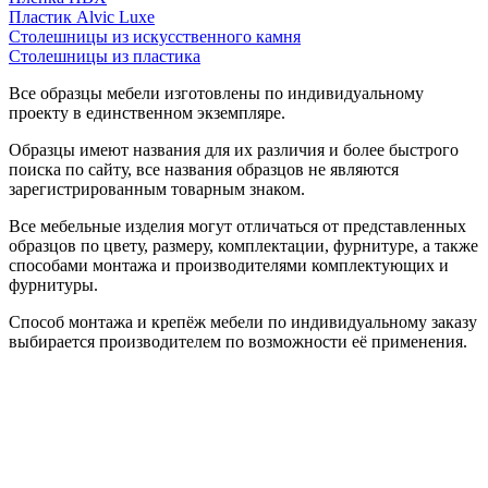
Пластик Alvic Luxe
Столешницы из искусственного камня
Столешницы из пластика
Все образцы мебели изготовлены по индивидуальному
проекту в единственном экземпляре.
Образцы имеют названия для их различия и более быстрого
поиска по сайту, все названия образцов не являются
зарегистрированным товарным знаком.
Все мебельные изделия могут отличаться от представленных
образцов по цвету, размеру, комплектации, фурнитуре, а также
способами монтажа и производителями комплектующих и
фурнитуры.
Способ монтажа и крепёж мебели по индивидуальному заказу
выбирается производителем по возможности её применения.