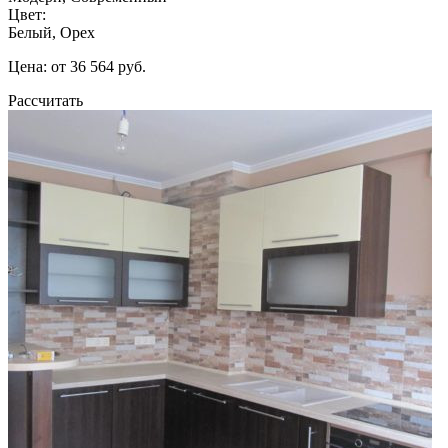
Цвет:
Белый, Орех
Цена: от 36 564 руб.
Рассчитать