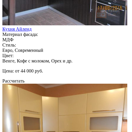
Кухня Айленд
Материал фасада:
МДФ
Стиль:
Евро, Современный
Цвет:
Венге, Кофе с молоком, Орех и др.
Цена: от 44 000 руб.
Рассчитать