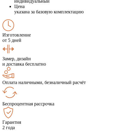
индивидуальный
Цена
указана за базовую комплектацию
Изготовление
от 5 дней
Замер, дизайн
и доставка бесплатно
Оплата наличными, безналичный расчёт
Беспроцентная рассрочка
Гарантия
2 года