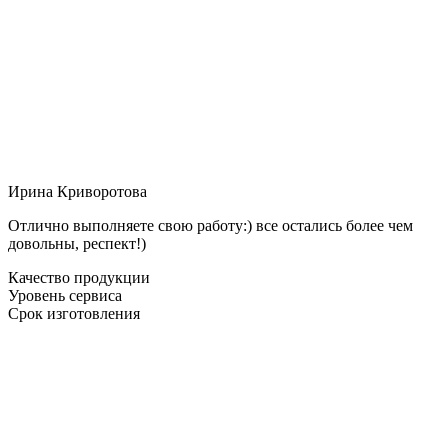
Ирина Криворотова
Отлично выполняете свою работу:) все остались более чем
довольны, респект!)
Качество продукции
Уровень сервиса
Срок изготовления