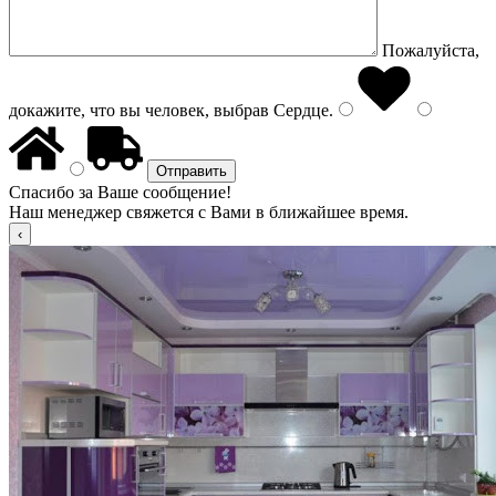
Пожалуйста,
докажите, что вы человек, выбрав
Сердце
.
Спасибо за Ваше сообщение!
Наш менеджер свяжется с Вами в ближайшее время.