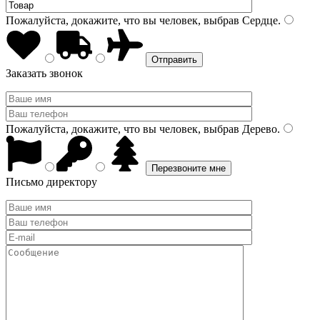
Пожалуйста, докажите, что вы человек, выбрав
Сердце
.
Заказать звонок
Пожалуйста, докажите, что вы человек, выбрав
Дерево
.
Письмо директору