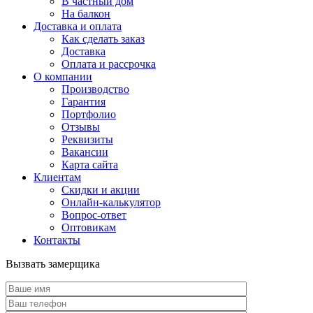
В частный дом
На балкон
Доставка и оплата
Как сделать заказ
Доставка
Оплата и рассрочка
О компании
Производство
Гарантия
Портфолио
Отзывы
Реквизиты
Вакансии
Карта сайта
Клиентам
Скидки и акции
Онлайн-калькулятор
Вопрос-ответ
Оптовикам
Контакты
Вызвать замерщика