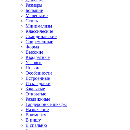
Размеры
Большие
Маленькие
Стиль
Минимализм
Классические
Скандинавские
Современные
Форма
Высокие
Квадратные
Угловые
Низкие
Особенности
Встроенные
Из кладовки
Закрытые
Открытые
Раздвижные
Гардеробные шкафы
Назначение
В комнату
В нишу
В спальню