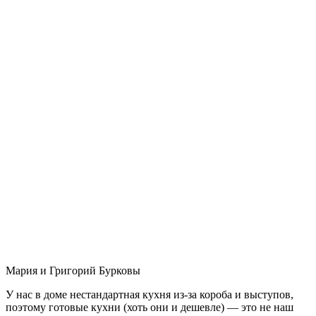
Мария и Григорий Бурковы
У нас в доме нестандартная кухня из-за короба и выступов,
поэтому готовые кухни (хоть они и дешевле) — это не наш