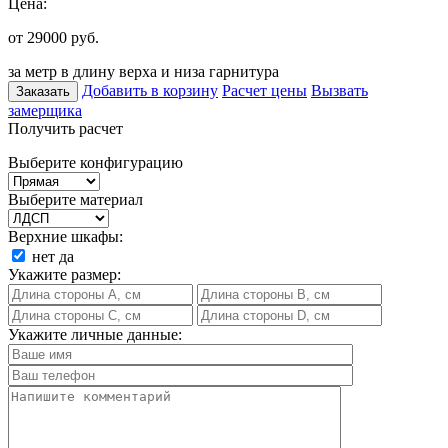
Цена:
от 29000
руб.
за метр в длину верха и низа гарнитура
Добавить в корзину
Расчет цены
Вызвать
Заказать
замерщика
Получить расчет
Выберите конфигурацию
Выберите материал
Верхние шкафы:
нет
да
Укажите размер:
Укажите личные данные: