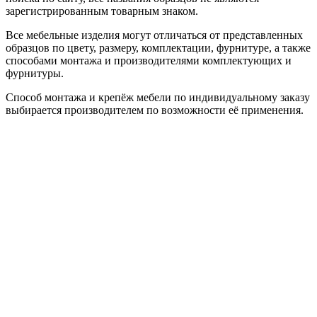
зарегистрированным товарным знаком.
Все мебельные изделия могут отличаться от представленных
образцов по цвету, размеру, комплектации, фурнитуре, а также
способами монтажа и производителями комплектующих и
фурнитуры.
Способ монтажа и крепёж мебели по индивидуальному заказу
выбирается производителем по возможности её применения.