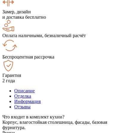
Замер, дизайн
и доставка бесплатно
Оплата наличными, безналичный расчёт
Беспроцентная рассрочка
Гарантия
2 года
Описание
Отделка
Информация
Отзывы
Что входит в комплект кухни?
Корпус, влагостойкая столешница, фасады, базовая
фурнитура.
Ручки