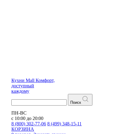
Кухни
Mall
Комфорт,
доступный
каждому
Поиск
ПН-ВС
с 10:00 до 20:00
8 (800) 302-77-06
8 (499) 348-15-11
КОРЗИНА