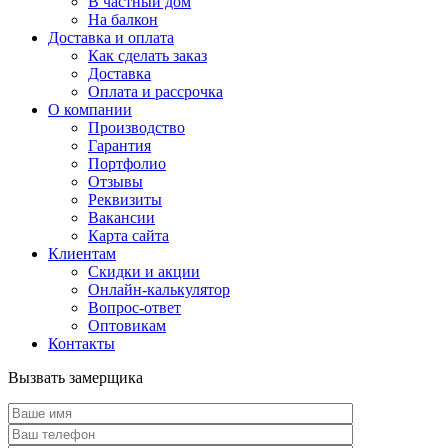
В частный дом
На балкон
Доставка и оплата
Как сделать заказ
Доставка
Оплата и рассрочка
О компании
Производство
Гарантия
Портфолио
Отзывы
Реквизиты
Вакансии
Карта сайта
Клиентам
Скидки и акции
Онлайн-калькулятор
Вопрос-ответ
Оптовикам
Контакты
Вызвать замерщика