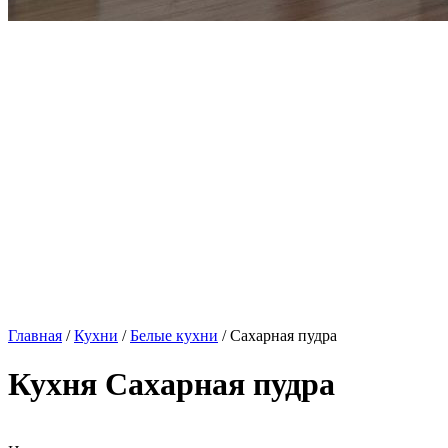
Главная
/
Кухни
/
Белые кухни
/ Сахарная пудра
Кухня Сахарная пудра