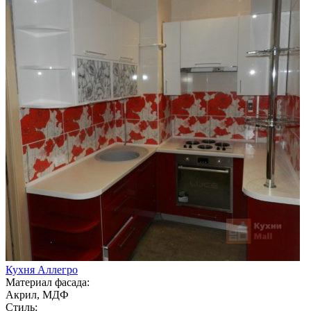
Кухня Аллегро
Материал фасада:
Акрил, МДФ
Стиль: