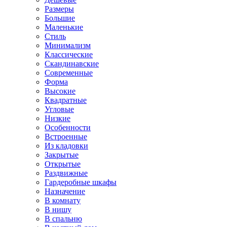
Размеры
Большие
Маленькие
Стиль
Минимализм
Классические
Скандинавские
Современные
Форма
Высокие
Квадратные
Угловые
Низкие
Особенности
Встроенные
Из кладовки
Закрытые
Открытые
Раздвижные
Гардеробные шкафы
Назначение
В комнату
В нишу
В спальню