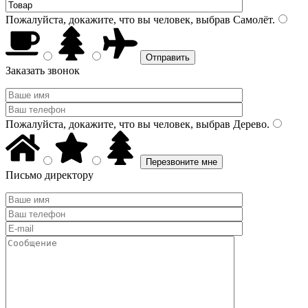
Пожалуйста, докажите, что вы человек, выбрав
Самолёт
.
Заказать звонок
Пожалуйста, докажите, что вы человек, выбрав
Дерево
.
Письмо директору