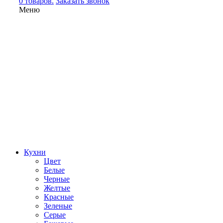
0 товаров.
Заказать звонок
Меню
Кухни
Цвет
Белые
Черные
Желтые
Красные
Зеленые
Серые