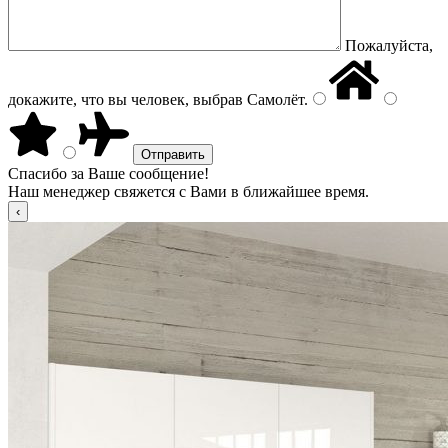
Пожалуйста,
докажите, что вы человек, выбрав
Самолёт
.
Спасибо за Ваше сообщение!
Наш менеджер свяжется с Вами в ближайшее время.