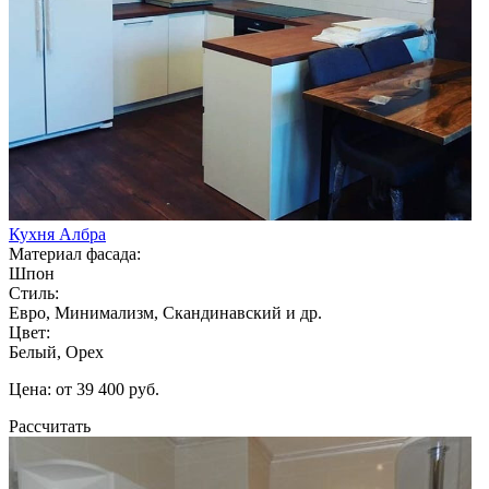
Кухня Албра
Материал фасада:
Шпон
Стиль:
Евро, Минимализм, Скандинавский и др.
Цвет:
Белый, Орех
Цена: от 39 400 руб.
Рассчитать