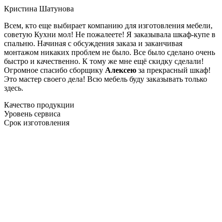
Кристина Шатунова
Всем, кто еще выбирает компанию для изготовления мебели,
советую Кухни мол! Не пожалеете! Я заказывала шкаф-купе в
спальню. Начиная с обсуждения заказа и заканчивая
монтажом никаких проблем не было. Все было сделано очень
быстро и качественно. К тому же мне ещё скидку сделали!
Огромное спасибо сборщику
Алексею
за прекрасный шкаф!
Это мастер своего дела! Всю мебель буду заказывать только
здесь.
Качество продукции
Уровень сервиса
Срок изготовления