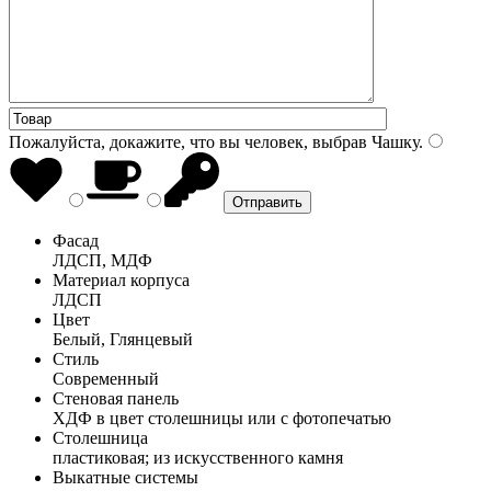
Пожалуйста, докажите, что вы человек, выбрав
Чашку
.
Фасад
ЛДСП, МДФ
Материал корпуса
ЛДСП
Цвет
Белый, Глянцевый
Стиль
Современный
Стеновая панель
ХДФ в цвет столешницы или с фотопечатью
Столешница
пластиковая; из искусственного камня
Выкатные системы