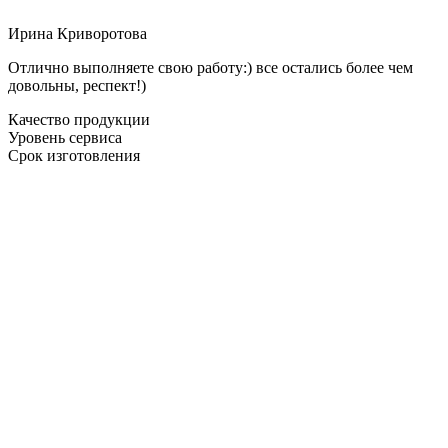
Ирина Криворотова
Отлично выполняете свою работу:) все остались более чем
довольны, респект!)
Качество продукции
Уровень сервиса
Срок изготовления