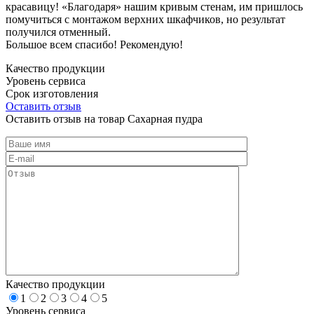
красавицу! «Благодаря» нашим кривым стенам, им пришлось
помучиться с монтажом верхних шкафчиков, но результат
получился отменный.
Большое всем спасибо! Рекомендую!
Качество продукции
Уровень сервиса
Срок изготовления
Оставить отзыв
Оставить отзыв на товар Сахарная пудра
Качество продукции
1
2
3
4
5
Уровень сервиса