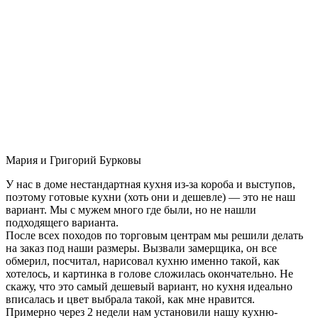
Мария и Григорий Бурковы
У нас в доме нестандартная кухня из-за короба и выступов,
поэтому готовые кухни (хоть они и дешевле) — это не наш
вариант. Мы с мужем много где были, но не нашли
подходящего варианта.
После всех походов по торговым центрам мы решили делать
на заказ под наши размеры. Вызвали замерщика, он все
обмерил, посчитал, нарисовал кухню именно такой, как
хотелось, и картинка в голове сложилась окончательно. Не
скажу, что это самый дешевый вариант, но кухня идеально
вписалась и цвет выбрала такой, как мне нравится.
Примерно через 2 недели нам установили нашу кухню-