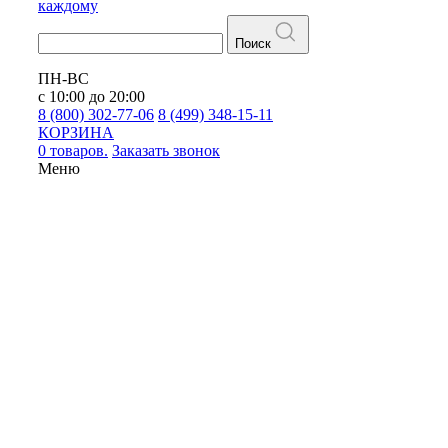
каждому
Поиск
ПН-ВС
с 10:00 до 20:00
8 (800) 302-77-06
8 (499) 348-15-11
КОРЗИНА
0 товаров.
Заказать звонок
Меню