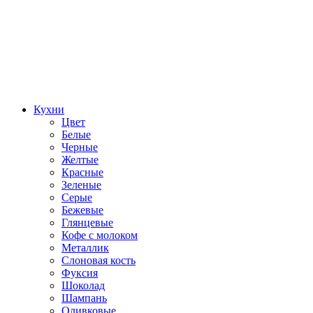
Кухни
Цвет
Белые
Черные
Желтые
Красные
Зеленые
Серые
Бежевые
Глянцевые
Кофе с молоком
Металлик
Слоновая кость
Фуксия
Шоколад
Шампань
Оливковые