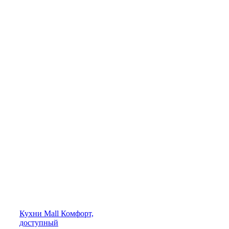
Кухни
Mall
Комфорт,
доступный