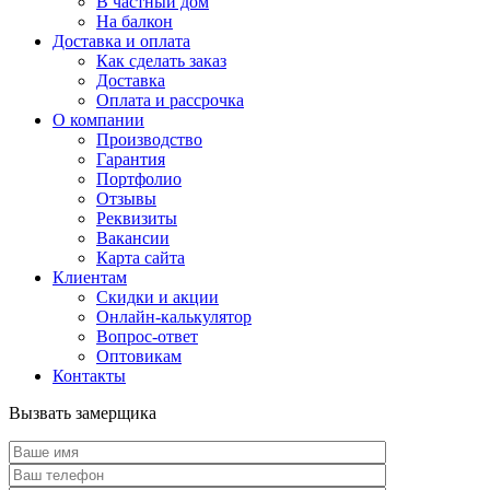
В частный дом
На балкон
Доставка и оплата
Как сделать заказ
Доставка
Оплата и рассрочка
О компании
Производство
Гарантия
Портфолио
Отзывы
Реквизиты
Вакансии
Карта сайта
Клиентам
Скидки и акции
Онлайн-калькулятор
Вопрос-ответ
Оптовикам
Контакты
Вызвать замерщика