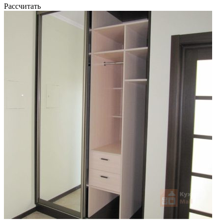
Рассчитать