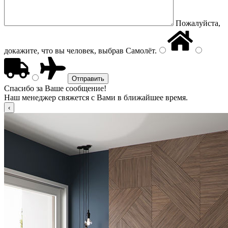
Пожалуйста,
докажите, что вы человек, выбрав
Самолёт
.
Спасибо за Ваше сообщение!
Наш менеджер свяжется с Вами в ближайшее время.