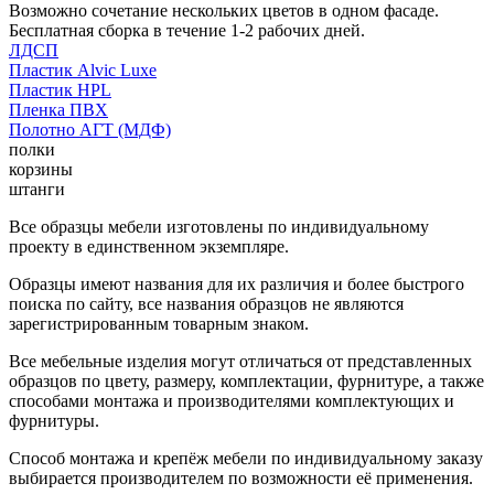
Возможно сочетание нескольких цветов в одном фасаде.
Бесплатная сборка в течение 1-2 рабочих дней.
ЛДСП
Пластик Alvic Luxe
Пластик HPL
Пленка ПВХ
Полотно АГТ (МДФ)
полки
корзины
штанги
Все образцы мебели изготовлены по индивидуальному
проекту в единственном экземпляре.
Образцы имеют названия для их различия и более быстрого
поиска по сайту, все названия образцов не являются
зарегистрированным товарным знаком.
Все мебельные изделия могут отличаться от представленных
образцов по цвету, размеру, комплектации, фурнитуре, а также
способами монтажа и производителями комплектующих и
фурнитуры.
Способ монтажа и крепёж мебели по индивидуальному заказу
выбирается производителем по возможности её применения.