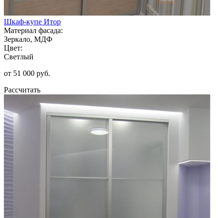
Шкаф-купе Итор
Материал фасада:
Зеркало, МДФ
Цвет:
Светлый
от 51 000 руб.
Рассчитать