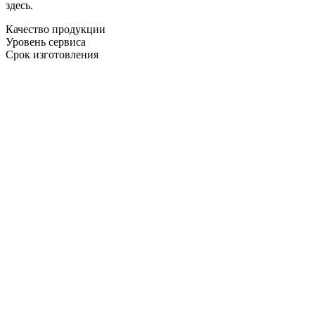
здесь.
Качество продукции
Уровень сервиса
Срок изготовления