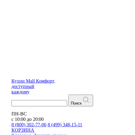
Кухни
Mall
Комфорт,
доступный
каждому
Поиск
ПН-ВС
с 10:00 до 20:00
8 (800) 302-77-06
8 (499) 348-15-11
КОРЗИНА