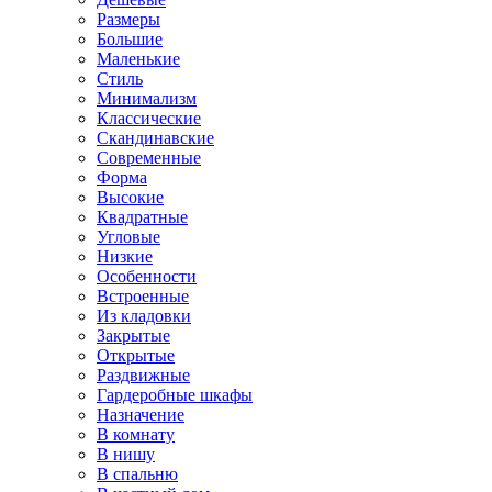
Размеры
Большие
Маленькие
Стиль
Минимализм
Классические
Скандинавские
Современные
Форма
Высокие
Квадратные
Угловые
Низкие
Особенности
Встроенные
Из кладовки
Закрытые
Открытые
Раздвижные
Гардеробные шкафы
Назначение
В комнату
В нишу
В спальню