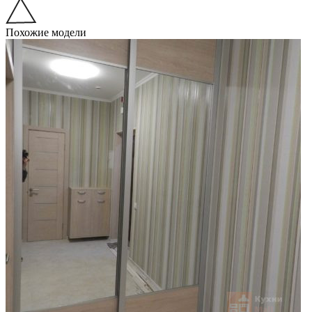
Похожие модели