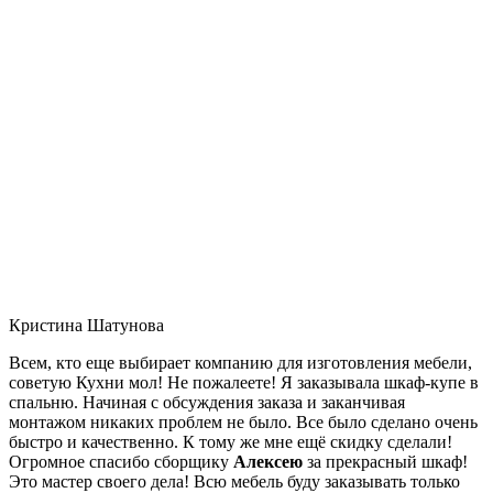
Кристина Шатунова
Всем, кто еще выбирает компанию для изготовления мебели,
советую Кухни мол! Не пожалеете! Я заказывала шкаф-купе в
спальню. Начиная с обсуждения заказа и заканчивая
монтажом никаких проблем не было. Все было сделано очень
быстро и качественно. К тому же мне ещё скидку сделали!
Огромное спасибо сборщику
Алексею
за прекрасный шкаф!
Это мастер своего дела! Всю мебель буду заказывать только