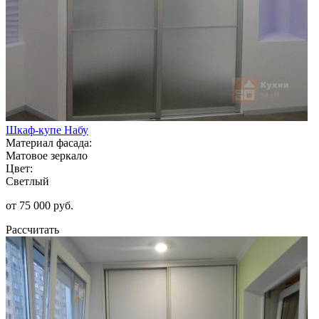
Шкаф-купе Набу
Материал фасада:
Матовое зеркало
Цвет:
Светлый
от 75 000 руб.
Рассчитать