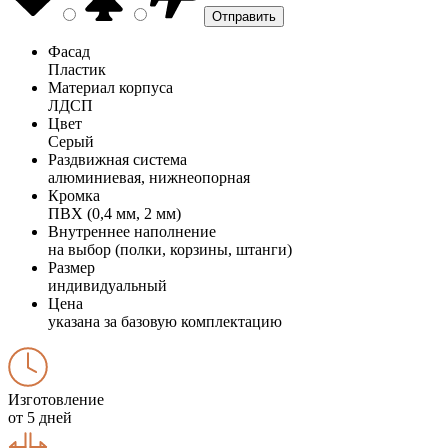
Фасад
Пластик
Материал корпуса
ЛДСП
Цвет
Серый
Раздвижная система
алюминиевая, нижнеопорная
Кромка
ПВХ (0,4 мм, 2 мм)
Внутреннее наполнение
на выбор (полки, корзины, штанги)
Размер
индивидуальный
Цена
указана за базовую комплектацию
Изготовление
от 5 дней