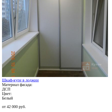
Шкаф-купе в лоджии
Материал фасада:
ДСП
Цвет:
Белый
от 42 000 руб.