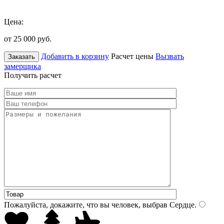
Цена:
от 25 000
руб.
Добавить в корзину
Расчет цены
Вызвать
Заказать
замерщика
Получить расчет
Пожалуйста, докажите, что вы человек, выбрав
Сердце
.