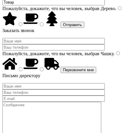
Пожалуйста, докажите, что вы человек, выбрав
Дерево
.
Заказать звонок
Пожалуйста, докажите, что вы человек, выбрав
Чашку
.
Письмо директору