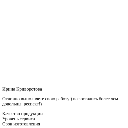
Ирина Криворотова
Отлично выполняете свою работу:) все остались более чем
довольны, респект!)
Качество продукции
Уровень сервиса
Срок изготовления