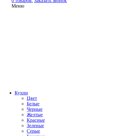
0 товаров.
Заказать звонок
Меню
Кухни
Цвет
Белые
Черные
Желтые
Красные
Зеленые
Серые