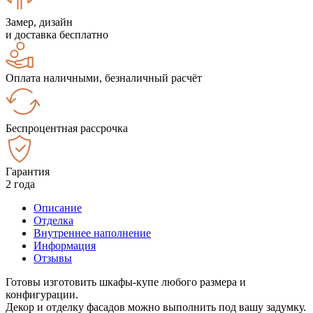
Замер, дизайн
и доставка бесплатно
Оплата наличными, безналичный расчёт
Беспроцентная рассрочка
Гарантия
2 года
Описание
Отделка
Внутреннее наполнение
Информация
Отзывы
Готовы изготовить шкафы-купе любого размера и
конфигурации.
Декор и отделку фасадов можно выполнить под вашу задумку.