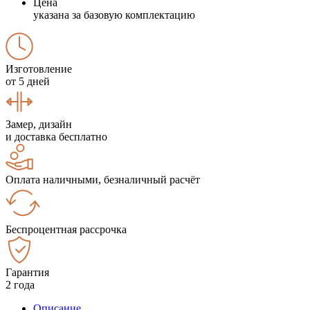
Цена
указана за базовую комплектацию
Изготовление
от 5 дней
Замер, дизайн
и доставка бесплатно
Оплата наличными, безналичный расчёт
Беспроцентная рассрочка
Гарантия
2 года
Описание