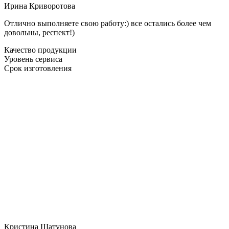
Ирина Криворотова
Отлично выполняете свою работу:) все остались более чем
довольны, респект!)
Качество продукции
Уровень сервиса
Срок изготовления
Кристина Шатунова