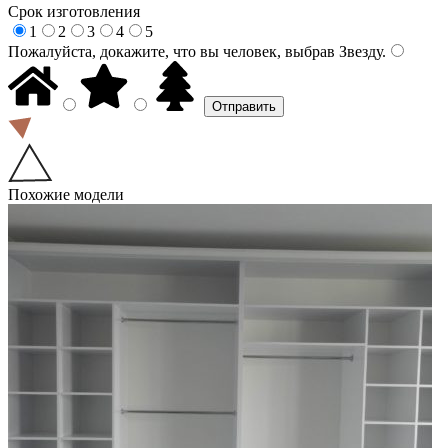
Срок изготовления
1
2
3
4
5
Пожалуйста, докажите, что вы человек, выбрав
Звезду
.
Похожие модели