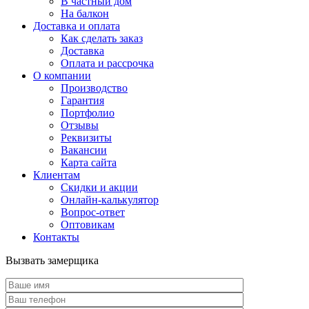
В частный дом
На балкон
Доставка и оплата
Как сделать заказ
Доставка
Оплата и рассрочка
О компании
Производство
Гарантия
Портфолио
Отзывы
Реквизиты
Вакансии
Карта сайта
Клиентам
Скидки и акции
Онлайн-калькулятор
Вопрос-ответ
Оптовикам
Контакты
Вызвать замерщика