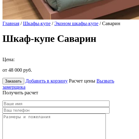
Главная
/
Шкафы-купе
/
Эконом шкафы-купе
/ Саварин
Шкаф-купе Саварин
Цена:
от 48 000
руб.
Добавить в корзину
Расчет цены
Вызвать
Заказать
замерщика
Получить расчет