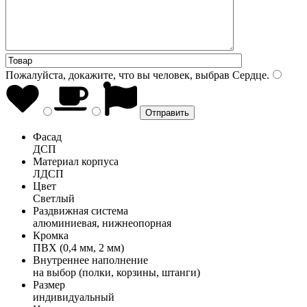
Пожалуйста, докажите, что вы человек, выбрав
Сердце
.
Фасад
ДСП
Материал корпуса
ЛДСП
Цвет
Светлый
Раздвижная система
алюминиевая, нижнеопорная
Кромка
ПВХ (0,4 мм, 2 мм)
Внутреннее наполнение
на выбор (полки, корзины, штанги)
Размер
индивидуальный