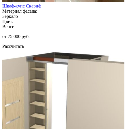
Шкаф-купе Скариф
Материал фасада:
Зеркало
Цвет:
Венге
от 75 000 руб.
Рассчитать