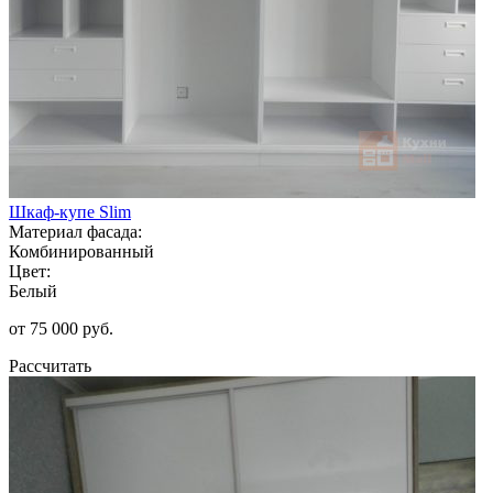
Шкаф-купе Slim
Материал фасада:
Комбинированный
Цвет:
Белый
от 75 000 руб.
Рассчитать