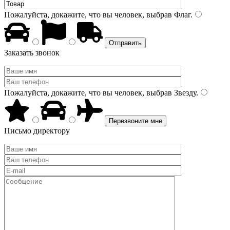
Пожалуйста, докажите, что вы человек, выбрав
Флаг
.
Заказать звонок
Пожалуйста, докажите, что вы человек, выбрав
Звезду
.
Письмо директору