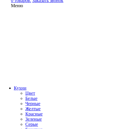
0 товаров.
Заказать звонок
Меню
Кухни
Цвет
Белые
Черные
Желтые
Красные
Зеленые
Серые