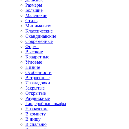
Размеры
Большие
Маленькие
Стиль
Минимализм
Классические
Скандинавские
Современные
Форма
Высокие
Квадратные
Угловые
Низкие
Особенности
Встроенные
Из кладовки
Закрытые
Открытые
Раздвижные
Гардеробные шкафы
Назначение
В комнату
В нишу
В спальню