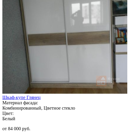
Шкаф-купе Глянец
Материал фасада:
Комбинированный, Цветное стекло
Цвет:
Белый
от 84 000 руб.