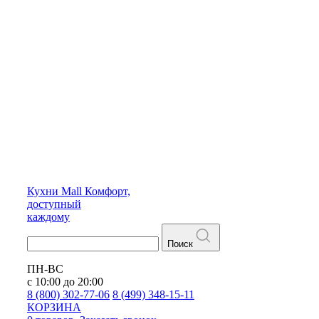
Кухни
Mall
Комфорт,
доступный
каждому
Поиск
ПН-ВС
с 10:00 до 20:00
8 (800) 302-77-06
8 (499) 348-15-11
КОРЗИНА