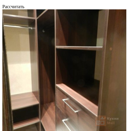
Рассчитать