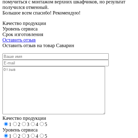
помучиться с монтажом верхних шкафчиков, но результат
получился отменный.
Большое всем спасибо! Рекомендую!
Качество продукции
Уровень сервиса
Срок изготовления
Оставить отзыв
Оставить отзыв на товар Саварин
Качество продукции
1
2
3
4
5
Уровень сервиса
1
2
3
4
5