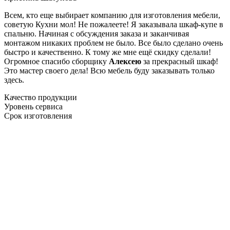
Всем, кто еще выбирает компанию для изготовления мебели,
советую Кухни мол! Не пожалеете! Я заказывала шкаф-купе в
спальню. Начиная с обсуждения заказа и заканчивая
монтажом никаких проблем не было. Все было сделано очень
быстро и качественно. К тому же мне ещё скидку сделали!
Огромное спасибо сборщику
Алексею
за прекрасный шкаф!
Это мастер своего дела! Всю мебель буду заказывать только
здесь.
Качество продукции
Уровень сервиса
Срок изготовления