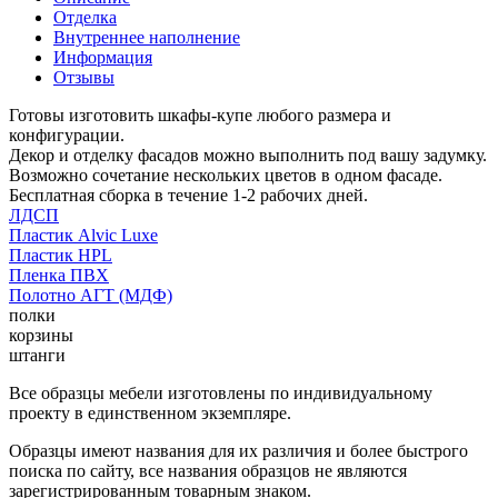
Отделка
Внутреннее наполнение
Информация
Отзывы
Готовы изготовить шкафы-купе любого размера и
конфигурации.
Декор и отделку фасадов можно выполнить под вашу задумку.
Возможно сочетание нескольких цветов в одном фасаде.
Бесплатная сборка в течение 1-2 рабочих дней.
ЛДСП
Пластик Alvic Luxe
Пластик HPL
Пленка ПВХ
Полотно АГТ (МДФ)
полки
корзины
штанги
Все образцы мебели изготовлены по индивидуальному
проекту в единственном экземпляре.
Образцы имеют названия для их различия и более быстрого
поиска по сайту, все названия образцов не являются
зарегистрированным товарным знаком.