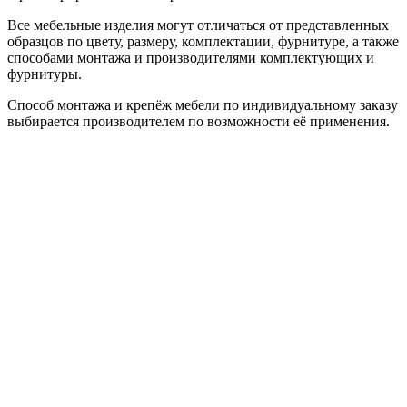
Все мебельные изделия могут отличаться от представленных
образцов по цвету, размеру, комплектации, фурнитуре, а также
способами монтажа и производителями комплектующих и
фурнитуры.
Способ монтажа и крепёж мебели по индивидуальному заказу
выбирается производителем по возможности её применения.