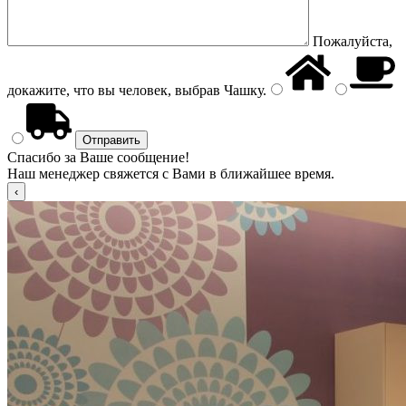
Пожалуйста,
докажите, что вы человек, выбрав
Чашку
.
Спасибо за Ваше сообщение!
Наш менеджер свяжется с Вами в ближайшее время.