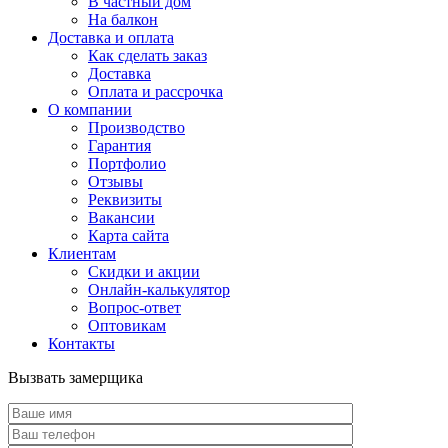
В частный дом
На балкон
Доставка и оплата
Как сделать заказ
Доставка
Оплата и рассрочка
О компании
Производство
Гарантия
Портфолио
Отзывы
Реквизиты
Вакансии
Карта сайта
Клиентам
Скидки и акции
Онлайн-калькулятор
Вопрос-ответ
Оптовикам
Контакты
Вызвать замерщика