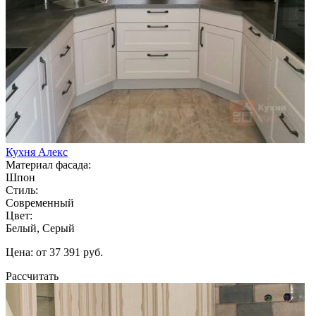
Кухня Алекс
Материал фасада:
Шпон
Стиль:
Современный
Цвет:
Белый, Серый
Цена: от 37 391 руб.
Рассчитать