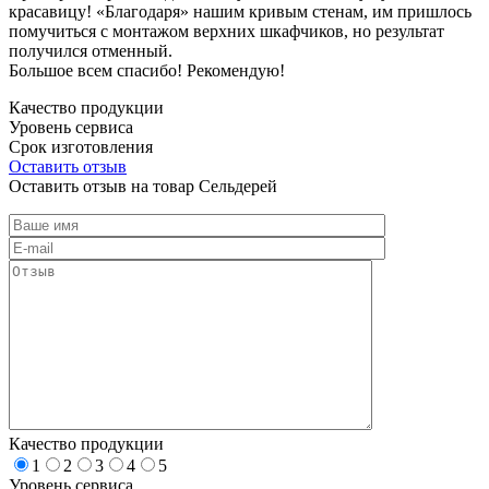
красавицу! «Благодаря» нашим кривым стенам, им пришлось
помучиться с монтажом верхних шкафчиков, но результат
получился отменный.
Большое всем спасибо! Рекомендую!
Качество продукции
Уровень сервиса
Срок изготовления
Оставить отзыв
Оставить отзыв на товар Сельдерей
Качество продукции
1
2
3
4
5
Уровень сервиса