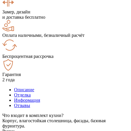
Замер, дизайн
и доставка бесплатно
Оплата наличными, безналичный расчёт
Беспроцентная рассрочка
Гарантия
2 года
Описание
Отделка
Информация
Отзывы
Что входит в комплект кухни?
Корпус, влагостойкая столешница, фасады, базовая
фурнитура.