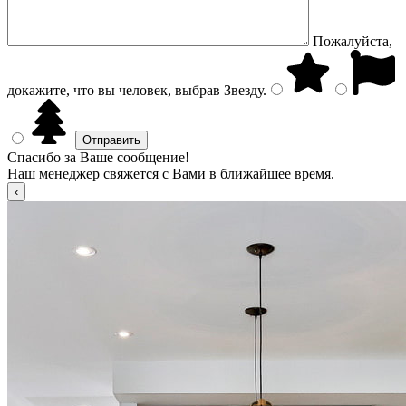
Пожалуйста,
докажите, что вы человек, выбрав
Звезду
.
Спасибо за Ваше сообщение!
Наш менеджер свяжется с Вами в ближайшее время.