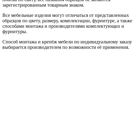
зарегистрированным товарным знаком.
Все мебельные изделия могут отличаться от представленных
образцов по цвету, размеру, комплектации, фурнитуре, а также
способами монтажа и производителями комплектующих и
фурнитуры.
Способ монтажа и крепёж мебели по индивидуальному заказу
выбирается производителем по возможности её применения.