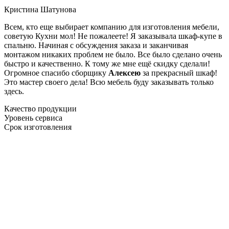
Кристина Шатунова
Всем, кто еще выбирает компанию для изготовления мебели,
советую Кухни мол! Не пожалеете! Я заказывала шкаф-купе в
спальню. Начиная с обсуждения заказа и заканчивая
монтажом никаких проблем не было. Все было сделано очень
быстро и качественно. К тому же мне ещё скидку сделали!
Огромное спасибо сборщику
Алексею
за прекрасный шкаф!
Это мастер своего дела! Всю мебель буду заказывать только
здесь.
Качество продукции
Уровень сервиса
Срок изготовления