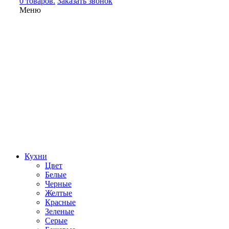
0 товаров.
Заказать звонок
Меню
Кухни
Цвет
Белые
Черные
Желтые
Красные
Зеленые
Серые