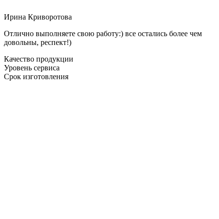
Ирина Криворотова
Отлично выполняете свою работу:) все остались более чем
довольны, респект!)
Качество продукции
Уровень сервиса
Срок изготовления