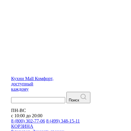
Кухни
Mall
Комфорт,
доступный
каждому
Поиск
ПН-ВС
с 10:00 до 20:00
8 (800) 302-77-06
8 (499) 348-15-11
КОРЗИНА