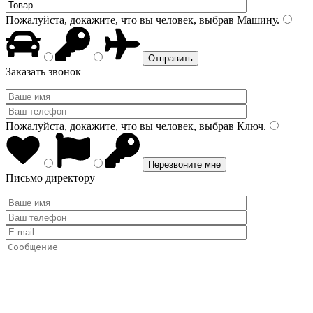
Пожалуйста, докажите, что вы человек, выбрав
Машину
.
Заказать звонок
Пожалуйста, докажите, что вы человек, выбрав
Ключ
.
Письмо директору