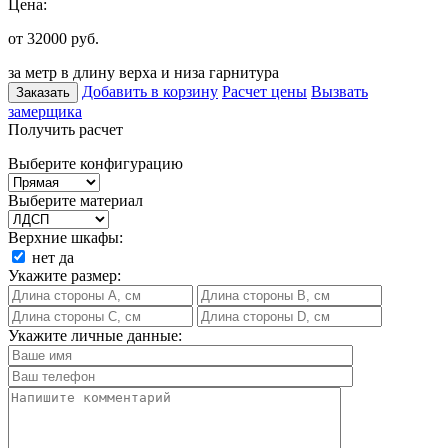
Цена:
от 32000
руб.
за метр в длину верха и низа гарнитура
Добавить в корзину
Расчет цены
Вызвать
Заказать
замерщика
Получить расчет
Выберите конфигурацию
Выберите материал
Верхние шкафы:
нет
да
Укажите размер:
Укажите личные данные: