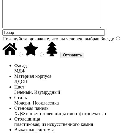
Пожалуйста, докажите, что вы человек, выбрав
Звезду
.
Фасад
МДФ
Материал корпуса
ЛДСП
Цвет
Зеленый, Изумрудный
Стиль
Модерн, Неоклассика
Стеновая панель
ХДФ в цвет столешницы или с фотопечатью
Столешница
пластиковая; из искусственного камня
Выкатные системы