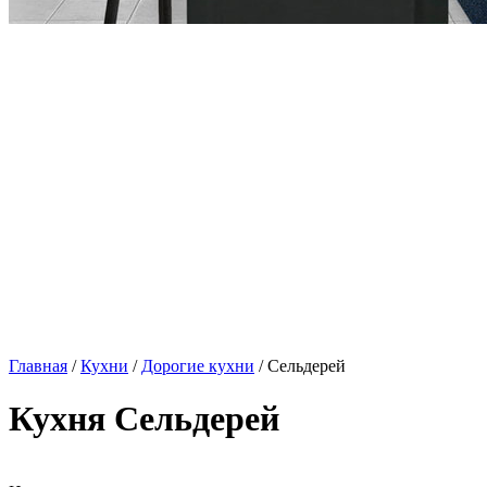
Главная
/
Кухни
/
Дорогие кухни
/ Сельдерей
Кухня Сельдерей