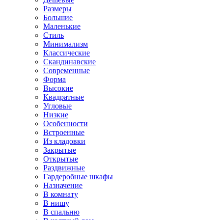
Размеры
Большие
Маленькие
Стиль
Минимализм
Классические
Скандинавские
Современные
Форма
Высокие
Квадратные
Угловые
Низкие
Особенности
Встроенные
Из кладовки
Закрытые
Открытые
Раздвижные
Гардеробные шкафы
Назначение
В комнату
В нишу
В спальню