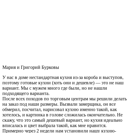
Мария и Григорий Бурковы
У нас в доме нестандартная кухня из-за короба и выступов,
поэтому готовые кухни (хоть они и дешевле) — это не наш
вариант. Мы с мужем много где были, но не нашли
подходящего варианта.
После всех походов по торговым центрам мы решили делать
на заказ под наши размеры. Вызвали замерщика, он все
обмерил, посчитал, нарисовал кухню именно такой, как
хотелось, и картинка в голове сложилась окончательно. Не
скажу, что это самый дешевый вариант, но кухня идеально
вписалась и цвет выбрала такой, как мне нравится.
Примерно через 2 недели нам установили нашу кухню-