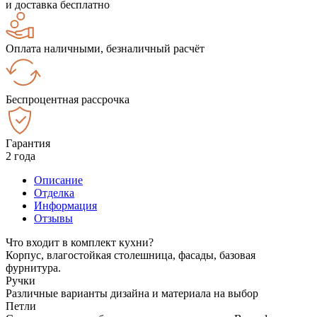
и доставка бесплатно
Оплата наличными, безналичный расчёт
Беспроцентная рассрочка
Гарантия
2 года
Описание
Отделка
Информация
Отзывы
Что входит в комплект кухни?
Корпус, влагостойкая столешница, фасады, базовая
фурнитура.
Ручки
Различные варианты дизайна и материала на выбор
Петли