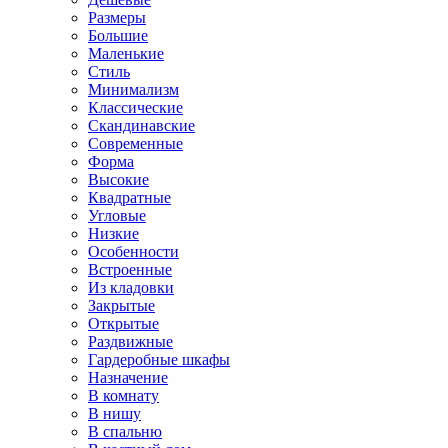
Размеры
Большие
Маленькие
Стиль
Минимализм
Классические
Скандинавские
Современные
Форма
Высокие
Квадратные
Угловые
Низкие
Особенности
Встроенные
Из кладовки
Закрытые
Открытые
Раздвижные
Гардеробные шкафы
Назначение
В комнату
В нишу
В спальню