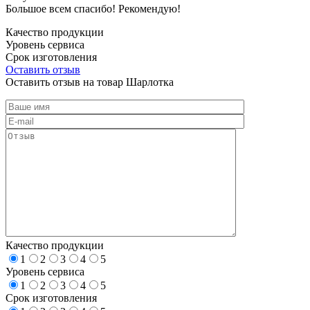
Большое всем спасибо! Рекомендую!
Качество продукции
Уровень сервиса
Срок изготовления
Оставить отзыв
Оставить отзыв на товар Шарлотка
Качество продукции
1
2
3
4
5
Уровень сервиса
1
2
3
4
5
Срок изготовления