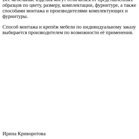
образцов по цвету, размеру, комплектации, фурнитуре, а также
способами монтажа и производителями комплектующих и
фурнитуры.
Способ монтажа и крепёж мебели по индивидуальному заказу
выбирается производителем по возможности её применения.
Ирина Криворотова