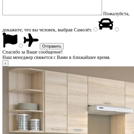
Пожалуйста,
докажите, что вы человек, выбрав
Самолёт
.
Спасибо за Ваше сообщение!
Наш менеджер свяжется с Вами в ближайшее время.