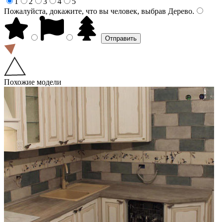
1
2
3
4
5
Пожалуйста, докажите, что вы человек, выбрав
Дерево
.
Похожие модели