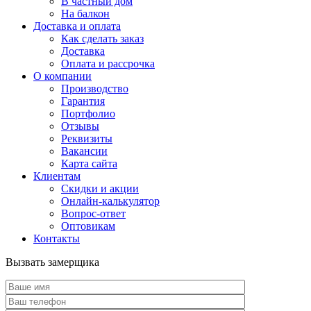
В частный дом
На балкон
Доставка и оплата
Как сделать заказ
Доставка
Оплата и рассрочка
О компании
Производство
Гарантия
Портфолио
Отзывы
Реквизиты
Вакансии
Карта сайта
Клиентам
Скидки и акции
Онлайн-калькулятор
Вопрос-ответ
Оптовикам
Контакты
Вызвать замерщика