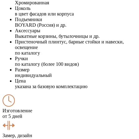
Хромированная
Цоколь
в цвет фасадов или корпуса
Подъемники
BOYARD (Россия) и др.
Аксессуары
Выкатные корзины, бутылочницы и др.
Пристеночный плинтус, барные стойки и навески,
освещение
по каталогу
Ручки
по каталогу (более 100 видов)
Размер
индивидуальный
Цена
указана за базовую комплектацию
Изготовление
от 5 дней
Замер, дизайн