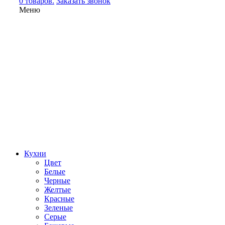
0 товаров.
Заказать звонок
Меню
Кухни
Цвет
Белые
Черные
Желтые
Красные
Зеленые
Серые