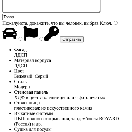
Пожалуйста, докажите, что вы человек, выбрав
Ключ
.
Фасад
ЛДСП
Материал корпуса
ЛДСП
Цвет
Бежевый, Серый
Стиль
Модерн
Стеновая панель
ХДФ в цвет столешницы или с фотопечатью
Столешница
пластиковая; из искусственного камня
Выкатные системы
ПВШ полного открывания, тандембоксы BOYARD
(Россия) и др.
Сушка для посуды