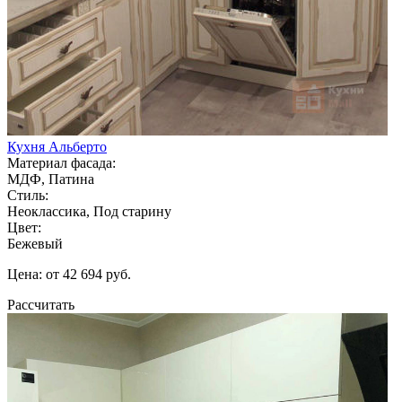
Кухня Альберто
Материал фасада:
МДФ, Патина
Стиль:
Неоклассика, Под старину
Цвет:
Бежевый
Цена: от 42 694 руб.
Рассчитать