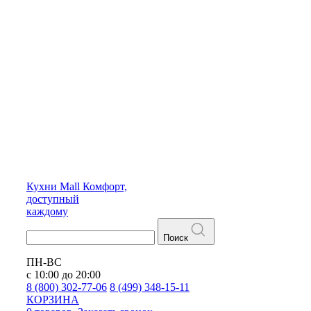
Кухни
Mall
Комфорт,
доступный
каждому
Поиск
ПН-ВС
с 10:00 до 20:00
8 (800) 302-77-06
8 (499) 348-15-11
КОРЗИНА