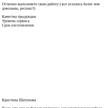
Отлично выполняете свою работу:) все остались более чем
довольны, респект!)
Качество продукции
Уровень сервиса
Срок изготовления
Кристина Шатунова