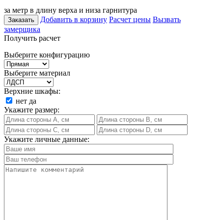
за метр в длину верха и низа гарнитура
Добавить в корзину
Расчет цены
Вызвать
Заказать
замерщика
Получить расчет
Выберите конфигурацию
Выберите материал
Верхние шкафы:
нет
да
Укажите размер:
Укажите личные данные: