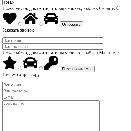
Пожалуйста, докажите, что вы человек, выбрав
Сердце
.
Заказать звонок
Пожалуйста, докажите, что вы человек, выбрав
Машину
.
Письмо директору