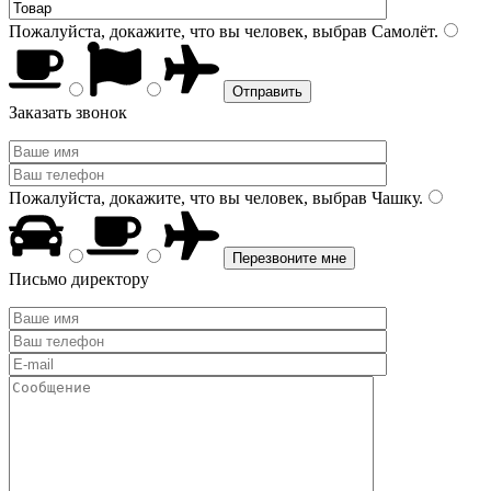
Пожалуйста, докажите, что вы человек, выбрав
Самолёт
.
Заказать звонок
Пожалуйста, докажите, что вы человек, выбрав
Чашку
.
Письмо директору