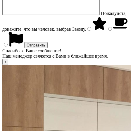
Пожалуйста,
докажите, что вы человек, выбрав
Звезду
.
Спасибо за Ваше сообщение!
Наш менеджер свяжется с Вами в ближайшее время.