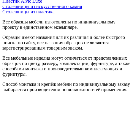
Пластик Alvic Luxe
Столешницы из искусственного камня
Столешницы из пластика
Все образцы мебели изготовлены по индивидуальному
проекту в единственном экземпляре.
Образцы имеют названия для их различия и более быстрого
поиска по сайту, все названия образцов не являются
зарегистрированным товарным знаком.
Все мебельные изделия могут отличаться от представленных
образцов по цвету, размеру, комплектации, фурнитуре, а также
способами монтажа и производителями комплектующих и
фурнитуры.
Способ монтажа и крепёж мебели по индивидуальному заказу
выбирается производителем по возможности её применения.