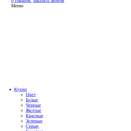
0 товаров.
Заказать звонок
Меню
Кухни
Цвет
Белые
Черные
Желтые
Красные
Зеленые
Серые