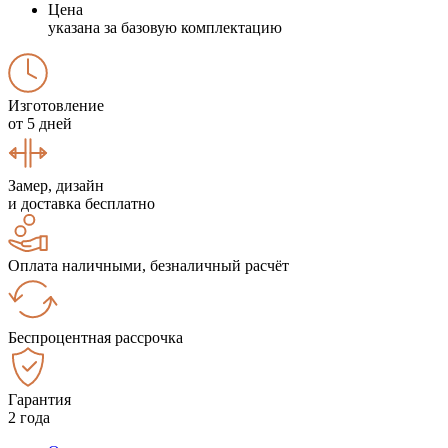
Цена
указана за базовую комплектацию
Изготовление
от 5 дней
Замер, дизайн
и доставка бесплатно
Оплата наличными, безналичный расчёт
Беспроцентная рассрочка
Гарантия
2 года