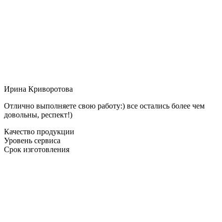
Ирина Криворотова
Отлично выполняете свою работу:) все остались более чем
довольны, респект!)
Качество продукции
Уровень сервиса
Срок изготовления