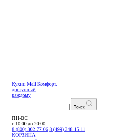
Кухни
Mall
Комфорт,
доступный
каждому
Поиск
ПН-ВС
с 10:00 до 20:00
8 (800) 302-77-06
8 (499) 348-15-11
КОРЗИНА