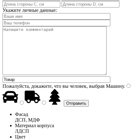
Укажите личные данные:
Пожалуйста, докажите, что вы человек, выбрав
Машину
.
Фасад
ДСП, МДФ
Материал корпуса
ЛДСП
Цвет