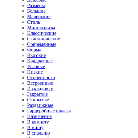
Размеры
Большие
Маленькие
Стиль
Минимализм
Классические
Скандинавские
Современные
Форма
Высокие
Квадратные
Угловые
Низкие
Особенности
Встроенные
Из кладовки
Закрытые
Открытые
Раздвижные
Гардеробные шкафы
Назначение
В комнату
В нишу
В спальню