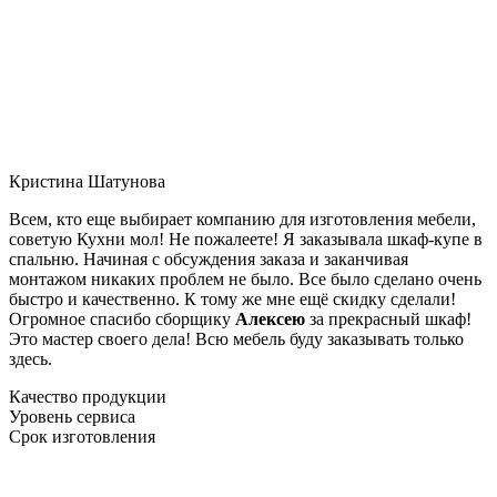
Кристина Шатунова
Всем, кто еще выбирает компанию для изготовления мебели,
советую Кухни мол! Не пожалеете! Я заказывала шкаф-купе в
спальню. Начиная с обсуждения заказа и заканчивая
монтажом никаких проблем не было. Все было сделано очень
быстро и качественно. К тому же мне ещё скидку сделали!
Огромное спасибо сборщику
Алексею
за прекрасный шкаф!
Это мастер своего дела! Всю мебель буду заказывать только
здесь.
Качество продукции
Уровень сервиса
Срок изготовления