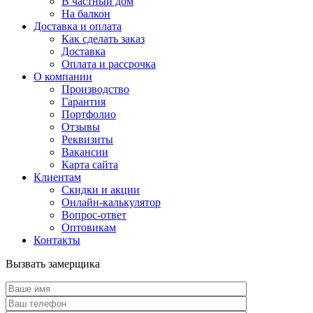
В частный дом
На балкон
Доставка и оплата
Как сделать заказ
Доставка
Оплата и рассрочка
О компании
Производство
Гарантия
Портфолио
Отзывы
Реквизиты
Вакансии
Карта сайта
Клиентам
Скидки и акции
Онлайн-калькулятор
Вопрос-ответ
Оптовикам
Контакты
Вызвать замерщика