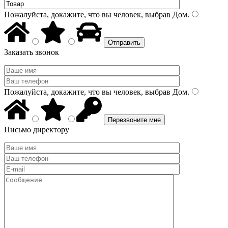
Пожалуйста, докажите, что вы человек, выбрав
Дом
.
Заказать звонок
Пожалуйста, докажите, что вы человек, выбрав
Дом
.
Письмо директору