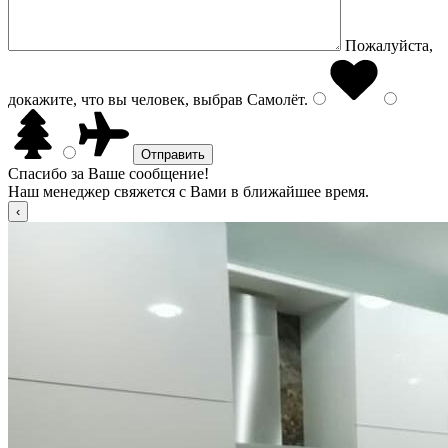
Пожалуйста,
докажите, что вы человек, выбрав
Самолёт
.
Спасибо за Ваше сообщение!
Наш менеджер свяжется с Вами в ближайшее время.