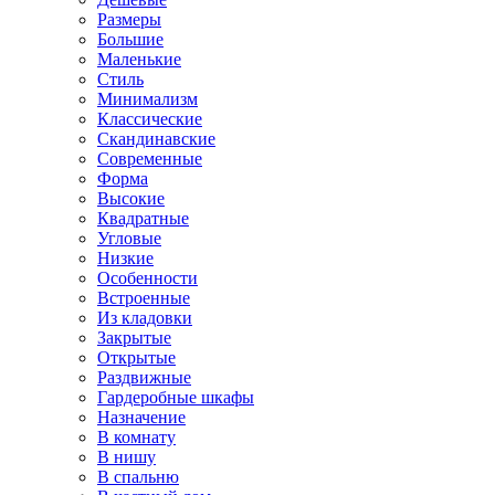
Размеры
Большие
Маленькие
Стиль
Минимализм
Классические
Скандинавские
Современные
Форма
Высокие
Квадратные
Угловые
Низкие
Особенности
Встроенные
Из кладовки
Закрытые
Открытые
Раздвижные
Гардеробные шкафы
Назначение
В комнату
В нишу
В спальню