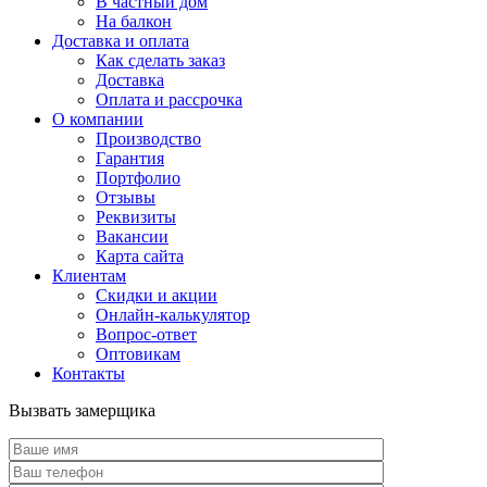
В частный дом
На балкон
Доставка и оплата
Как сделать заказ
Доставка
Оплата и рассрочка
О компании
Производство
Гарантия
Портфолио
Отзывы
Реквизиты
Вакансии
Карта сайта
Клиентам
Скидки и акции
Онлайн-калькулятор
Вопрос-ответ
Оптовикам
Контакты
Вызвать замерщика