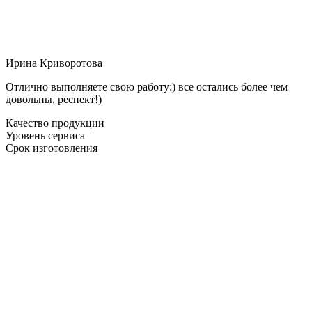
Ирина Криворотова
Отлично выполняете свою работу:) все остались более чем
довольны, респект!)
Качество продукции
Уровень сервиса
Срок изготовления