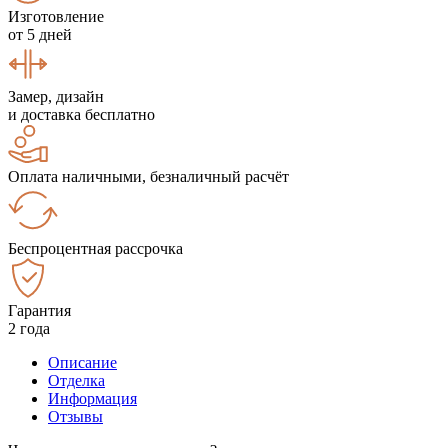
Изготовление
от 5 дней
Замер, дизайн
и доставка бесплатно
Оплата наличными, безналичный расчёт
Беспроцентная рассрочка
Гарантия
2 года
Описание
Отделка
Информация
Отзывы