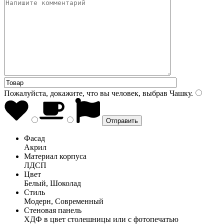
Пожалуйста, докажите, что вы человек, выбрав
Чашку
.
Фасад
Акрил
Материал корпуса
ЛДСП
Цвет
Белый, Шоколад
Стиль
Модерн, Современный
Стеновая панель
ХДФ в цвет столешницы или с фотопечатью