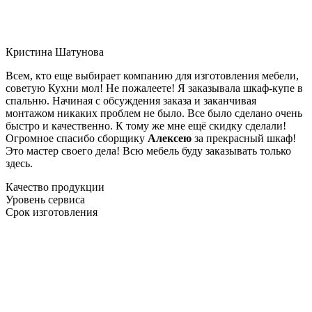
Кристина Шатунова
Всем, кто еще выбирает компанию для изготовления мебели,
советую Кухни мол! Не пожалеете! Я заказывала шкаф-купе в
спальню. Начиная с обсуждения заказа и заканчивая
монтажом никаких проблем не было. Все было сделано очень
быстро и качественно. К тому же мне ещё скидку сделали!
Огромное спасибо сборщику
Алексею
за прекрасный шкаф!
Это мастер своего дела! Всю мебель буду заказывать только
здесь.
Качество продукции
Уровень сервиса
Срок изготовления