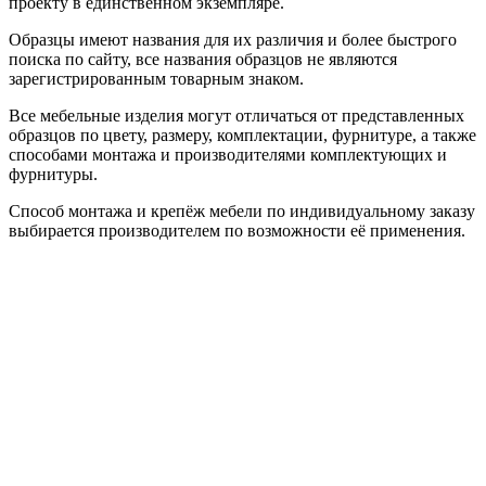
проекту в единственном экземпляре.
Образцы имеют названия для их различия и более быстрого
поиска по сайту, все названия образцов не являются
зарегистрированным товарным знаком.
Все мебельные изделия могут отличаться от представленных
образцов по цвету, размеру, комплектации, фурнитуре, а также
способами монтажа и производителями комплектующих и
фурнитуры.
Способ монтажа и крепёж мебели по индивидуальному заказу
выбирается производителем по возможности её применения.