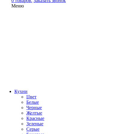
0 товаров.
Заказать звонок
Меню
Кухни
Цвет
Белые
Черные
Желтые
Красные
Зеленые
Серые