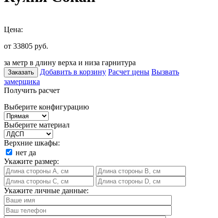
Цена:
от 33805
руб.
за метр в длину верха и низа гарнитура
Добавить в корзину
Расчет цены
Вызвать
Заказать
замерщика
Получить расчет
Выберите конфигурацию
Выберите материал
Верхние шкафы:
нет
да
Укажите размер:
Укажите личные данные: