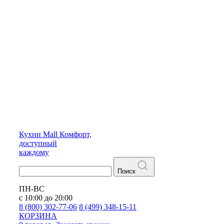
Кухни
Mall
Комфорт,
доступный
каждому
Поиск
ПН-ВС
с 10:00 до 20:00
8 (800) 302-77-06
8 (499) 348-15-11
КОРЗИНА