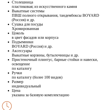
Столешница
пластиковая; из искусственного камня
Выкатные системы
ПВШ полного открывания, тандембоксы BOYARD
(Россия) и др.
Сушка для посуды
Хромированная
Цоколь
в цвет фасадов или корпуса
Подъемники
BOYARD (Россия) и др.
Аксессуары
Выкатные корзины, бутылочницы и др.
Пристеночный плинтус, барные стойки и навески,
освещение
по каталогу
Ручки
по каталогу (более 100 видов)
Размер
индивидуальный
Цена
указана за базовую комплектацию