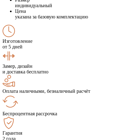
индивидуальный
Цена
указана за базовую комплектацию
Изготовление
от 5 дней
Замер, дизайн
и доставка бесплатно
Оплата наличными, безналичный расчёт
Беспроцентная рассрочка
Гарантия
2 года