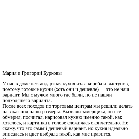
Мария и Григорий Бурковы
У нас в доме нестандартная кухня из-за короба и выступов,
поэтому готовые кухни (хоть они и дешевле) — это не наш
вариант. Мы с мужем много где были, но не нашли
подходящего варианта.
После всех походов по торговым центрам мы решили делать
на заказ под наши размеры. Вызвали замерщика, он все
обмерил, посчитал, нарисовал кухню именно такой, как
хотелось, и картинка в голове сложилась окончательно. Не
скажу, что это самый дешевый вариант, но кухня идеально
вписалась и цвет выбрала такой, как мне нравится.