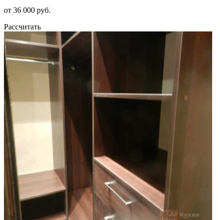
от 36 000 руб.
Рассчитать