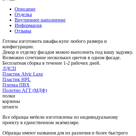
Описание
Отделка
Внутреннее наполнение
Информация
Отзывы
Готовы изготовить шкафы-купе любого размера и
конфигурации.
Декор и отделку фасадов можно выполнить под вашу задумку.
Возможно сочетание нескольких цветов в одном фасаде.
Бесплатная сборка в течение 1-2 рабочих дней.
ЛДСП
Пластик Alvic Luxe
Пластик HPL
Пленка ПВХ
Полотно АГТ (МДФ)
полки
корзины
штанги
Все образцы мебели изготовлены по индивидуальному
проекту в единственном экземпляре.
Образцы имеют названия для их различия и более быстрого