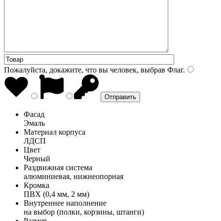
Пожалуйста, докажите, что вы человек, выбрав
Флаг
.
Фасад
Эмаль
Материал корпуса
ЛДСП
Цвет
Черный
Раздвижная система
алюминиевая, нижнеопорная
Кромка
ПВХ (0,4 мм, 2 мм)
Внутреннее наполнение
на выбор (полки, корзины, штанги)
Размер