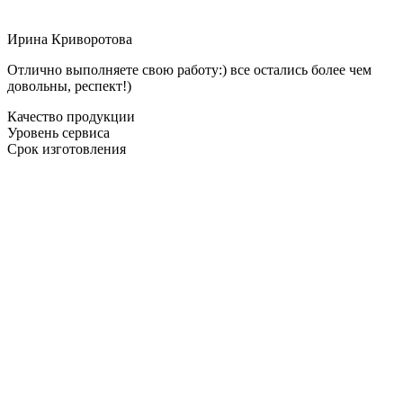
Ирина Криворотова
Отлично выполняете свою работу:) все остались более чем
довольны, респект!)
Качество продукции
Уровень сервиса
Срок изготовления