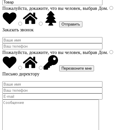
Пожалуйста, докажите, что вы человек, выбрав
Дом
.
Заказать звонок
Пожалуйста, докажите, что вы человек, выбрав
Дом
.
Письмо директору