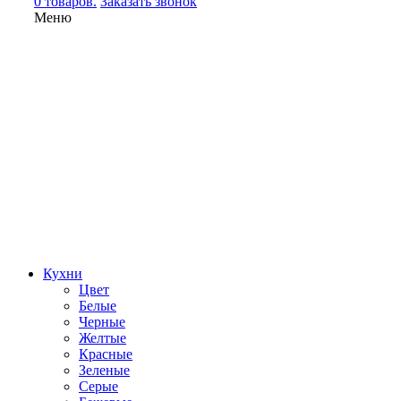
0 товаров.
Заказать звонок
Меню
Кухни
Цвет
Белые
Черные
Желтые
Красные
Зеленые
Серые