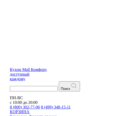
Кухни
Mall
Комфорт,
доступный
каждому
Поиск
ПН-ВС
с 10:00 до 20:00
8 (800) 302-77-06
8 (499) 348-15-11
КОРЗИНА