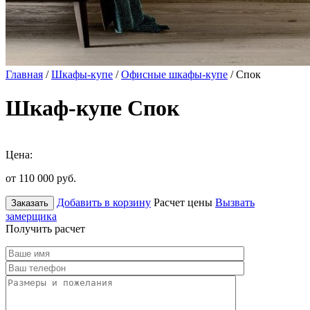
Главная
/
Шкафы-купе
/
Офисные шкафы-купе
/ Спок
Шкаф-купе Спок
Цена:
от 110 000
руб.
Добавить в корзину
Расчет цены
Вызвать
Заказать
замерщика
Получить расчет