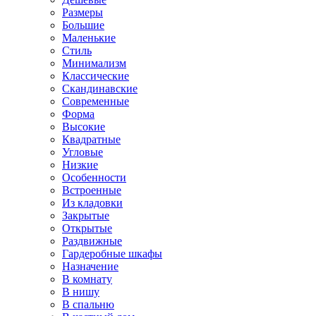
Размеры
Большие
Маленькие
Стиль
Минимализм
Классические
Скандинавские
Современные
Форма
Высокие
Квадратные
Угловые
Низкие
Особенности
Встроенные
Из кладовки
Закрытые
Открытые
Раздвижные
Гардеробные шкафы
Назначение
В комнату
В нишу
В спальню