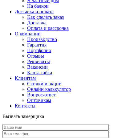
В частный дом
На балкон
Доставка и оплата
Как сделать заказ
Доставка
Оплата и рассрочка
О компании
Производство
Гарантия
Портфолио
Отзывы
Реквизиты
Вакансии
Карта сайта
Клиентам
Скидки и акции
Онлайн-калькулятор
Вопрос-ответ
Оптовикам
Контакты
Вызвать замерщика