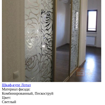
Шкаф-купе Лотал
Материал фасада:
Комбинированный, Пескоструй
Цвет:
Светлый