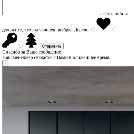
Пожалуйста,
докажите, что вы человек, выбрав
Дерево
.
Спасибо за Ваше сообщение!
Наш менеджер свяжется с Вами в ближайшее время.