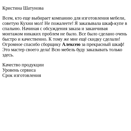
Кристина Шатунова
Всем, кто еще выбирает компанию для изготовления мебели,
советую Кухни мол! Не пожалеете! Я заказывала шкаф-купе в
спальню. Начиная с обсуждения заказа и заканчивая
монтажом никаких проблем не было. Все было сделано очень
быстро и качественно. К тому же мне ещё скидку сделали!
Огромное спасибо сборщику
Алексею
за прекрасный шкаф!
Это мастер своего дела! Всю мебель буду заказывать только
здесь.
Качество продукции
Уровень сервиса
Срок изготовления