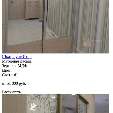
Шкаф-купе Итор
Материал фасада:
Зеркало, МДФ
Цвет:
Светлый
от 51 000 руб.
Рассчитать