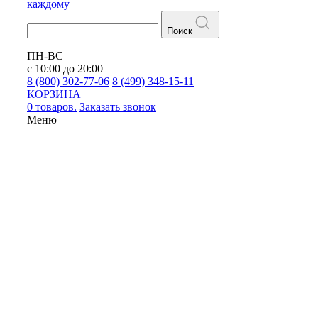
каждому
Поиск
ПН-ВС
с 10:00 до 20:00
8 (800) 302-77-06
8 (499) 348-15-11
КОРЗИНА
0 товаров.
Заказать звонок
Меню