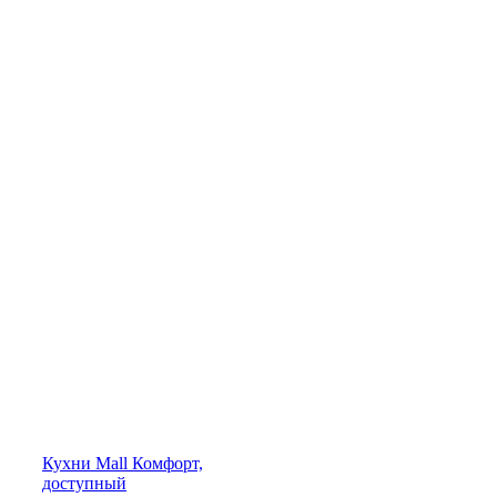
Кухни
Mall
Комфорт,
доступный