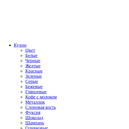
Кухни
Цвет
Белые
Черные
Желтые
Красные
Зеленые
Серые
Бежевые
Глянцевые
Кофе с молоком
Металлик
Слоновая кость
Фуксия
Шоколад
Шампань
Оливковые