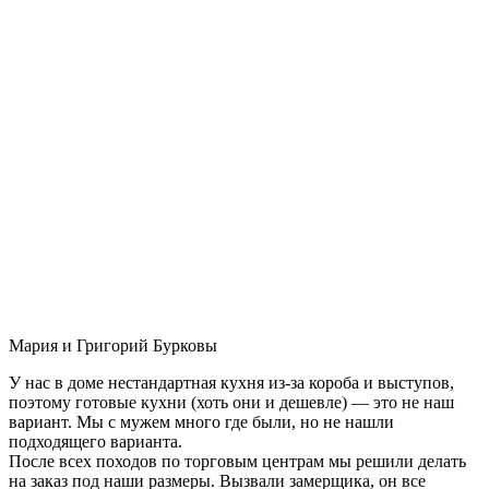
Мария и Григорий Бурковы
У нас в доме нестандартная кухня из-за короба и выступов,
поэтому готовые кухни (хоть они и дешевле) — это не наш
вариант. Мы с мужем много где были, но не нашли
подходящего варианта.
После всех походов по торговым центрам мы решили делать
на заказ под наши размеры. Вызвали замерщика, он все