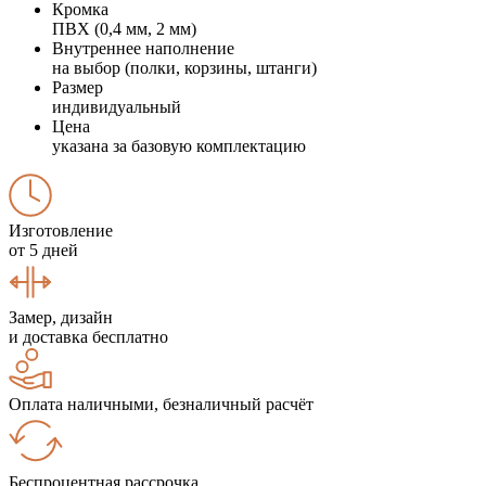
Кромка
ПВХ (0,4 мм, 2 мм)
Внутреннее наполнение
на выбор (полки, корзины, штанги)
Размер
индивидуальный
Цена
указана за базовую комплектацию
Изготовление
от 5 дней
Замер, дизайн
и доставка бесплатно
Оплата наличными, безналичный расчёт
Беспроцентная рассрочка