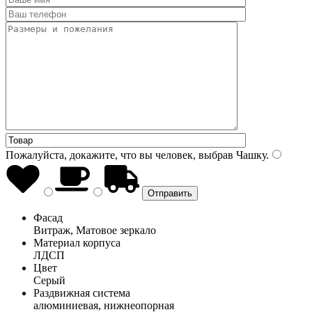
Пожалуйста, докажите, что вы человек, выбрав
Чашку
.
Фасад
Витраж, Матовое зеркало
Материал корпуса
ЛДСП
Цвет
Серый
Раздвижная система
алюминиевая, нижнеопорная