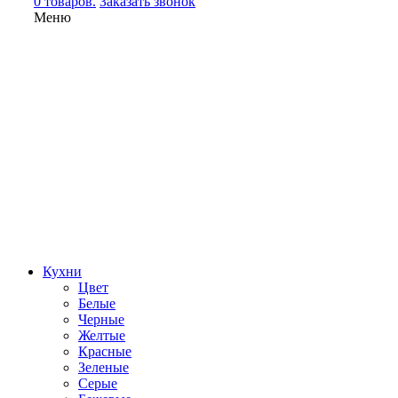
0 товаров.
Заказать звонок
Меню
Кухни
Цвет
Белые
Черные
Желтые
Красные
Зеленые
Серые