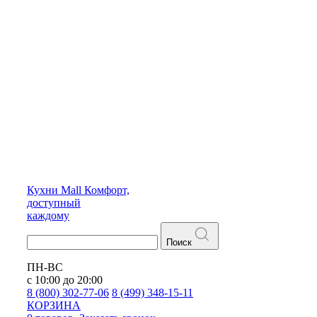
Кухни
Mall
Комфорт,
доступный
каждому
Поиск
ПН-ВС
с 10:00 до 20:00
8 (800) 302-77-06
8 (499) 348-15-11
КОРЗИНА