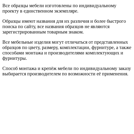
Все образцы мебели изготовлены по индивидуальному
проекту в единственном экземпляре.
Образцы имеют названия для их различия и более быстрого
поиска по сайту, все названия образцов не являются
зарегистрированным товарным знаком.
Все мебельные изделия могут отличаться от представленных
образцов по цвету, размеру, комплектации, фурнитуре, а также
способами монтажа и производителями комплектующих и
фурнитуры.
Способ монтажа и крепёж мебели по индивидуальному заказу
выбирается производителем по возможности её применения.