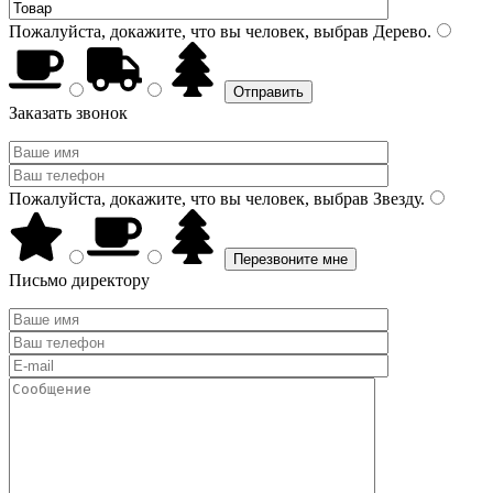
Пожалуйста, докажите, что вы человек, выбрав
Дерево
.
Заказать звонок
Пожалуйста, докажите, что вы человек, выбрав
Звезду
.
Письмо директору