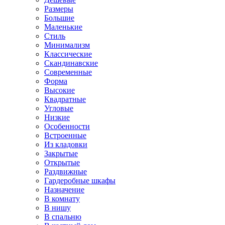
Размеры
Большие
Маленькие
Стиль
Минимализм
Классические
Скандинавские
Современные
Форма
Высокие
Квадратные
Угловые
Низкие
Особенности
Встроенные
Из кладовки
Закрытые
Открытые
Раздвижные
Гардеробные шкафы
Назначение
В комнату
В нишу
В спальню