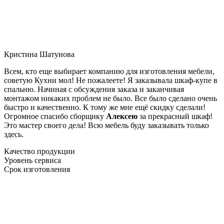
Кристина Шатунова
Всем, кто еще выбирает компанию для изготовления мебели,
советую Кухни мол! Не пожалеете! Я заказывала шкаф-купе в
спальню. Начиная с обсуждения заказа и заканчивая
монтажом никаких проблем не было. Все было сделано очень
быстро и качественно. К тому же мне ещё скидку сделали!
Огромное спасибо сборщику
Алексею
за прекрасный шкаф!
Это мастер своего дела! Всю мебель буду заказывать только
здесь.
Качество продукции
Уровень сервиса
Срок изготовления