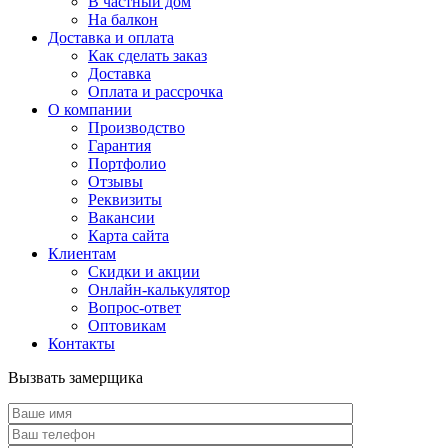
В частный дом
На балкон
Доставка и оплата
Как сделать заказ
Доставка
Оплата и рассрочка
О компании
Производство
Гарантия
Портфолио
Отзывы
Реквизиты
Вакансии
Карта сайта
Клиентам
Скидки и акции
Онлайн-калькулятор
Вопрос-ответ
Оптовикам
Контакты
Вызвать замерщика