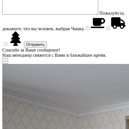
Пожалуйста,
докажите, что вы человек, выбрав
Чашку
.
Спасибо за Ваше сообщение!
Наш менеджер свяжется с Вами в ближайшее время.