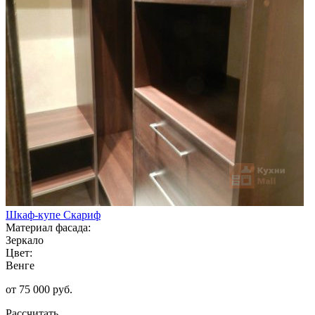
Шкаф-купе Скариф
Материал фасада:
Зеркало
Цвет:
Венге
от 75 000 руб.
Рассчитать