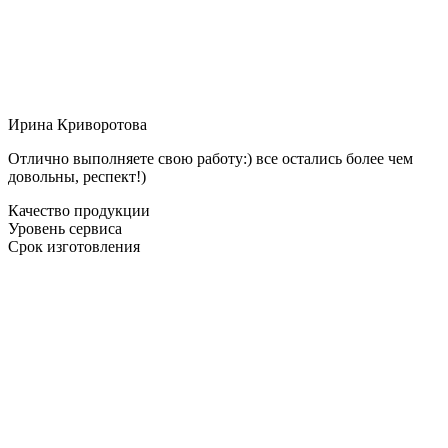
Ирина Криворотова
Отлично выполняете свою работу:) все остались более чем
довольны, респект!)
Качество продукции
Уровень сервиса
Срок изготовления