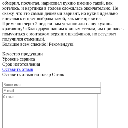
обмерил, посчитал, нарисовал кухню именно такой, как
хотелось, и картинка в голове сложилась окончательно. Не
скажу, что это самый дешевый вариант, но кухня идеально
вписалась и цвет выбрала такой, как мне нравится.
Примерно через 2 недели нам установили нашу кухню-
красавицу! «Благодаря» нашим кривым стенам, им пришлось
помучиться с монтажом верхних шкафчиков, но результат
получился отменный.
Большое всем спасибо! Рекомендую!
Качество продукции
Уровень сервиса
Срок изготовления
Оставить отзыв
Оставить отзыв на товар Стиль