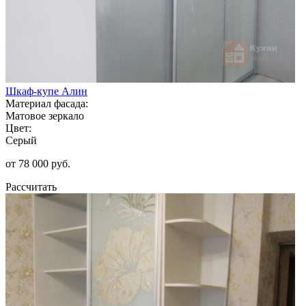
Шкаф-купе Алин
Материал фасада:
Матовое зеркало
Цвет:
Серый
от 78 000 руб.
Рассчитать