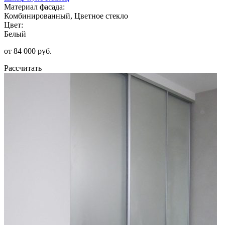
Материал фасада:
Комбинированный, Цветное стекло
Цвет:
Белый
от 84 000 руб.
Рассчитать