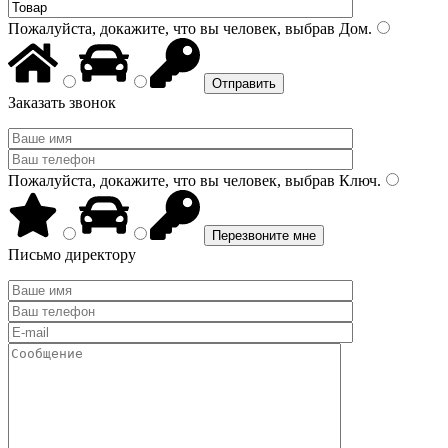
Пожалуйста, докажите, что вы человек, выбрав
Дом
.
Заказать звонок
Пожалуйста, докажите, что вы человек, выбрав
Ключ
.
Письмо директору