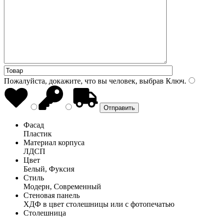
Пожалуйста, докажите, что вы человек, выбрав
Ключ
.
Фасад
Пластик
Материал корпуса
ЛДСП
Цвет
Белый, Фуксия
Стиль
Модерн, Современный
Стеновая панель
ХДФ в цвет столешницы или с фотопечатью
Столешница