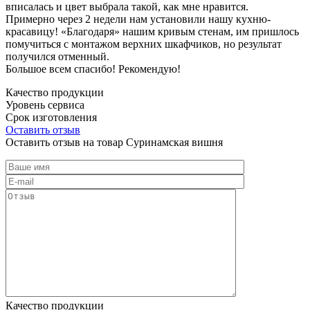
вписалась и цвет выбрала такой, как мне нравится.
Примерно через 2 недели нам установили нашу кухню-
красавицу! «Благодаря» нашим кривым стенам, им пришлось
помучиться с монтажом верхних шкафчиков, но результат
получился отменный.
Большое всем спасибо! Рекомендую!
Качество продукции
Уровень сервиса
Срок изготовления
Оставить отзыв
Оставить отзыв на товар Суринамская вишня
Качество продукции