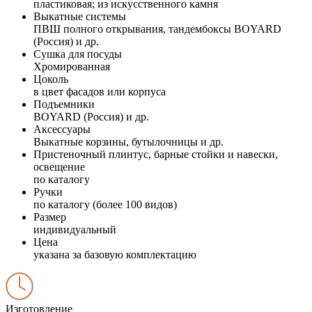
пластиковая; из искусственного камня
Выкатные системы
ПВШ полного открывания, тандембоксы BOYARD
(Россия) и др.
Сушка для посуды
Хромированная
Цоколь
в цвет фасадов или корпуса
Подъемники
BOYARD (Россия) и др.
Аксессуары
Выкатные корзины, бутылочницы и др.
Пристеночный плинтус, барные стойки и навески,
освещение
по каталогу
Ручки
по каталогу (более 100 видов)
Размер
индивидуальный
Цена
указана за базовую комплектацию
Изготовление