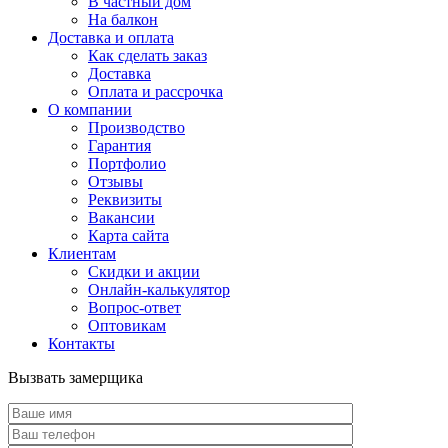
В частный дом
На балкон
Доставка и оплата
Как сделать заказ
Доставка
Оплата и рассрочка
О компании
Производство
Гарантия
Портфолио
Отзывы
Реквизиты
Вакансии
Карта сайта
Клиентам
Скидки и акции
Онлайн-калькулятор
Вопрос-ответ
Оптовикам
Контакты
Вызвать замерщика