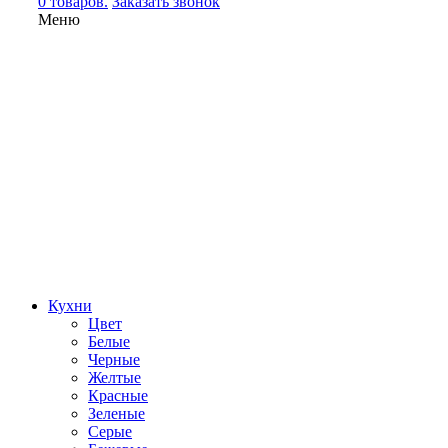
0 товаров.
Заказать звонок
Меню
Кухни
Цвет
Белые
Черные
Желтые
Красные
Зеленые
Серые