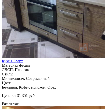
Кухня Азарт
Материал фасада:
ЛДСП, Пластик
Стиль:
Минимализм, Современный
Цвет:
Бежевый, Кофе с молоком, Орех
Цена: от 31 351 руб.
Рассчитать