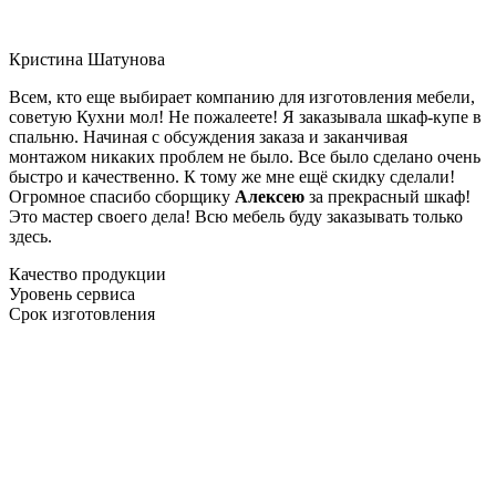
Кристина Шатунова
Всем, кто еще выбирает компанию для изготовления мебели,
советую Кухни мол! Не пожалеете! Я заказывала шкаф-купе в
спальню. Начиная с обсуждения заказа и заканчивая
монтажом никаких проблем не было. Все было сделано очень
быстро и качественно. К тому же мне ещё скидку сделали!
Огромное спасибо сборщику
Алексею
за прекрасный шкаф!
Это мастер своего дела! Всю мебель буду заказывать только
здесь.
Качество продукции
Уровень сервиса
Срок изготовления