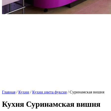
Главная
/
Кухни
/
Кухни цвета фуксия
/ Суринамская вишня
Кухня Суринамская вишня