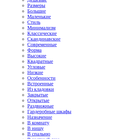
Размеры
Большие
Маленькие
Стиль
Минимализм
Классические
Скандинавские
Современные
Форма
Высокие
Квадратные
Угловые
Низкие
Особенности
Встроенные
Из кладовки
Закрытые
Открытые
Раздвижные
Гардеробные шкафы
Назначение
В комнату
В нишу
В спальню