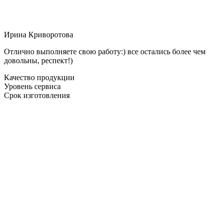
Ирина Криворотова
Отлично выполняете свою работу:) все остались более чем
довольны, респект!)
Качество продукции
Уровень сервиса
Срок изготовления