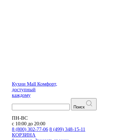
Кухни
Mall
Комфорт,
доступный
каждому
Поиск
ПН-ВС
с 10:00 до 20:00
8 (800) 302-77-06
8 (499) 348-15-11
КОРЗИНА