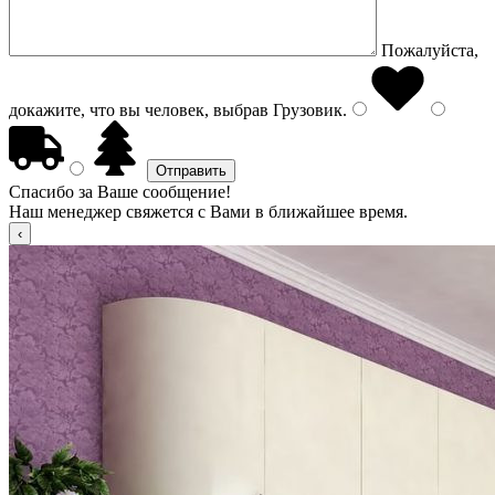
Пожалуйста,
докажите, что вы человек, выбрав
Грузовик
.
Спасибо за Ваше сообщение!
Наш менеджер свяжется с Вами в ближайшее время.