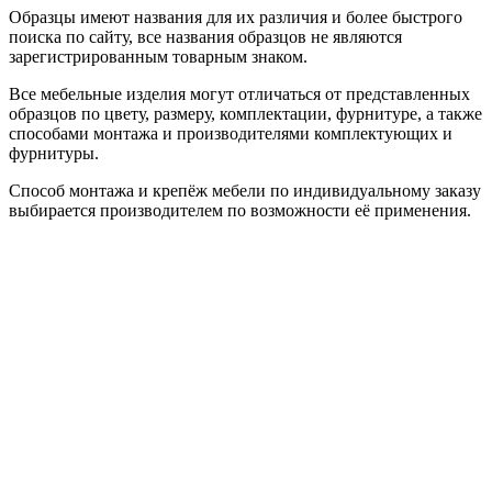
Образцы имеют названия для их различия и более быстрого
поиска по сайту, все названия образцов не являются
зарегистрированным товарным знаком.
Все мебельные изделия могут отличаться от представленных
образцов по цвету, размеру, комплектации, фурнитуре, а также
способами монтажа и производителями комплектующих и
фурнитуры.
Способ монтажа и крепёж мебели по индивидуальному заказу
выбирается производителем по возможности её применения.