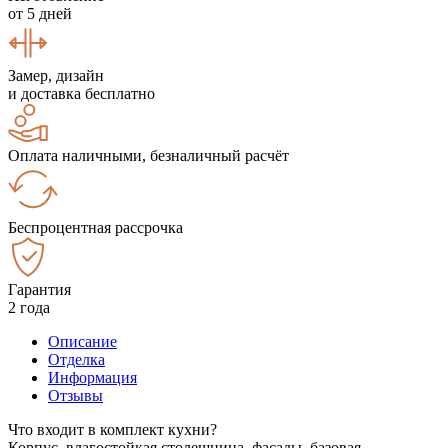
от 5 дней
Замер, дизайн
и доставка бесплатно
Оплата наличными, безналичный расчёт
Беспроцентная рассрочка
Гарантия
2 года
Описание
Отделка
Информация
Отзывы
Что входит в комплект кухни?
Корпус, влагостойкая столешница, фасады, базовая