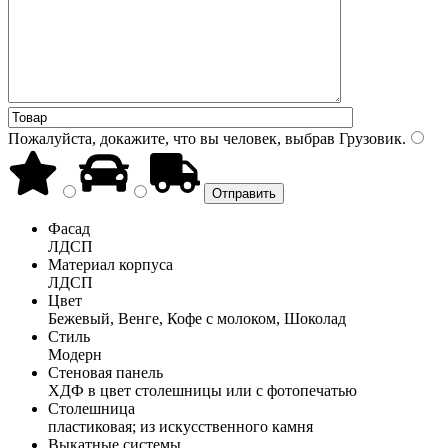
Пожалуйста, докажите, что вы человек, выбрав
Грузовик
.
Фасад
ЛДСП
Материал корпуса
ЛДСП
Цвет
Бежевый, Венге, Кофе с молоком, Шоколад
Стиль
Модерн
Стеновая панель
ХДФ в цвет столешницы или с фотопечатью
Столешница
пластиковая; из искусственного камня
Выкатные системы