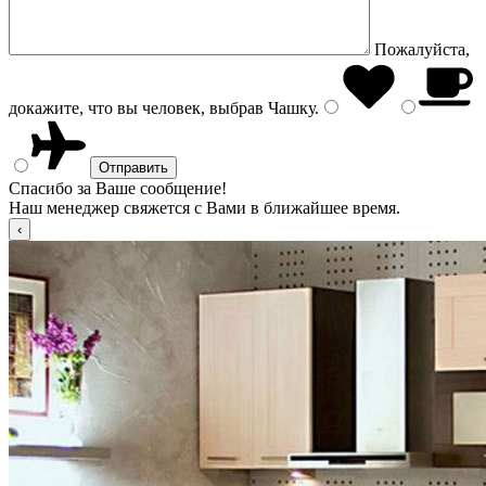
Пожалуйста,
докажите, что вы человек, выбрав
Чашку
.
Спасибо за Ваше сообщение!
Наш менеджер свяжется с Вами в ближайшее время.