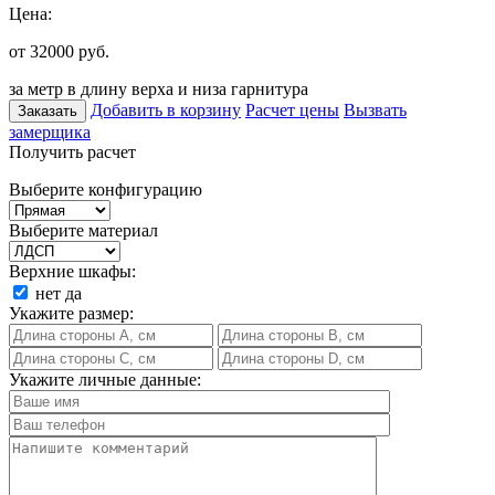
Цена:
от 32000
руб.
за метр в длину верха и низа гарнитура
Добавить в корзину
Расчет цены
Вызвать
Заказать
замерщика
Получить расчет
Выберите конфигурацию
Выберите материал
Верхние шкафы:
нет
да
Укажите размер:
Укажите личные данные: