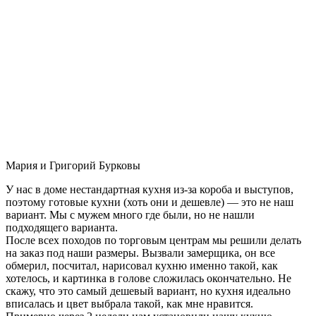
Мария и Григорий Бурковы
У нас в доме нестандартная кухня из-за короба и выступов,
поэтому готовые кухни (хоть они и дешевле) — это не наш
вариант. Мы с мужем много где были, но не нашли
подходящего варианта.
После всех походов по торговым центрам мы решили делать
на заказ под наши размеры. Вызвали замерщика, он все
обмерил, посчитал, нарисовал кухню именно такой, как
хотелось, и картинка в голове сложилась окончательно. Не
скажу, что это самый дешевый вариант, но кухня идеально
вписалась и цвет выбрала такой, как мне нравится.