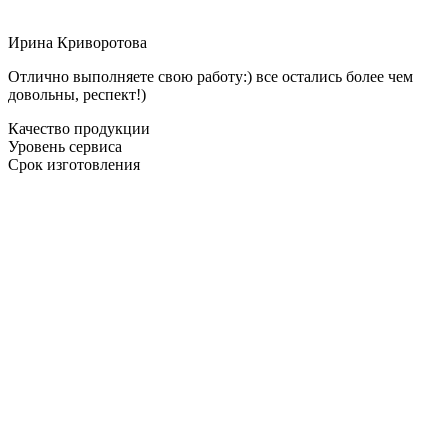
Ирина Криворотова
Отлично выполняете свою работу:) все остались более чем
довольны, респект!)
Качество продукции
Уровень сервиса
Срок изготовления