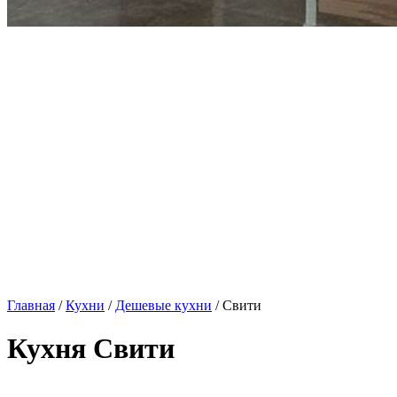
Главная
/
Кухни
/
Дешевые кухни
/ Свити
Кухня Свити