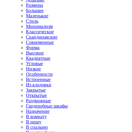
Размеры
Большие
Маленькие
Стиль
Минимализм
Классические
Скандинавские
Современные
Форма
Высокие
Квадратные
Угловые
Низкие
Особенности
Встроенные
Из кладовки
Закрытые
Открытые
Раздвижные
Гардеробные шкафы
Назначение
В комнату
В нишу
В спальню