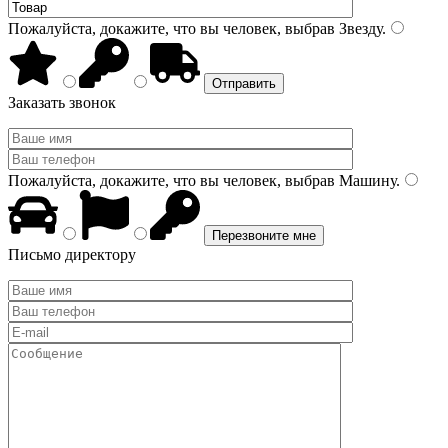
Пожалуйста, докажите, что вы человек, выбрав
Звезду
.
Заказать звонок
Пожалуйста, докажите, что вы человек, выбрав
Машину
.
Письмо директору