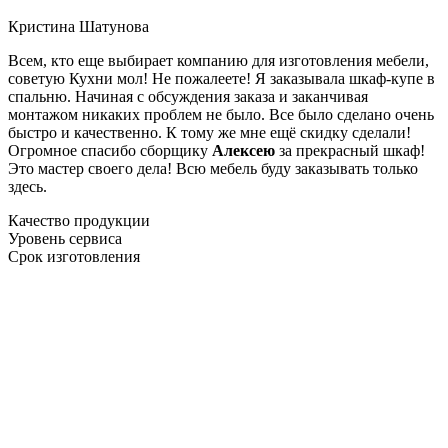
Кристина Шатунова
Всем, кто еще выбирает компанию для изготовления мебели,
советую Кухни мол! Не пожалеете! Я заказывала шкаф-купе в
спальню. Начиная с обсуждения заказа и заканчивая
монтажом никаких проблем не было. Все было сделано очень
быстро и качественно. К тому же мне ещё скидку сделали!
Огромное спасибо сборщику
Алексею
за прекрасный шкаф!
Это мастер своего дела! Всю мебель буду заказывать только
здесь.
Качество продукции
Уровень сервиса
Срок изготовления