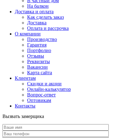
В частный дом
На балкон
Доставка и оплата
Как сделать заказ
Доставка
Оплата и рассрочка
О компании
Производство
Гарантия
Портфолио
Отзывы
Реквизиты
Вакансии
Карта сайта
Клиентам
Скидки и акции
Онлайн-калькулятор
Вопрос-ответ
Оптовикам
Контакты
Вызвать замерщика