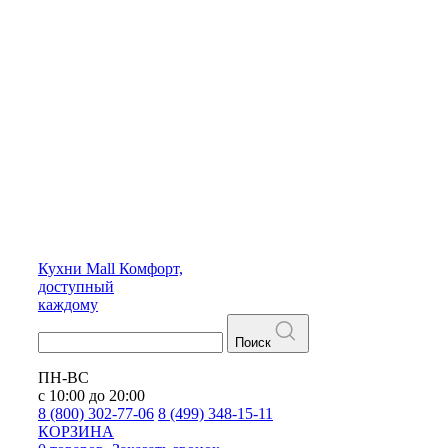
Кухни
Mall
Комфорт,
доступный
каждому
Поиск
ПН-ВС
с 10:00 до 20:00
8 (800) 302-77-06
8 (499) 348-15-11
КОРЗИНА