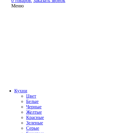
0 товаров.
Заказать звонок
Меню
Кухни
Цвет
Белые
Черные
Желтые
Красные
Зеленые
Серые