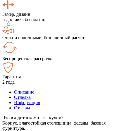
Замер, дизайн
и доставка бесплатно
Оплата наличными, безналичный расчёт
Беспроцентная рассрочка
Гарантия
2 года
Описание
Отделка
Информация
Отзывы
Что входит в комплект кухни?
Корпус, влагостойкая столешница, фасады, базовая
фурнитура.