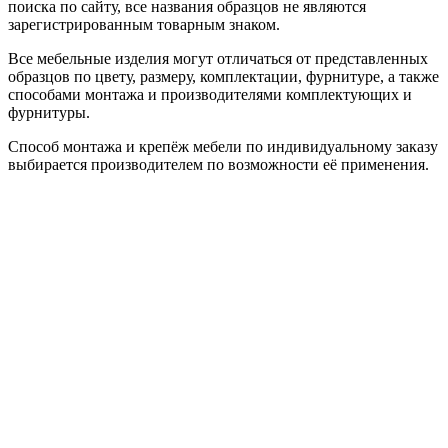
поиска по сайту, все названия образцов не являются
зарегистрированным товарным знаком.
Все мебельные изделия могут отличаться от представленных
образцов по цвету, размеру, комплектации, фурнитуре, а также
способами монтажа и производителями комплектующих и
фурнитуры.
Способ монтажа и крепёж мебели по индивидуальному заказу
выбирается производителем по возможности её применения.