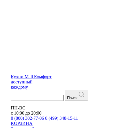
Кухни
Mall
Комфорт,
доступный
каждому
Поиск
ПН-ВС
с 10:00 до 20:00
8 (800) 302-77-06
8 (499) 348-15-11
КОРЗИНА