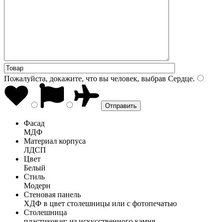
Пожалуйста, докажите, что вы человек, выбрав
Сердце
.
Фасад
МДФ
Материал корпуса
ЛДСП
Цвет
Белый
Стиль
Модерн
Стеновая панель
ХДФ в цвет столешницы или с фотопечатью
Столешница
пластиковая; из искусственного камня