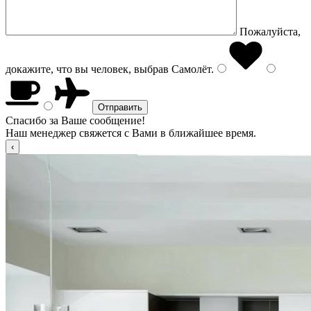
Пожалуйста,
докажите, что вы человек, выбрав
Самолёт
.
Спасибо за Ваше сообщение!
Наш менеджер свяжется с Вами в ближайшее время.