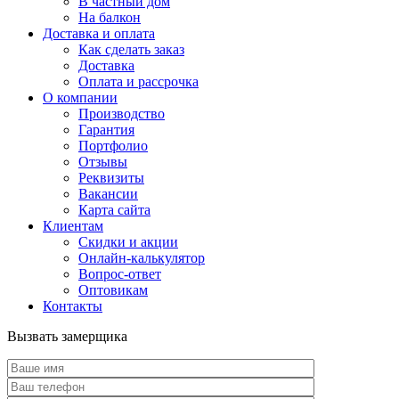
В частный дом
На балкон
Доставка и оплата
Как сделать заказ
Доставка
Оплата и рассрочка
О компании
Производство
Гарантия
Портфолио
Отзывы
Реквизиты
Вакансии
Карта сайта
Клиентам
Скидки и акции
Онлайн-калькулятор
Вопрос-ответ
Оптовикам
Контакты
Вызвать замерщика