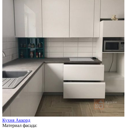
Кухня Аккорд
Материал фасада: