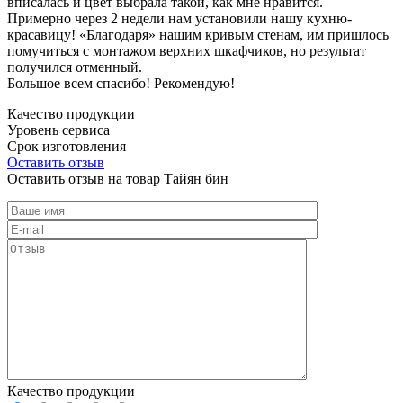
вписалась и цвет выбрала такой, как мне нравится.
Примерно через 2 недели нам установили нашу кухню-
красавицу! «Благодаря» нашим кривым стенам, им пришлось
помучиться с монтажом верхних шкафчиков, но результат
получился отменный.
Большое всем спасибо! Рекомендую!
Качество продукции
Уровень сервиса
Срок изготовления
Оставить отзыв
Оставить отзыв на товар Тайян бин
Качество продукции