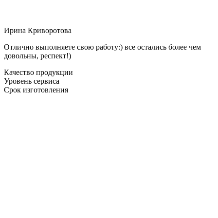
Ирина Криворотова
Отлично выполняете свою работу:) все остались более чем
довольны, респект!)
Качество продукции
Уровень сервиса
Срок изготовления