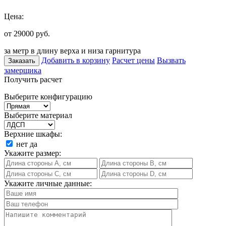
Цена:
от 29000
руб.
за метр в длину верха и низа гарнитура
Добавить в корзину
Расчет цены
Вызвать
Заказать
замерщика
Получить расчет
Выберите конфигурацию
Выберите материал
Верхние шкафы:
нет
да
Укажите размер:
Укажите личные данные: