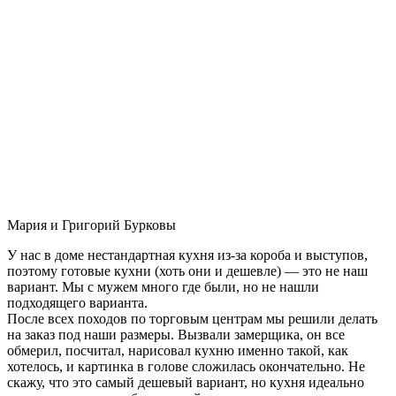
Мария и Григорий Бурковы
У нас в доме нестандартная кухня из-за короба и выступов,
поэтому готовые кухни (хоть они и дешевле) — это не наш
вариант. Мы с мужем много где были, но не нашли
подходящего варианта.
После всех походов по торговым центрам мы решили делать
на заказ под наши размеры. Вызвали замерщика, он все
обмерил, посчитал, нарисовал кухню именно такой, как
хотелось, и картинка в голове сложилась окончательно. Не
скажу, что это самый дешевый вариант, но кухня идеально