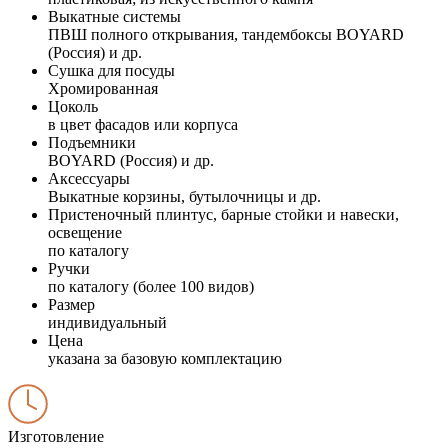
Выкатные системы
ПВШ полного открывания, тандембоксы BOYARD
(Россия) и др.
Сушка для посуды
Хромированная
Цоколь
в цвет фасадов или корпуса
Подъемники
BOYARD (Россия) и др.
Аксессуары
Выкатные корзины, бутылочницы и др.
Пристеночный плинтус, барные стойки и навески,
освещение
по каталогу
Ручки
по каталогу (более 100 видов)
Размер
индивидуальный
Цена
указана за базовую комплектацию
Изготовление