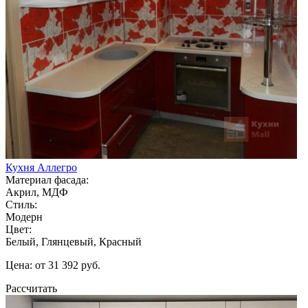
Кухня Аллегро
Материал фасада:
Акрил, МДФ
Стиль:
Модерн
Цвет:
Белый, Глянцевый, Красный
Цена: от 31 392 руб.
Рассчитать