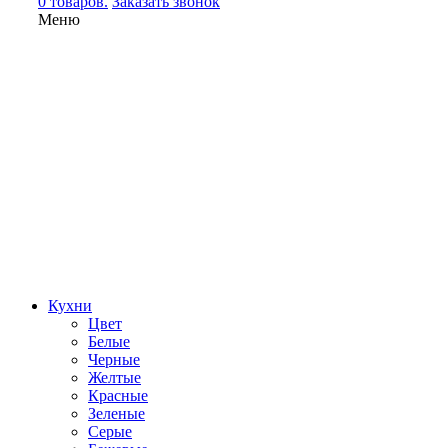
0 товаров.
Заказать звонок
Меню
Кухни
Цвет
Белые
Черные
Желтые
Красные
Зеленые
Серые