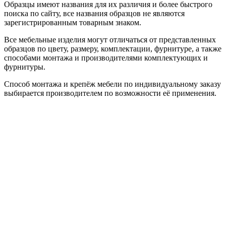
Образцы имеют названия для их различия и более быстрого
поиска по сайту, все названия образцов не являются
зарегистрированным товарным знаком.
Все мебельные изделия могут отличаться от представленных
образцов по цвету, размеру, комплектации, фурнитуре, а также
способами монтажа и производителями комплектующих и
фурнитуры.
Способ монтажа и крепёж мебели по индивидуальному заказу
выбирается производителем по возможности её применения.