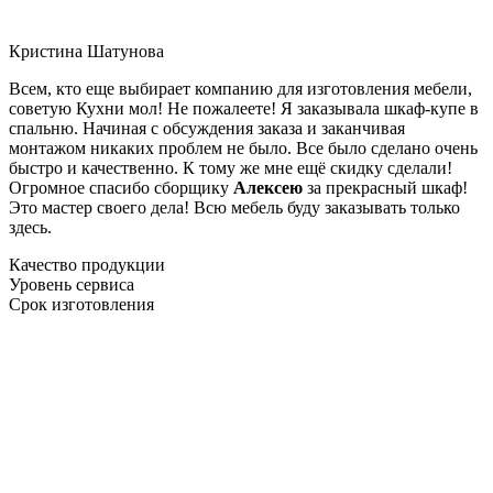
Кристина Шатунова
Всем, кто еще выбирает компанию для изготовления мебели,
советую Кухни мол! Не пожалеете! Я заказывала шкаф-купе в
спальню. Начиная с обсуждения заказа и заканчивая
монтажом никаких проблем не было. Все было сделано очень
быстро и качественно. К тому же мне ещё скидку сделали!
Огромное спасибо сборщику
Алексею
за прекрасный шкаф!
Это мастер своего дела! Всю мебель буду заказывать только
здесь.
Качество продукции
Уровень сервиса
Срок изготовления