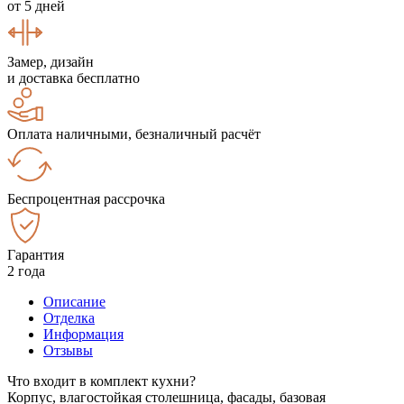
от 5 дней
Замер, дизайн
и доставка бесплатно
Оплата наличными, безналичный расчёт
Беспроцентная рассрочка
Гарантия
2 года
Описание
Отделка
Информация
Отзывы
Что входит в комплект кухни?
Корпус, влагостойкая столешница, фасады, базовая