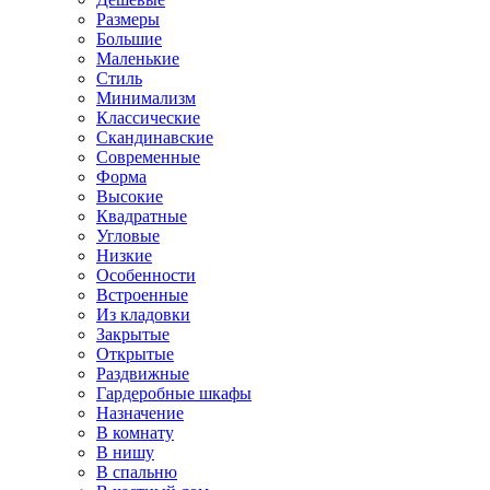
Размеры
Большие
Маленькие
Стиль
Минимализм
Классические
Скандинавские
Современные
Форма
Высокие
Квадратные
Угловые
Низкие
Особенности
Встроенные
Из кладовки
Закрытые
Открытые
Раздвижные
Гардеробные шкафы
Назначение
В комнату
В нишу
В спальню