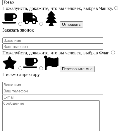
Пожалуйста, докажите, что вы человек, выбрав
Чашку
.
Заказать звонок
Пожалуйста, докажите, что вы человек, выбрав
Флаг
.
Письмо директору