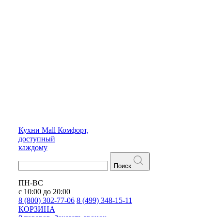
Кухни
Mall
Комфорт,
доступный
каждому
Поиск
ПН-ВС
с 10:00 до 20:00
8 (800) 302-77-06
8 (499) 348-15-11
КОРЗИНА