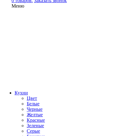
0 товаров.
Заказать звонок
Меню
Кухни
Цвет
Белые
Черные
Желтые
Красные
Зеленые
Серые