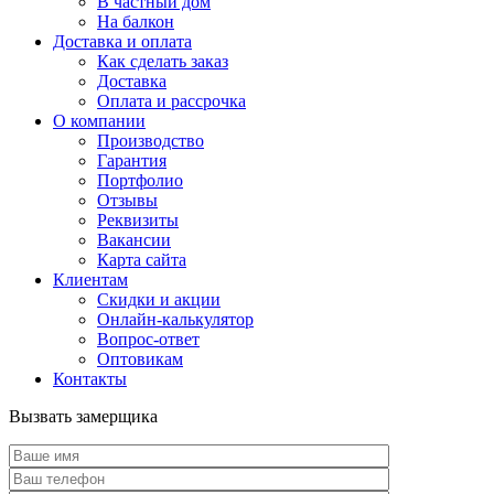
В частный дом
На балкон
Доставка и оплата
Как сделать заказ
Доставка
Оплата и рассрочка
О компании
Производство
Гарантия
Портфолио
Отзывы
Реквизиты
Вакансии
Карта сайта
Клиентам
Скидки и акции
Онлайн-калькулятор
Вопрос-ответ
Оптовикам
Контакты
Вызвать замерщика