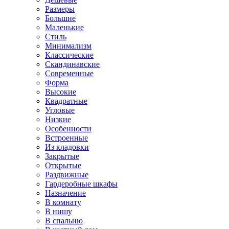
Размеры
Большие
Маленькие
Стиль
Минимализм
Классические
Скандинавские
Современные
Форма
Высокие
Квадратные
Угловые
Низкие
Особенности
Встроенные
Из кладовки
Закрытые
Открытые
Раздвижные
Гардеробные шкафы
Назначение
В комнату
В нишу
В спальню