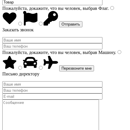
Пожалуйста, докажите, что вы человек, выбрав
Флаг
.
Заказать звонок
Пожалуйста, докажите, что вы человек, выбрав
Машину
.
Письмо директору