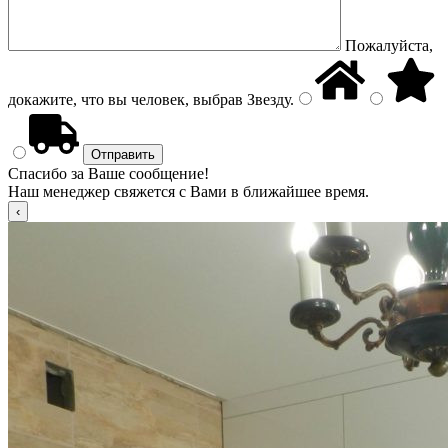
Пожалуйста,
докажите, что вы человек, выбрав
Звезду
.
Спасибо за Ваше сообщение!
Наш менеджер свяжется с Вами в ближайшее время.