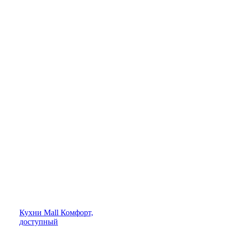
Кухни
Mall
Комфорт,
доступный