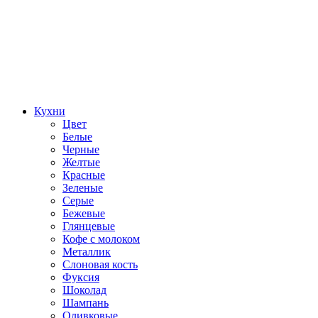
Кухни
Цвет
Белые
Черные
Желтые
Красные
Зеленые
Серые
Бежевые
Глянцевые
Кофе с молоком
Металлик
Слоновая кость
Фуксия
Шоколад
Шампань
Оливковые