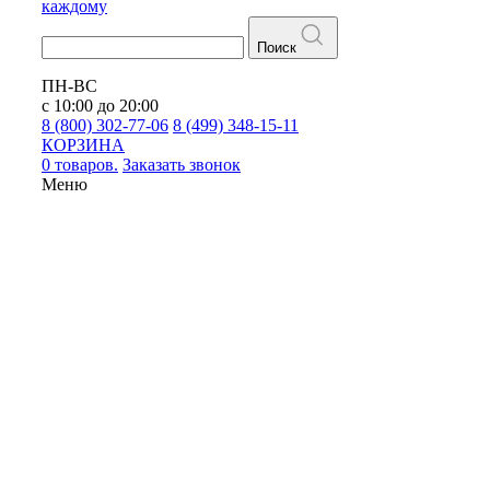
каждому
Поиск
ПН-ВС
с 10:00 до 20:00
8 (800) 302-77-06
8 (499) 348-15-11
КОРЗИНА
0 товаров.
Заказать звонок
Меню