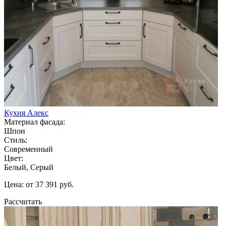
Кухня Алекс
Материал фасада:
Шпон
Стиль:
Современный
Цвет:
Белый, Серый
Цена: от 37 391 руб.
Рассчитать