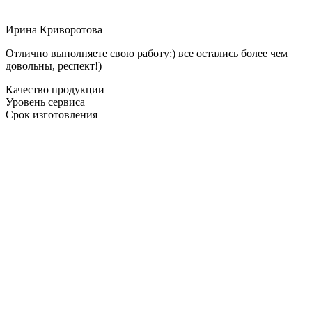
Ирина Криворотова
Отлично выполняете свою работу:) все остались более чем
довольны, респект!)
Качество продукции
Уровень сервиса
Срок изготовления