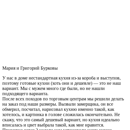
Мария и Григорий Бурковы
У нас в доме нестандартная кухня из-за короба и выступов,
поэтому готовые кухни (хоть они и дешевле) — это не наш
вариант. Мы с мужем много где были, но не нашли
подходящего варианта.
После всех походов по торговым центрам мы решили делать
на заказ под наши размеры. Вызвали замерщика, он все
обмерил, посчитал, нарисовал кухню именно такой, как
хотелось, и картинка в голове сложилась окончательно. Не
скажу, что это самый дешевый вариант, но кухня идеально
вписалась и цвет выбрала такой, как мне нравится.