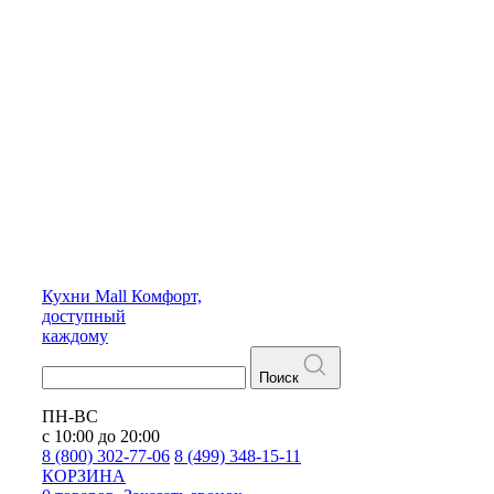
Кухни
Mall
Комфорт,
доступный
каждому
Поиск
ПН-ВС
с 10:00 до 20:00
8 (800) 302-77-06
8 (499) 348-15-11
КОРЗИНА