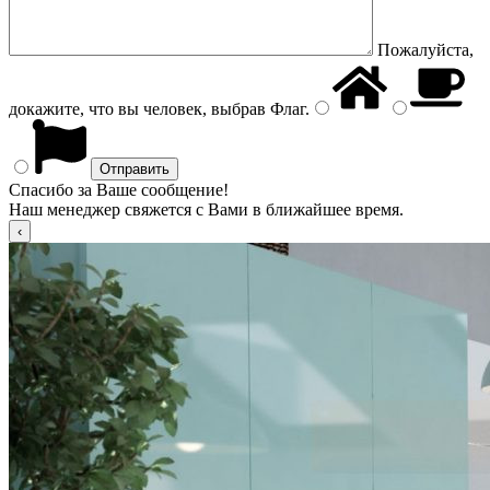
Пожалуйста,
докажите, что вы человек, выбрав
Флаг
.
Спасибо за Ваше сообщение!
Наш менеджер свяжется с Вами в ближайшее время.