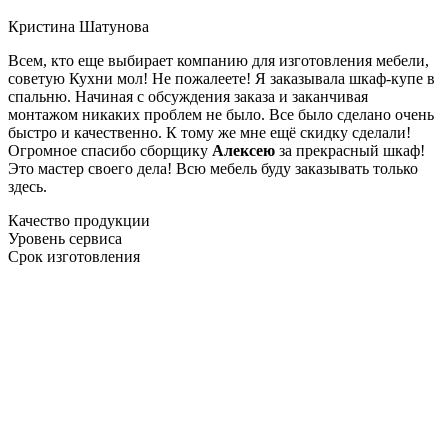
Кристина Шатунова
Всем, кто еще выбирает компанию для изготовления мебели,
советую Кухни мол! Не пожалеете! Я заказывала шкаф-купе в
спальню. Начиная с обсуждения заказа и заканчивая
монтажом никаких проблем не было. Все было сделано очень
быстро и качественно. К тому же мне ещё скидку сделали!
Огромное спасибо сборщику
Алексею
за прекрасный шкаф!
Это мастер своего дела! Всю мебель буду заказывать только
здесь.
Качество продукции
Уровень сервиса
Срок изготовления