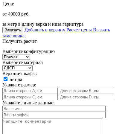
Цена:
от 40000
руб.
за метр в длину верха и низа гарнитура
Добавить в корзину
Расчет цены
Вызвать
Заказать
замерщика
Получить расчет
Выберите конфигурацию
Выберите материал
Верхние шкафы:
нет
да
Укажите размер:
Укажите личные данные: