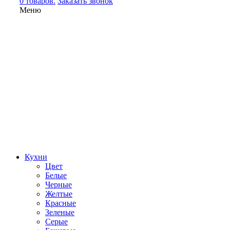
0 товаров.
Заказать звонок
Меню
Кухни
Цвет
Белые
Черные
Желтые
Красные
Зеленые
Серые