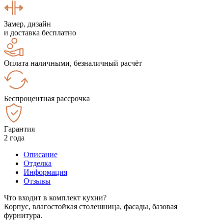
Замер, дизайн
и доставка бесплатно
Оплата наличными, безналичный расчёт
Беспроцентная рассрочка
Гарантия
2 года
Описание
Отделка
Информация
Отзывы
Что входит в комплект кухни?
Корпус, влагостойкая столешница, фасады, базовая
фурнитура.