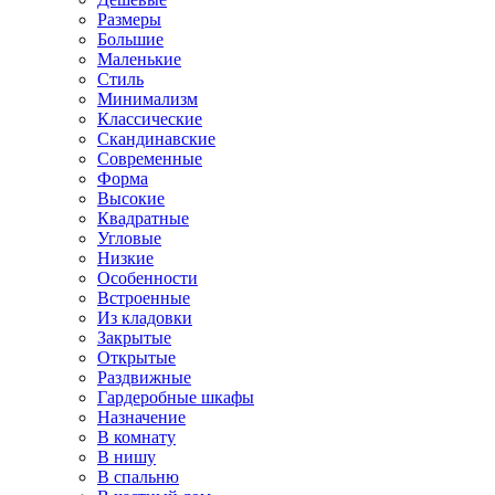
Размеры
Большие
Маленькие
Стиль
Минимализм
Классические
Скандинавские
Современные
Форма
Высокие
Квадратные
Угловые
Низкие
Особенности
Встроенные
Из кладовки
Закрытые
Открытые
Раздвижные
Гардеробные шкафы
Назначение
В комнату
В нишу
В спальню