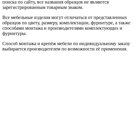
поиска по сайту, все названия образцов не являются
зарегистрированным товарным знаком.
Все мебельные изделия могут отличаться от представленных
образцов по цвету, размеру, комплектации, фурнитуре, а также
способами монтажа и производителями комплектующих и
фурнитуры.
Способ монтажа и крепёж мебели по индивидуальному заказу
выбирается производителем по возможности её применения.