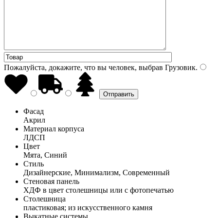
Пожалуйста, докажите, что вы человек, выбрав
Грузовик
.
Фасад
Акрил
Материал корпуса
ЛДСП
Цвет
Мята, Синий
Стиль
Дизайнерские, Минимализм, Современный
Стеновая панель
ХДФ в цвет столешницы или с фотопечатью
Столешница
пластиковая; из искусственного камня
Выкатные системы