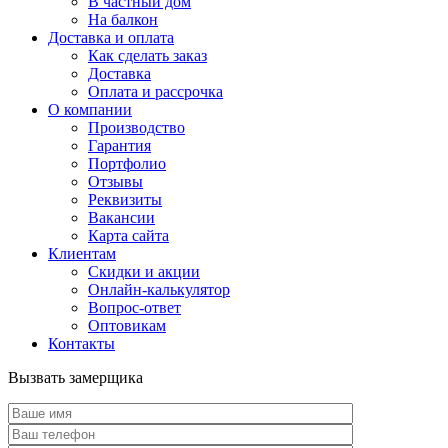
В частный дом
На балкон
Доставка и оплата
Как сделать заказ
Доставка
Оплата и рассрочка
О компании
Производство
Гарантия
Портфолио
Отзывы
Реквизиты
Вакансии
Карта сайта
Клиентам
Скидки и акции
Онлайн-калькулятор
Вопрос-ответ
Оптовикам
Контакты
Вызвать замерщика