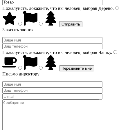
Пожалуйста, докажите, что вы человек, выбрав
Дерево
.
Заказать звонок
Пожалуйста, докажите, что вы человек, выбрав
Чашку
.
Письмо директору