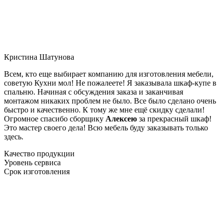
Кристина Шатунова
Всем, кто еще выбирает компанию для изготовления мебели,
советую Кухни мол! Не пожалеете! Я заказывала шкаф-купе в
спальню. Начиная с обсуждения заказа и заканчивая
монтажом никаких проблем не было. Все было сделано очень
быстро и качественно. К тому же мне ещё скидку сделали!
Огромное спасибо сборщику
Алексею
за прекрасный шкаф!
Это мастер своего дела! Всю мебель буду заказывать только
здесь.
Качество продукции
Уровень сервиса
Срок изготовления