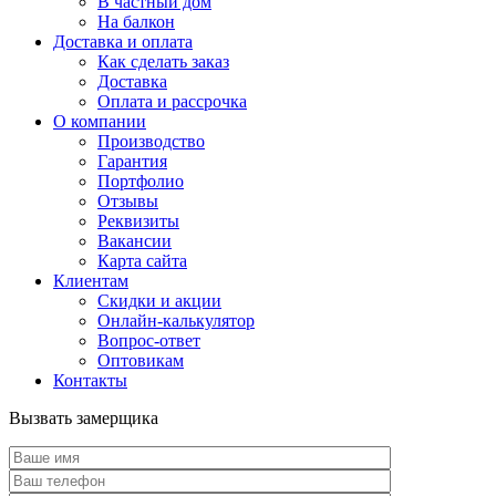
В частный дом
На балкон
Доставка и оплата
Как сделать заказ
Доставка
Оплата и рассрочка
О компании
Производство
Гарантия
Портфолио
Отзывы
Реквизиты
Вакансии
Карта сайта
Клиентам
Скидки и акции
Онлайн-калькулятор
Вопрос-ответ
Оптовикам
Контакты
Вызвать замерщика