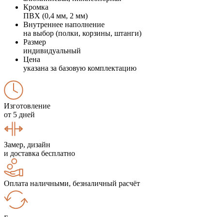
Кромка
ПВХ (0,4 мм, 2 мм)
Внутреннее наполнение
на выбор (полки, корзины, штанги)
Размер
индивидуальный
Цена
указана за базовую комплектацию
Изготовление
от 5 дней
Замер, дизайн
и доставка бесплатно
Оплата наличными, безналичный расчёт