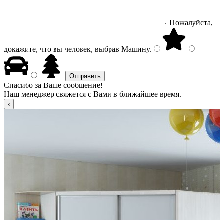
Пожалуйста,
докажите, что вы человек, выбрав
Машину
.
Спасибо за Ваше сообщение!
Наш менеджер свяжется с Вами в ближайшее время.