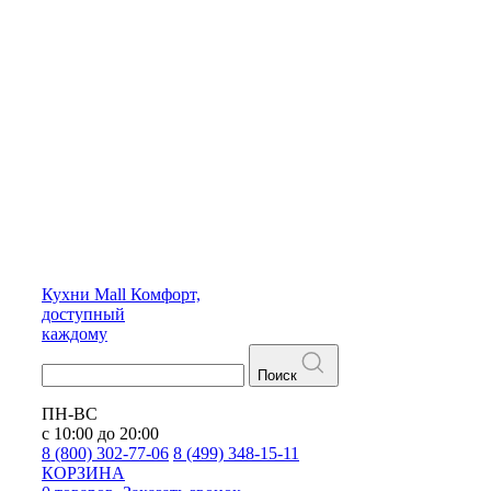
Кухни
Mall
Комфорт,
доступный
каждому
Поиск
ПН-ВС
с 10:00 до 20:00
8 (800) 302-77-06
8 (499) 348-15-11
КОРЗИНА