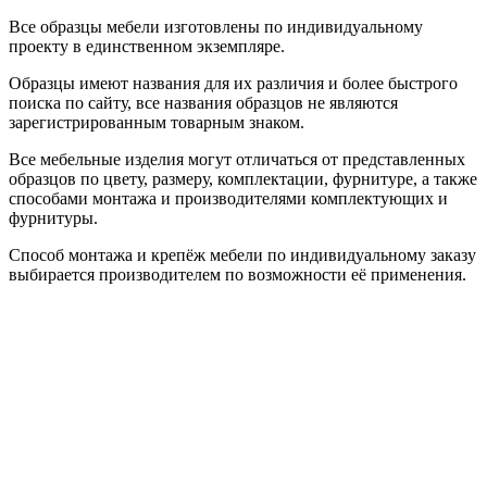
Все образцы мебели изготовлены по индивидуальному
проекту в единственном экземпляре.
Образцы имеют названия для их различия и более быстрого
поиска по сайту, все названия образцов не являются
зарегистрированным товарным знаком.
Все мебельные изделия могут отличаться от представленных
образцов по цвету, размеру, комплектации, фурнитуре, а также
способами монтажа и производителями комплектующих и
фурнитуры.
Способ монтажа и крепёж мебели по индивидуальному заказу
выбирается производителем по возможности её применения.