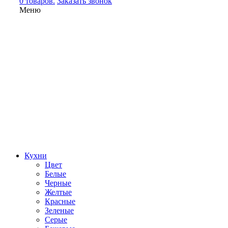
0 товаров.
Заказать звонок
Меню
Кухни
Цвет
Белые
Черные
Желтые
Красные
Зеленые
Серые