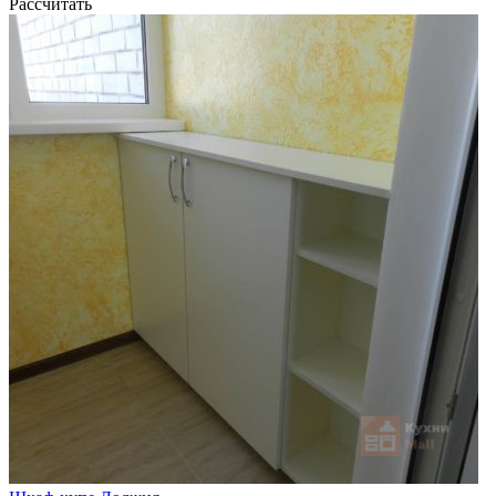
Рассчитать