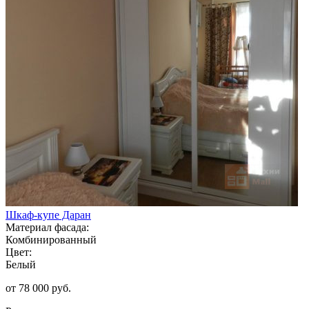
Шкаф-купе Даран
Материал фасада:
Комбинированный
Цвет:
Белый
от 78 000 руб.