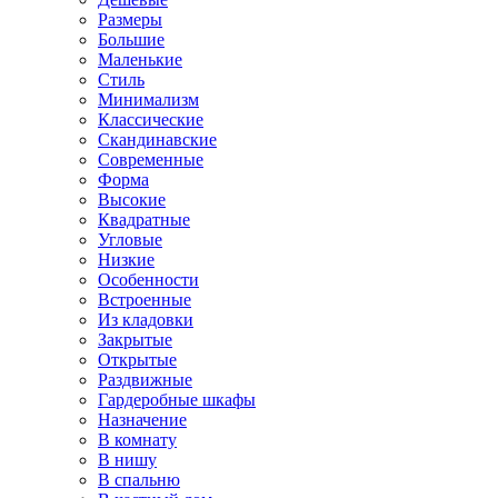
Размеры
Большие
Маленькие
Стиль
Минимализм
Классические
Скандинавские
Современные
Форма
Высокие
Квадратные
Угловые
Низкие
Особенности
Встроенные
Из кладовки
Закрытые
Открытые
Раздвижные
Гардеробные шкафы
Назначение
В комнату
В нишу
В спальню