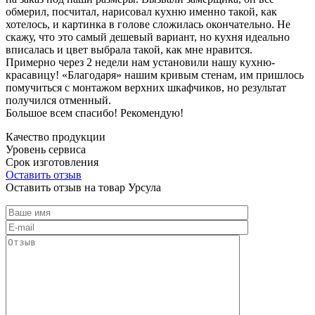
обмерил, посчитал, нарисовал кухню именно такой, как
хотелось, и картинка в голове сложилась окончательно. Не
скажу, что это самый дешевый вариант, но кухня идеально
вписалась и цвет выбрала такой, как мне нравится.
Примерно через 2 недели нам установили нашу кухню-
красавицу! «Благодаря» нашим кривым стенам, им пришлось
помучиться с монтажом верхних шкафчиков, но результат
получился отменный.
Большое всем спасибо! Рекомендую!
Качество продукции
Уровень сервиса
Срок изготовления
Оставить отзыв
Оставить отзыв на товар Урсула