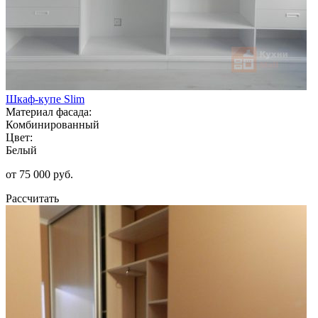
Шкаф-купе Slim
Материал фасада:
Комбинированный
Цвет:
Белый
от 75 000 руб.
Рассчитать