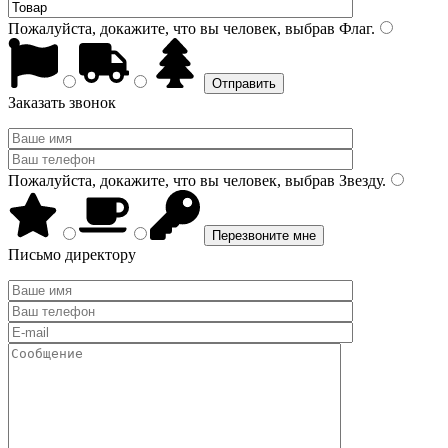
Пожалуйста, докажите, что вы человек, выбрав
Флаг
.
Заказать звонок
Пожалуйста, докажите, что вы человек, выбрав
Звезду
.
Письмо директору