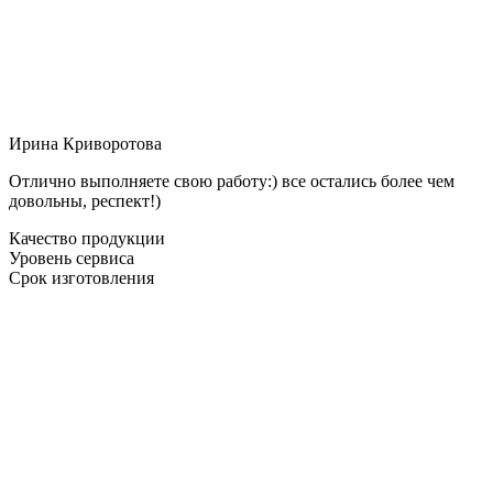
Ирина Криворотова
Отлично выполняете свою работу:) все остались более чем
довольны, респект!)
Качество продукции
Уровень сервиса
Срок изготовления