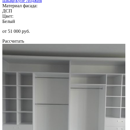
Шкаф-купе Лоджия
Материал фасада:
ДСП
Цвет:
Белый
от 51 000 руб.
Рассчитать