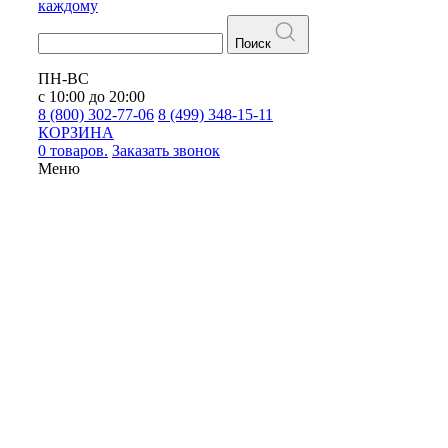
каждому
Поиск
ПН-ВС
с 10:00 до 20:00
8 (800) 302-77-06
8 (499) 348-15-11
КОРЗИНА
0 товаров.
Заказать звонок
Меню