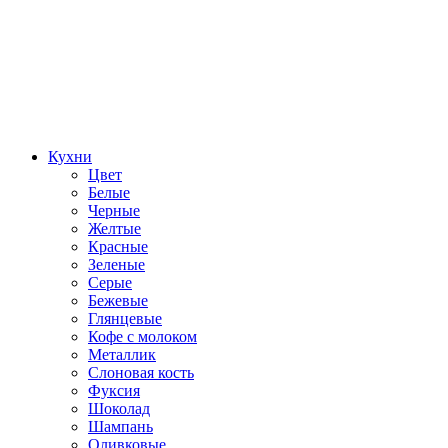
Кухни
Цвет
Белые
Черные
Желтые
Красные
Зеленые
Серые
Бежевые
Глянцевые
Кофе с молоком
Металлик
Слоновая кость
Фуксия
Шоколад
Шампань
Оливковые