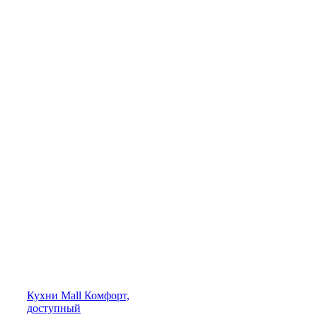
Кухни
Mall
Комфорт,
доступный