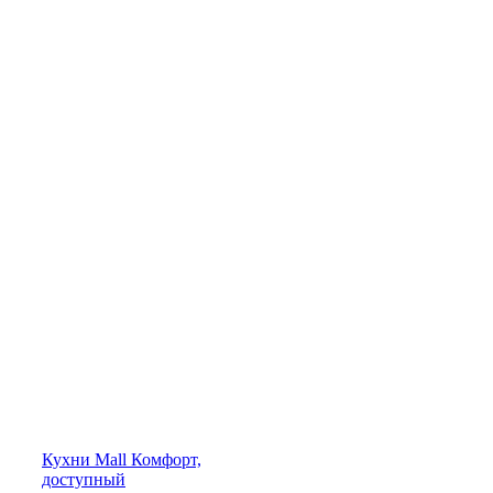
Кухни
Mall
Комфорт,
доступный