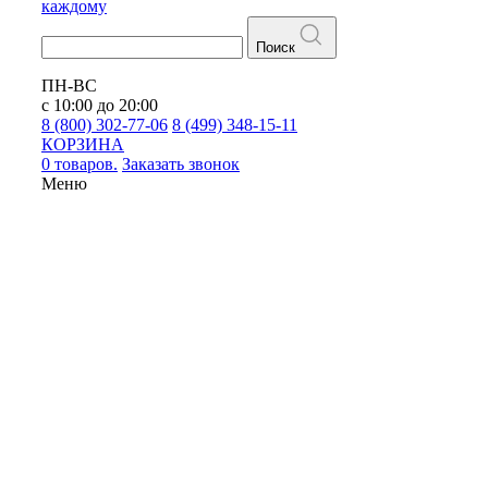
каждому
Поиск
ПН-ВС
с 10:00 до 20:00
8 (800) 302-77-06
8 (499) 348-15-11
КОРЗИНА
0 товаров.
Заказать звонок
Меню