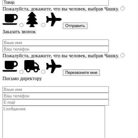
Пожалуйста, докажите, что вы человек, выбрав
Чашку
.
Заказать звонок
Пожалуйста, докажите, что вы человек, выбрав
Чашку
.
Письмо директору