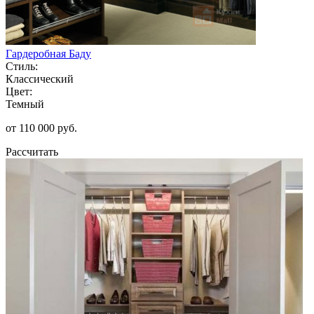
Гардеробная Баду
Стиль:
Классический
Цвет:
Темный
от 110 000 руб.
Рассчитать