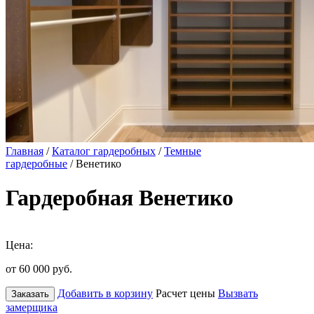
Главная
/
Каталог гардеробных
/
Темные
гардеробные
/ Венетико
Гардеробная Венетико
Цена:
от 60 000
руб.
Добавить в корзину
Расчет цены
Вызвать
Заказать
замерщика