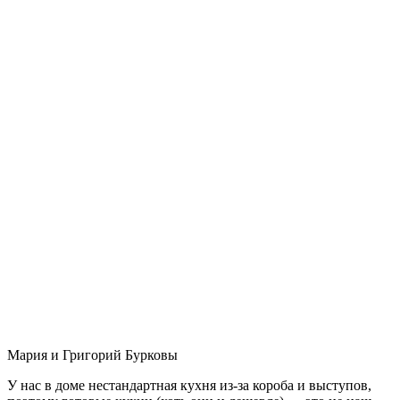
Мария и Григорий Бурковы
У нас в доме нестандартная кухня из-за короба и выступов,