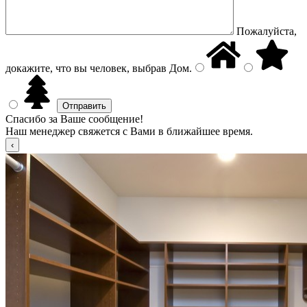
Пожалуйста,
докажите, что вы человек, выбрав
Дом
.
Спасибо за Ваше сообщение!
Наш менеджер свяжется с Вами в ближайшее время.