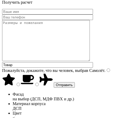
Получить расчет
Пожалуйста, докажите, что вы человек, выбрав
Самолёт
.
Фасад
на выбор (ДСП, МДФ ПВХ и др.)
Материал корпуса
ДСП
Цвет
<