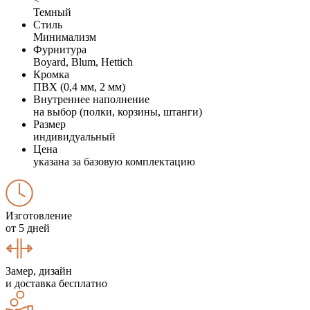
Темный
Стиль
Минимализм
Фурнитура
Boyard, Blum, Hettich
Кромка
ПВХ (0,4 мм, 2 мм)
Внутреннее наполнение
на выбор (полки, корзины, штанги)
Размер
индивидуальный
Цена
указана за базовую комплектацию
Изготовление
от 5 дней
Замер, дизайн
и доставка бесплатно