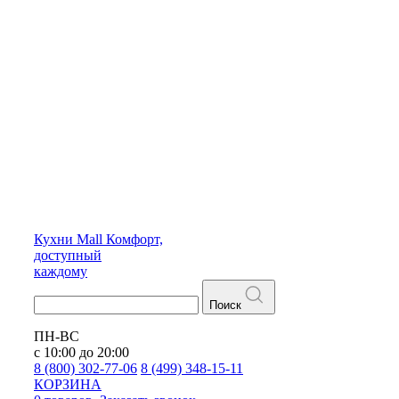
Кухни
Mall
Комфорт,
доступный
каждому
Поиск
ПН-ВС
с 10:00 до 20:00
8 (800) 302-77-06
8 (499) 348-15-11
КОРЗИНА