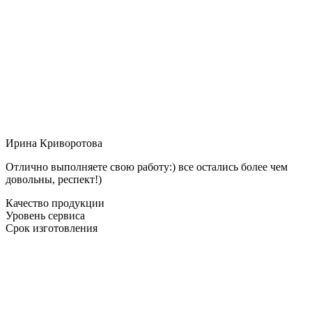
Ирина Криворотова
Отлично выполняете свою работу:) все остались более чем
довольны, респект!)
Качество продукции
Уровень сервиса
Срок изготовления