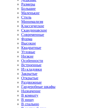
Размеры
Большие
Маленькие
Стиль
Минимализм
Классические
Скандинавские
Современные
Форма
Высокие
Квадратные
Угловые
Низкие
Особенности
Встроенные
Из кладовки
Закрытые
Открытые
Раздвижные
Гардеробные шкафы
Назначение
В комнату
В нишу
В спальню