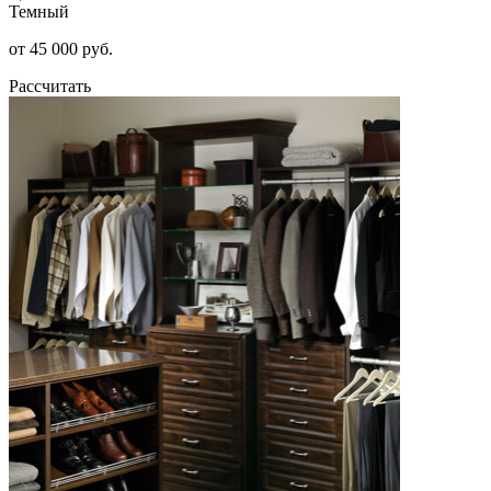
Темный
от 45 000 руб.
Рассчитать