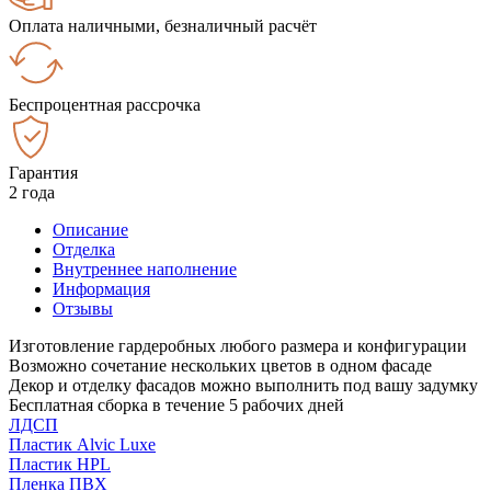
Оплата наличными, безналичный расчёт
Беспроцентная рассрочка
Гарантия
2 года
Описание
Отделка
Внутреннее наполнение
Информация
Отзывы
Изготовление гардеробных любого размера и конфигурации
Возможно сочетание нескольких цветов в одном фасаде
Декор и отделку фасадов можно выполнить под вашу задумку
Бесплатная сборка в течение 5 рабочих дней
ЛДСП
Пластик Alvic Luxe
Пластик HPL
Пленка ПВХ