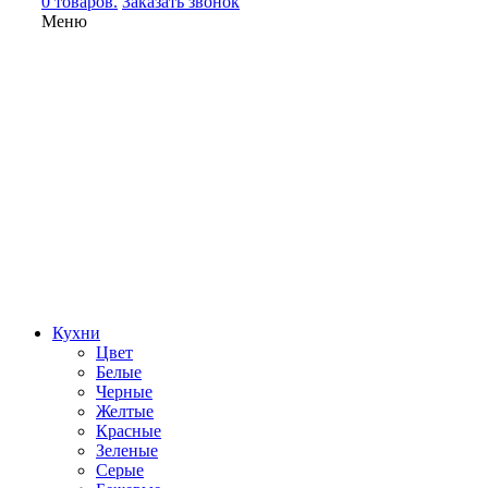
0 товаров.
Заказать звонок
Меню
Кухни
Цвет
Белые
Черные
Желтые
Красные
Зеленые
Серые