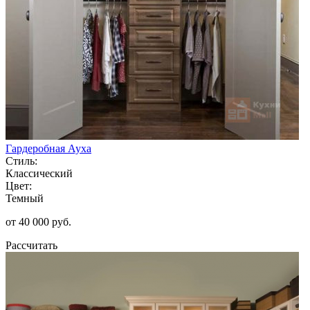
Гардеробная Ауха
Стиль:
Классический
Цвет:
Темный
от 40 000 руб.
Рассчитать