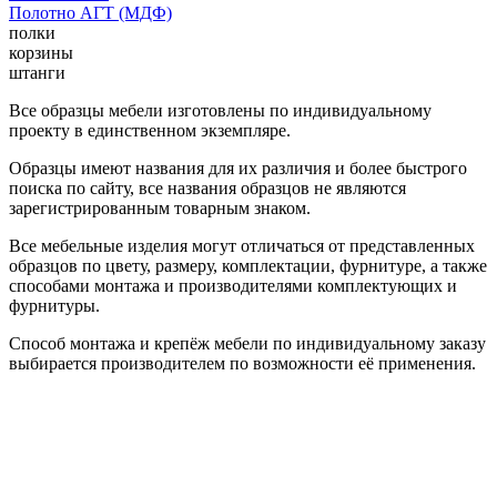
Полотно АГТ (МДФ)
полки
корзины
штанги
Все образцы мебели изготовлены по индивидуальному
проекту в единственном экземпляре.
Образцы имеют названия для их различия и более быстрого
поиска по сайту, все названия образцов не являются
зарегистрированным товарным знаком.
Все мебельные изделия могут отличаться от представленных
образцов по цвету, размеру, комплектации, фурнитуре, а также
способами монтажа и производителями комплектующих и
фурнитуры.
Способ монтажа и крепёж мебели по индивидуальному заказу
выбирается производителем по возможности её применения.