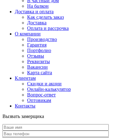
В частный дом
На балкон
Доставка и оплата
Как сделать заказ
Доставка
Оплата и рассрочка
О компании
Производство
Гарантия
Портфолио
Отзывы
Реквизиты
Вакансии
Карта сайта
Клиентам
Скидки и акции
Онлайн-калькулятор
Вопрос-ответ
Оптовикам
Контакты
Вызвать замерщика