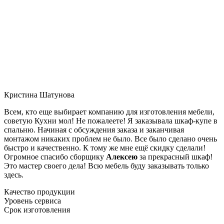
Кристина Шатунова
Всем, кто еще выбирает компанию для изготовления мебели,
советую Кухни мол! Не пожалеете! Я заказывала шкаф-купе в
спальню. Начиная с обсуждения заказа и заканчивая
монтажом никаких проблем не было. Все было сделано очень
быстро и качественно. К тому же мне ещё скидку сделали!
Огромное спасибо сборщику
Алексею
за прекрасный шкаф!
Это мастер своего дела! Всю мебель буду заказывать только
здесь.
Качество продукции
Уровень сервиса
Срок изготовления