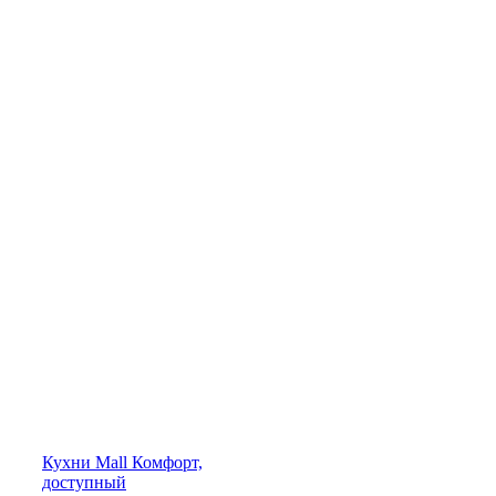
Кухни
Mall
Комфорт,
доступный