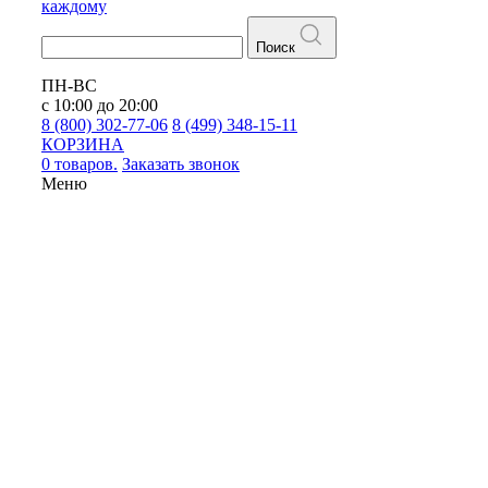
каждому
Поиск
ПН-ВС
с 10:00 до 20:00
8 (800) 302-77-06
8 (499) 348-15-11
КОРЗИНА
0 товаров.
Заказать звонок
Меню