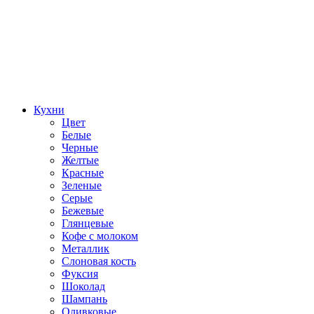
Кухни
Цвет
Белые
Черные
Желтые
Красные
Зеленые
Серые
Бежевые
Глянцевые
Кофе с молоком
Металлик
Слоновая кость
Фуксия
Шоколад
Шампань
Оливковые