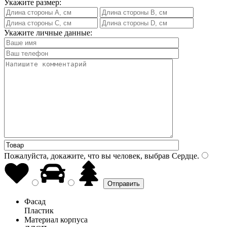
Укажите размер:
Укажите личные данные:
Пожалуйста, докажите, что вы человек, выбрав
Сердце
.
Фасад
Пластик
Материал корпуса