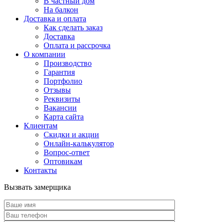
В частный дом
На балкон
Доставка и оплата
Как сделать заказ
Доставка
Оплата и рассрочка
О компании
Производство
Гарантия
Портфолио
Отзывы
Реквизиты
Вакансии
Карта сайта
Клиентам
Скидки и акции
Онлайн-калькулятор
Вопрос-ответ
Оптовикам
Контакты
Вызвать замерщика