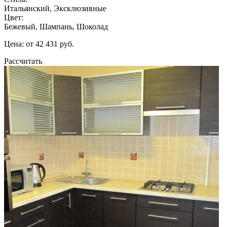
Итальянский, Эксклюзивные
Цвет:
Бежевый, Шампань, Шоколад
Цена: от 42 431 руб.
Рассчитать