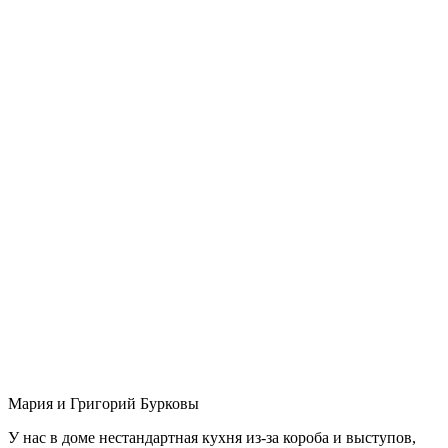
Мария и Григорий Бурковы
У нас в доме нестандартная кухня из-за короба и выступов,