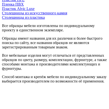
Пленка ПВХ
Пластик Alvic Luxe
Столешницы из искусственного камня
Столешницы из пластика
Все образцы мебели изготовлены по индивидуальному
проекту в единственном экземпляре.
Образцы имеют названия для их различия и более быстрого
поиска по сайту, все названия образцов не являются
зарегистрированным товарным знаком.
Все мебельные изделия могут отличаться от представленных
образцов по цвету, размеру, комплектации, фурнитуре, а также
способами монтажа и производителями комплектующих и
фурнитуры.
Способ монтажа и крепёж мебели по индивидуальному заказу
выбирается производителем по возможности её применения.