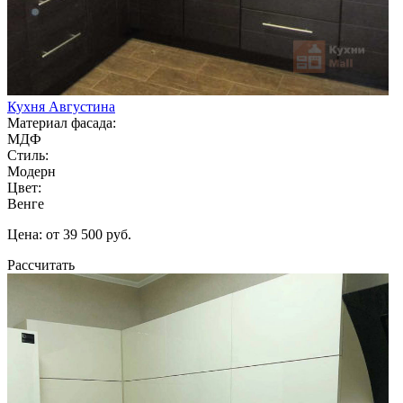
Кухня Августина
Материал фасада:
МДФ
Стиль:
Модерн
Цвет:
Венге
Цена: от 39 500 руб.
Рассчитать