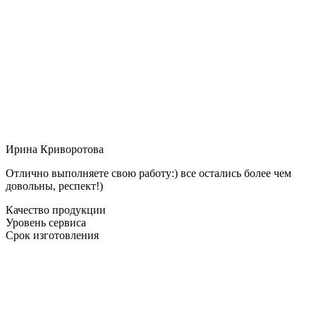
Ирина Криворотова
Отлично выполняете свою работу:) все остались более чем
довольны, респект!)
Качество продукции
Уровень сервиса
Срок изготовления