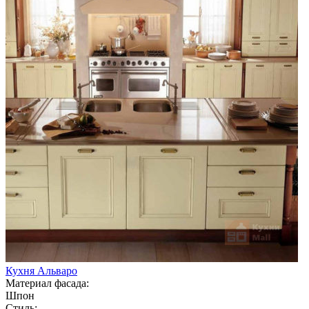
Кухня Альваро
Материал фасада:
Шпон
Стиль: