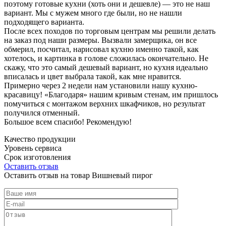
поэтому готовые кухни (хоть они и дешевле) — это не наш
вариант. Мы с мужем много где были, но не нашли
подходящего варианта.
После всех походов по торговым центрам мы решили делать
на заказ под наши размеры. Вызвали замерщика, он все
обмерил, посчитал, нарисовал кухню именно такой, как
хотелось, и картинка в голове сложилась окончательно. Не
скажу, что это самый дешевый вариант, но кухня идеально
вписалась и цвет выбрала такой, как мне нравится.
Примерно через 2 недели нам установили нашу кухню-
красавицу! «Благодаря» нашим кривым стенам, им пришлось
помучиться с монтажом верхних шкафчиков, но результат
получился отменный.
Большое всем спасибо! Рекомендую!
Качество продукции
Уровень сервиса
Срок изготовления
Оставить отзыв
Оставить отзыв на товар Вишневый пирог