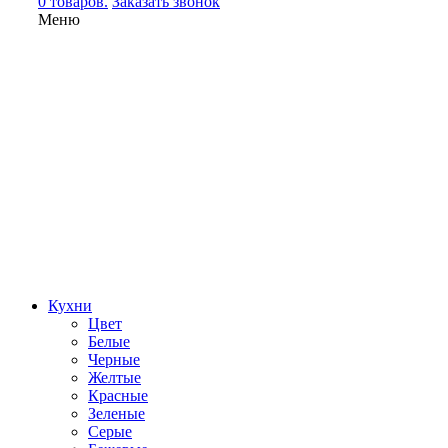
0 товаров.
Заказать звонок
Меню
Кухни
Цвет
Белые
Черные
Желтые
Красные
Зеленые
Серые