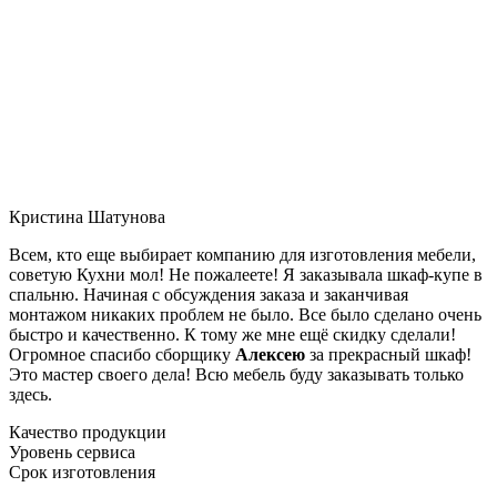
Кристина Шатунова
Всем, кто еще выбирает компанию для изготовления мебели,
советую Кухни мол! Не пожалеете! Я заказывала шкаф-купе в
спальню. Начиная с обсуждения заказа и заканчивая
монтажом никаких проблем не было. Все было сделано очень
быстро и качественно. К тому же мне ещё скидку сделали!
Огромное спасибо сборщику
Алексею
за прекрасный шкаф!
Это мастер своего дела! Всю мебель буду заказывать только
здесь.
Качество продукции
Уровень сервиса
Срок изготовления