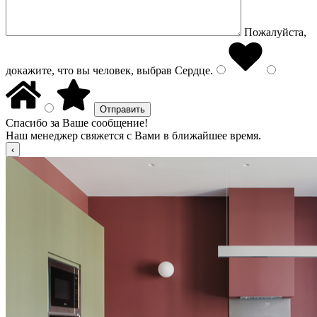
Пожалуйста,
докажите, что вы человек, выбрав
Сердце
.
Спасибо за Ваше сообщение!
Наш менеджер свяжется с Вами в ближайшее время.