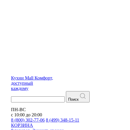
Кухни
Mall
Комфорт,
доступный
каждому
Поиск
ПН-ВС
с 10:00 до 20:00
8 (800) 302-77-06
8 (499) 348-15-11
КОРЗИНА