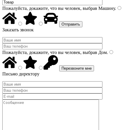
Пожалуйста, докажите, что вы человек, выбрав
Машину
.
Заказать звонок
Пожалуйста, докажите, что вы человек, выбрав
Дом
.
Письмо директору