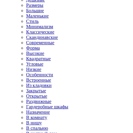
Размеры
Большие
Маленькие
Стиль
Минимализм
Классические
Скандинавские
Современные
Форма
Высокие
Квадратные
Угловые
Низкие
Особенности
Встроенные
Из кладовки
Закрытые
Открытые
Раздвижные
Гардеробные шкафы
Назначение
В комнату
В нишу
В спальню