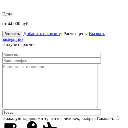
Цена:
от 44 000
руб.
Добавить в корзину
Расчет цены
Вызвать
Заказать
замерщика
Получить расчет
Пожалуйста, докажите, что вы человек, выбрав
Самолёт
.