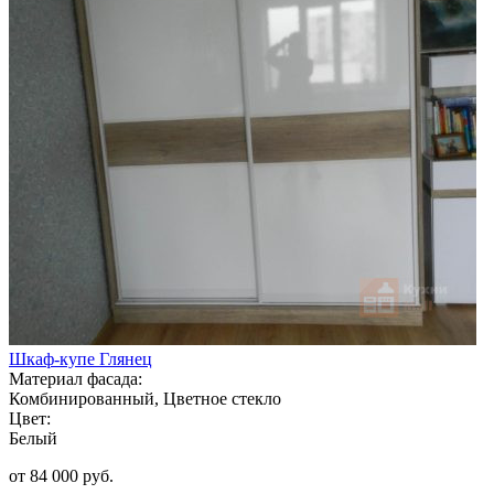
Шкаф-купе Глянец
Материал фасада:
Комбинированный, Цветное стекло
Цвет:
Белый
от 84 000 руб.