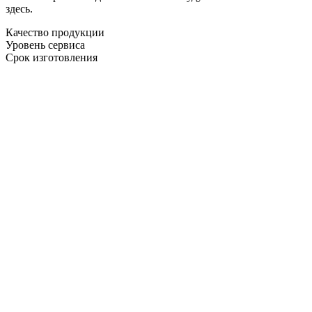
здесь.
Качество продукции
Уровень сервиса
Срок изготовления