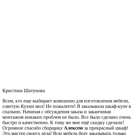
Кристина Шатунова
Всем, кто еще выбирает компанию для изготовления мебели,
советую Кухни мол! Не пожалеете! Я заказывала шкаф-купе в
спальню. Начиная с обсуждения заказа и заканчивая
монтажом никаких проблем не было. Все было сделано очень
быстро и качественно. К тому же мне ещё скидку сделали!
Огромное спасибо сборщику
Алексею
за прекрасный шкаф!
Это мастер своего дела! Всю мебель буду заказывать только