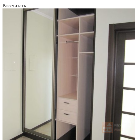
Рассчитать