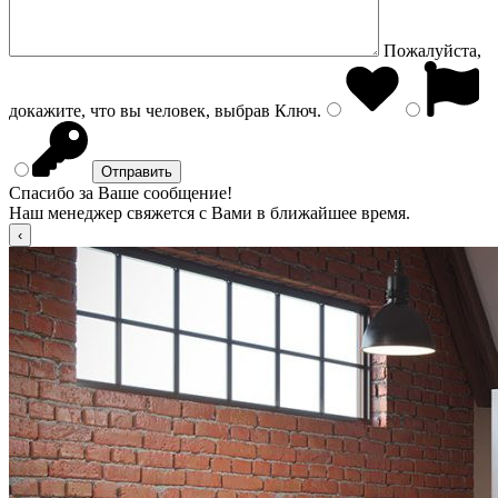
Пожалуйста,
докажите, что вы человек, выбрав
Ключ
.
Спасибо за Ваше сообщение!
Наш менеджер свяжется с Вами в ближайшее время.