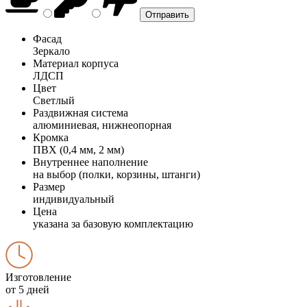
Фасад
Зеркало
Материал корпуса
ЛДСП
Цвет
Светлый
Раздвижная система
алюминиевая, нижнеопорная
Кромка
ПВХ (0,4 мм, 2 мм)
Внутреннее наполнение
на выбор (полки, корзины, штанги)
Размер
индивидуальный
Цена
указана за базовую комплектацию
Изготовление
от 5 дней