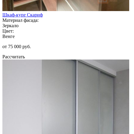
Шкаф-купе Скариф
Материал фасада:
Зеркало
Цвет:
Венге
от 75 000 руб.
Рассчитать