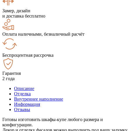
Замер, дизайн
и доставка бесплатно
Оплата наличными, безналичный расчёт
Беспроцентная рассрочка
Гарантия
2 года
Описание
Отделка
Внутреннее наполнение
Информация
Отзывы
Готовы изготовить шкафы-купе любого размера и
конфигурации.
Декор и отделку фасадов можно выполнить под вашу задумку.