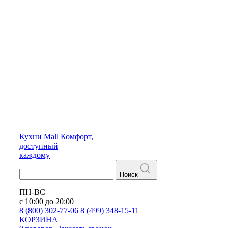
Кухни
Mall
Комфорт,
доступный
каждому
Поиск
ПН-ВС
с 10:00 до 20:00
8 (800) 302-77-06
8 (499) 348-15-11
КОРЗИНА