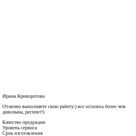
Ирина Криворотова
Отлично выполняете свою работу:) все остались более чем
довольны, респект!)
Качество продукции
Уровень сервиса
Срок изготовления