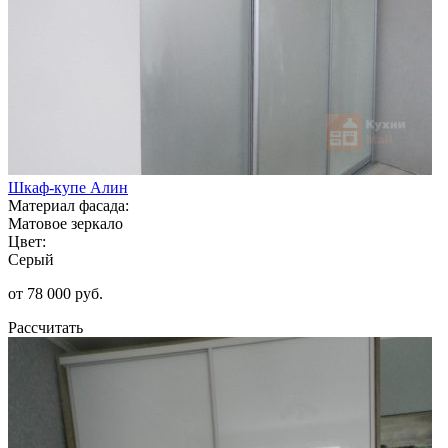
Шкаф-купе Алин
Материал фасада:
Матовое зеркало
Цвет:
Серый
от 78 000 руб.
Рассчитать