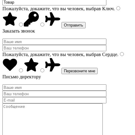
Пожалуйста, докажите, что вы человек, выбрав
Ключ
.
Заказать звонок
Пожалуйста, докажите, что вы человек, выбрав
Сердце
.
Письмо директору