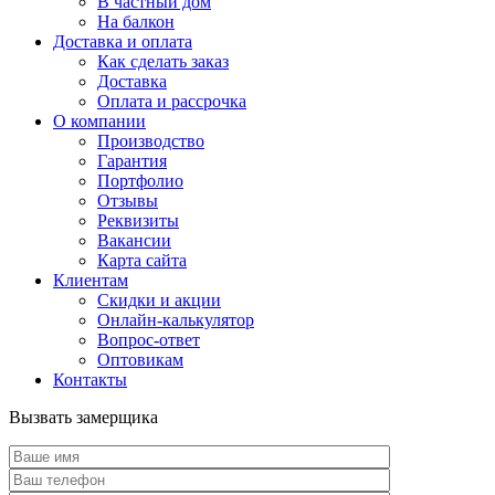
В частный дом
На балкон
Доставка и оплата
Как сделать заказ
Доставка
Оплата и рассрочка
О компании
Производство
Гарантия
Портфолио
Отзывы
Реквизиты
Вакансии
Карта сайта
Клиентам
Скидки и акции
Онлайн-калькулятор
Вопрос-ответ
Оптовикам
Контакты
Вызвать замерщика