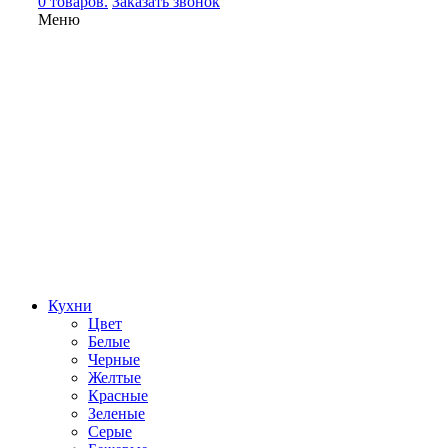
0 товаров.
Заказать звонок
Меню
Кухни
Цвет
Белые
Черные
Желтые
Красные
Зеленые
Серые