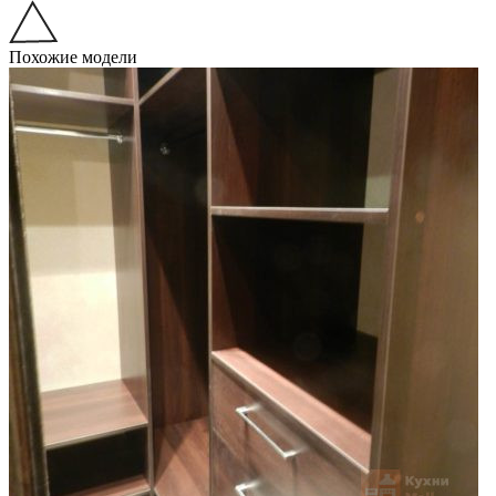
Похожие модели