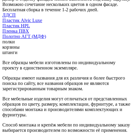
Возможно сочетание нескольких цветов в одном фасаде.
Бесплатная сборка в течение 1-2 рабочих дней.
ЛДСП
Пластик Alvic Luxe
Пластик HPL
Пленка ПВХ
Полотно АГТ (МДФ)
полки
корзины
штанги
Все образцы мебели изготовлены по индивидуальному
проекту в единственном экземпляре.
Образцы имеют названия для их различия и более быстрого
поиска по сайту, все названия образцов не являются
зарегистрированным товарным знаком.
Все мебельные изделия могут отличаться от представленных
образцов по цвету, размеру, комплектации, фурнитуре, а также
способами монтажа и производителями комплектующих и
фурнитуры.
Способ монтажа и крепёж мебели по индивидуальному заказу
выбирается производителем по возможности её применения.