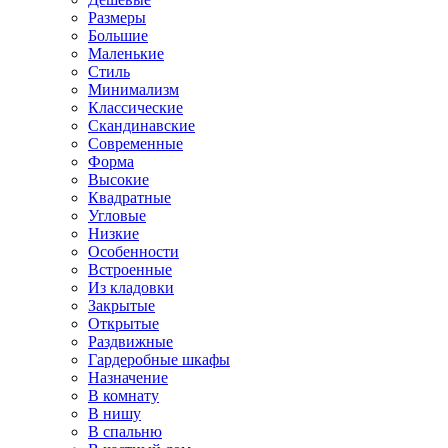
Размеры
Большие
Маленькие
Стиль
Минимализм
Классические
Скандинавские
Современные
Форма
Высокие
Квадратные
Угловые
Низкие
Особенности
Встроенные
Из кладовки
Закрытые
Открытые
Раздвижные
Гардеробные шкафы
Назначение
В комнату
В нишу
В спальню