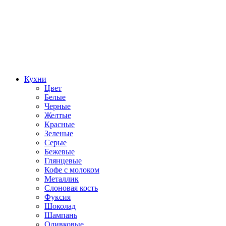
Кухни
Цвет
Белые
Черные
Желтые
Красные
Зеленые
Серые
Бежевые
Глянцевые
Кофе с молоком
Металлик
Слоновая кость
Фуксия
Шоколад
Шампань
Оливковые