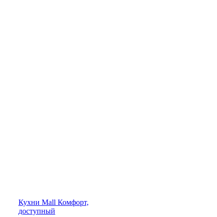
Кухни
Mall
Комфорт,
доступный