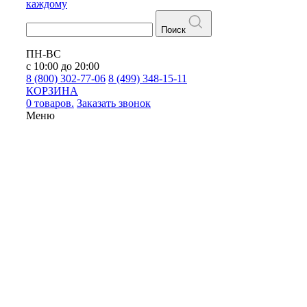
каждому
Поиск
ПН-ВС
с 10:00 до 20:00
8 (800) 302-77-06
8 (499) 348-15-11
КОРЗИНА
0 товаров.
Заказать звонок
Меню