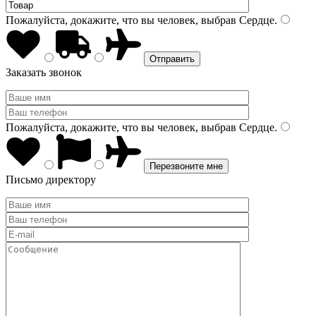
Пожалуйста, докажите, что вы человек, выбрав
Сердце
.
Заказать звонок
Пожалуйста, докажите, что вы человек, выбрав
Сердце
.
Письмо директору