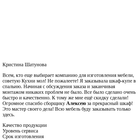
Кристина Шатунова
Всем, кто еще выбирает компанию для изготовления мебели,
советую Кухни мол! Не пожалеете! Я заказывала шкаф-купе в
спальню. Начиная с обсуждения заказа и заканчивая
монтажом никаких проблем не было. Все было сделано очень
быстро и качественно. К тому же мне ещё скидку сделали!
Огромное спасибо сборщику
Алексею
за прекрасный шкаф!
Это мастер своего дела! Всю мебель буду заказывать только
здесь.
Качество продукции
Уровень сервиса
Срок изготовления