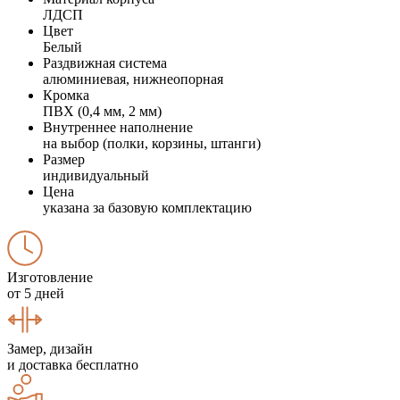
ЛДСП
Цвет
Белый
Раздвижная система
алюминиевая, нижнеопорная
Кромка
ПВХ (0,4 мм, 2 мм)
Внутреннее наполнение
на выбор (полки, корзины, штанги)
Размер
индивидуальный
Цена
указана за базовую комплектацию
Изготовление
от 5 дней
Замер, дизайн
и доставка бесплатно