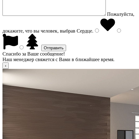
Пожалуйста,
докажите, что вы человек, выбрав
Сердце
.
Спасибо за Ваше сообщение!
Наш менеджер свяжется с Вами в ближайшее время.