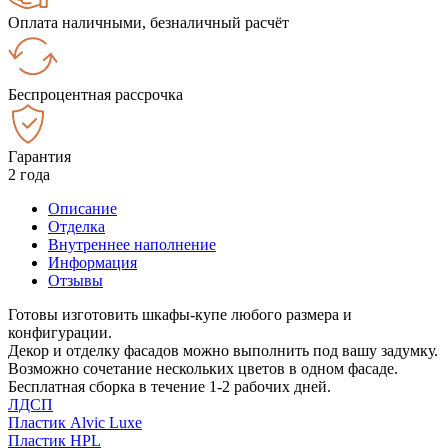
Оплата наличными, безналичный расчёт
Беспроцентная рассрочка
Гарантия
2 года
Описание
Отделка
Внутреннее наполнение
Информация
Отзывы
Готовы изготовить шкафы-купе любого размера и
конфигурации.
Декор и отделку фасадов можно выполнить под вашу задумку.
Возможно сочетание нескольких цветов в одном фасаде.
Бесплатная сборка в течение 1-2 рабочих дней.
ЛДСП
Пластик Alvic Luxe
Пластик HPL