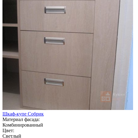
Шкаф-купе Собрик
Материал фасада:
Комбинированный
Цвет:
Светлый