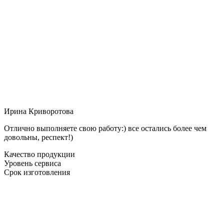
Ирина Криворотова
Отлично выполняете свою работу:) все остались более чем
довольны, респект!)
Качество продукции
Уровень сервиса
Срок изготовления