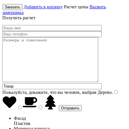
Добавить в корзину
Расчет цены
Вызвать
Заказать
замерщика
Получить расчет
Пожалуйста, докажите, что вы человек, выбрав
Дерево
.
Фасад
Пластик
Материал корпуса