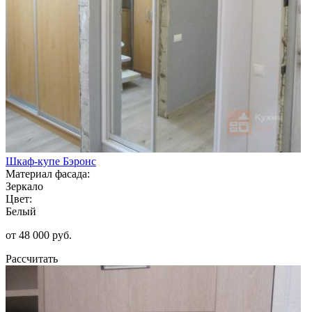
Шкаф-купе Бэронс
Материал фасада:
Зеркало
Цвет:
Белый
от 48 000 руб.
Рассчитать