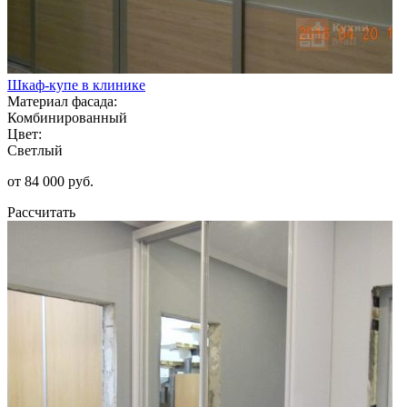
Шкаф-купе в клинике
Материал фасада:
Комбинированный
Цвет:
Светлый
от 84 000 руб.
Рассчитать