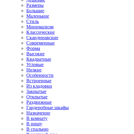
Размеры
Большие
Маленькие
Стиль
Минимализм
Классические
Скандинавские
Современные
Форма
Высокие
Квадратные
Угловые
Низкие
Особенности
Встроенные
Из кладовки
Закрытые
Открытые
Раздвижные
Гардеробные шкафы
Назначение
В комнату
В нишу
В спальню