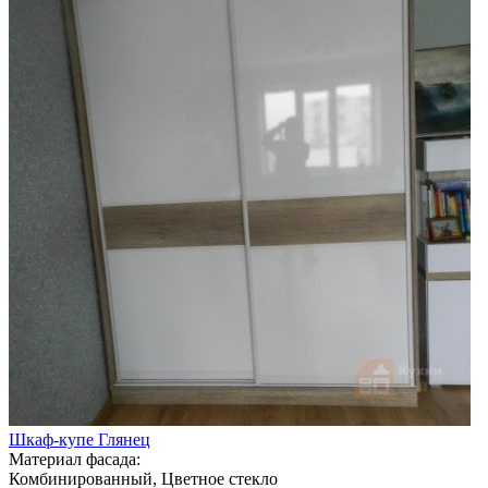
Шкаф-купе Глянец
Материал фасада:
Комбинированный, Цветное стекло