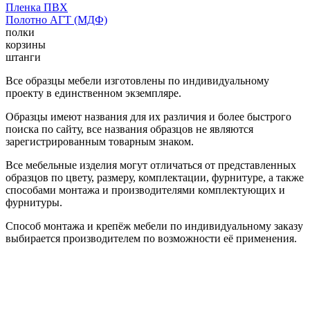
Пленка ПВХ
Полотно АГТ (МДФ)
полки
корзины
штанги
Все образцы мебели изготовлены по индивидуальному
проекту в единственном экземпляре.
Образцы имеют названия для их различия и более быстрого
поиска по сайту, все названия образцов не являются
зарегистрированным товарным знаком.
Все мебельные изделия могут отличаться от представленных
образцов по цвету, размеру, комплектации, фурнитуре, а также
способами монтажа и производителями комплектующих и
фурнитуры.
Способ монтажа и крепёж мебели по индивидуальному заказу
выбирается производителем по возможности её применения.