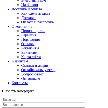
В частный дом
На балкон
Доставка и оплата
Как сделать заказ
Доставка
Оплата и рассрочка
О компании
Производство
Гарантия
Портфолио
Отзывы
Реквизиты
Вакансии
Карта сайта
Клиентам
Скидки и акции
Онлайн-калькулятор
Вопрос-ответ
Оптовикам
Контакты
Вызвать замерщика