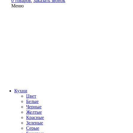
0 товаров.
Заказать звонок
Меню
Кухни
Цвет
Белые
Черные
Желтые
Красные
Зеленые
Серые