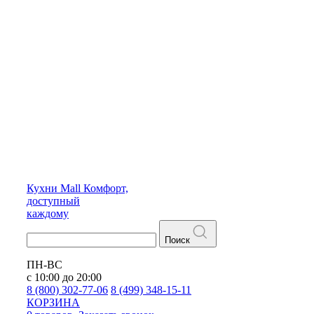
Кухни
Mall
Комфорт,
доступный
каждому
Поиск
ПН-ВС
с 10:00 до 20:00
8 (800) 302-77-06
8 (499) 348-15-11
КОРЗИНА