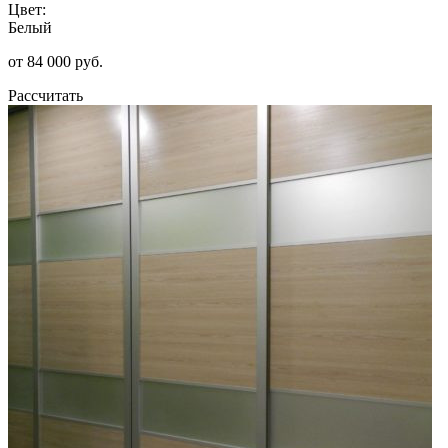
Цвет:
Белый
от 84 000 руб.
Рассчитать