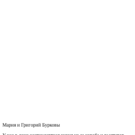
Мария и Григорий Бурковы