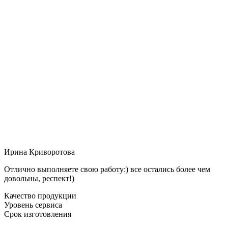
Ирина Криворотова
Отлично выполняете свою работу:) все остались более чем
довольны, респект!)
Качество продукции
Уровень сервиса
Срок изготовления