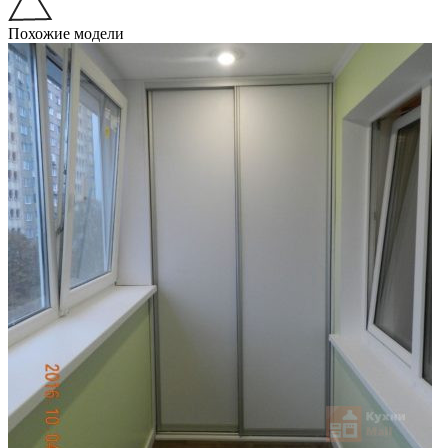
Похожие модели