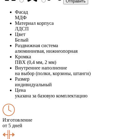
Фасад
МДФ
Материал корпуса
ЛДСП
Цвет
Белый
Раздвижная система
алюминиевая, нижнеопорная
Кромка
ПВХ (0,4 мм, 2 мм)
Внутреннее наполнение
на выбор (полки, корзины, штанги)
Размер
индивидуальный
Цена
указана за базовую комплектацию
Изготовление
от 5 дней