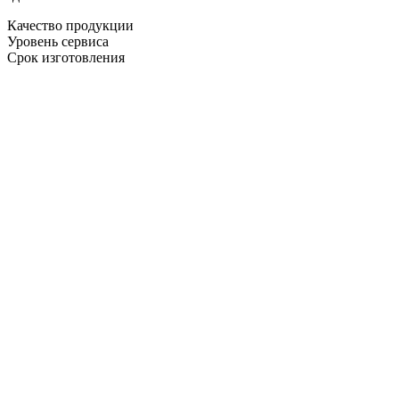
Качество продукции
Уровень сервиса
Срок изготовления