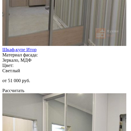
Шкаф-купе Итор
Материал фасада:
Зеркало, МДФ
Цвет:
Светлый
от 51 000 руб.
Рассчитать