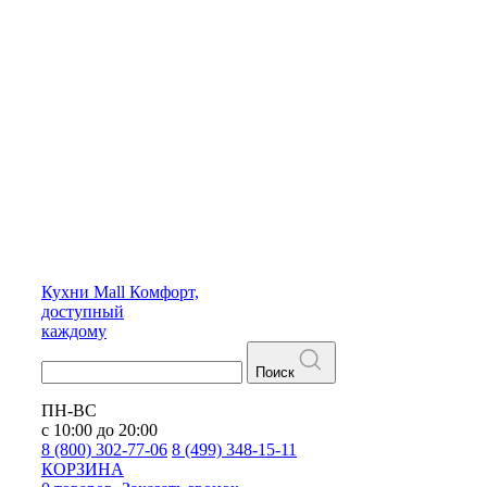
Кухни
Mall
Комфорт,
доступный
каждому
Поиск
ПН-ВС
с 10:00 до 20:00
8 (800) 302-77-06
8 (499) 348-15-11
КОРЗИНА