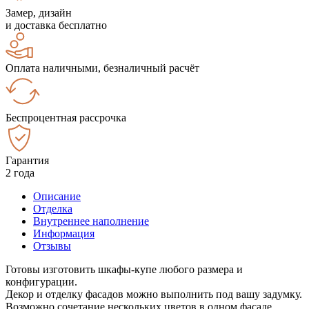
Замер, дизайн
и доставка бесплатно
Оплата наличными, безналичный расчёт
Беспроцентная рассрочка
Гарантия
2 года
Описание
Отделка
Внутреннее наполнение
Информация
Отзывы
Готовы изготовить шкафы-купе любого размера и
конфигурации.
Декор и отделку фасадов можно выполнить под вашу задумку.
Возможно сочетание нескольких цветов в одном фасаде.