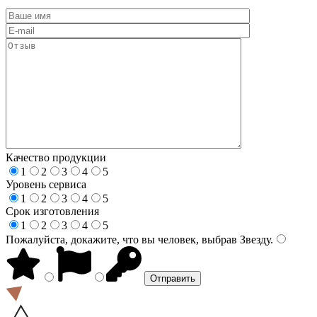
Качество продукции
1
2
3
4
5
Уровень сервиса
1
2
3
4
5
Срок изготовления
1
2
3
4
5
Пожалуйста, докажите, что вы человек, выбрав
Звезду
.