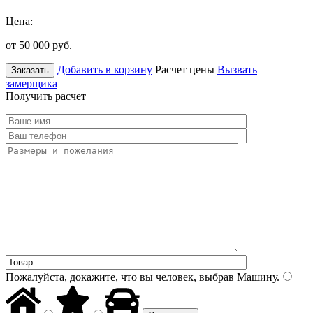
Цена:
от 50 000
руб.
Добавить в корзину
Расчет цены
Вызвать
Заказать
замерщика
Получить расчет
Пожалуйста, докажите, что вы человек, выбрав
Машину
.