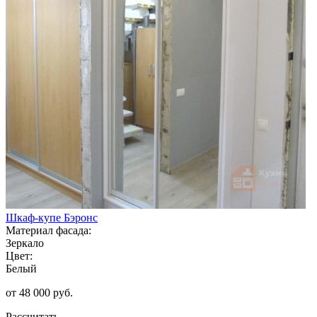
Шкаф-купе Бэронс
Материал фасада:
Зеркало
Цвет:
Белый
от 48 000 руб.
Рассчитать