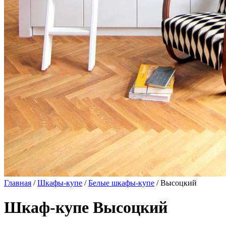
Главная
/
Шкафы-купе
/
Белые шкафы-купе
/ Высоцкий
Шкаф-купе Высоцкий