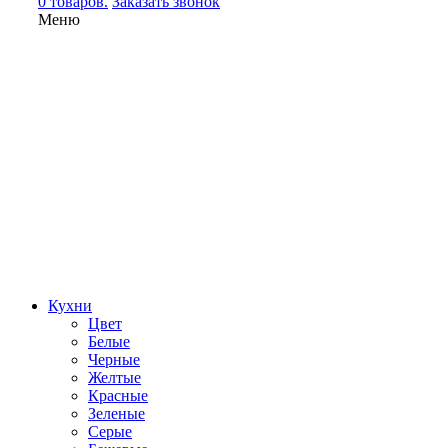
0 товаров.
Заказать звонок
Меню
Кухни
Цвет
Белые
Черные
Желтые
Красные
Зеленые
Серые