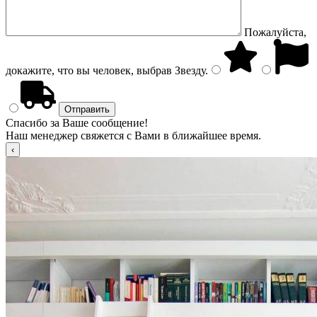
Пожалуйста,
докажите, что вы человек, выбрав
Звезду
.
Спасибо за Ваше сообщение!
Наш менеджер свяжется с Вами в ближайшее время.