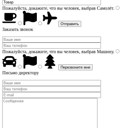
Пожалуйста, докажите, что вы человек, выбрав
Самолёт
.
Заказать звонок
Пожалуйста, докажите, что вы человек, выбрав
Машину
.
Письмо директору