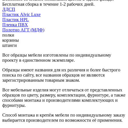
Бесплатная сборка в течение 1-2 рабочих дней.
ЛДСП
Пластик Alvic Luxe
Пластик HPL
Пленка ПВХ
Полотно АГТ (МДФ)
полки
корзины
штанги
Все образцы мебели изготовлены по индивидуальному
проекту в единственном экземпляре.
Образцы имеют названия для их различия и более быстрого
поиска по сайту, все названия образцов не являются
зарегистрированным товарным знаком.
Все мебельные изделия могут отличаться от представленных
образцов по цвету, размеру, комплектации, фурнитуре, а также
способами монтажа и производителями комплектующих и
фурнитуры.
Способ монтажа и крепёж мебели по индивидуальному заказу
выбирается производителем по возможности её применения.