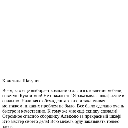
Кристина Шатунова
Всем, кто еще выбирает компанию для изготовления мебели,
советую Кухни мол! Не пожалеете! Я заказывала шкаф-купе в
спальню. Начиная с обсуждения заказа и заканчивая
монтажом никаких проблем не было. Все было сделано очень
быстро и качественно. К тому же мне ещё скидку сделали!
Огромное спасибо сборщику
Алексею
за прекрасный шкаф!
Это мастер своего дела! Всю мебель буду заказывать только
здесь.