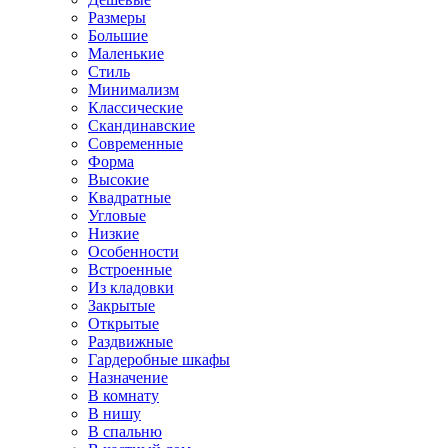
Размеры
Большие
Маленькие
Стиль
Минимализм
Классические
Скандинавские
Современные
Форма
Высокие
Квадратные
Угловые
Низкие
Особенности
Встроенные
Из кладовки
Закрытые
Открытые
Раздвижные
Гардеробные шкафы
Назначение
В комнату
В нишу
В спальню