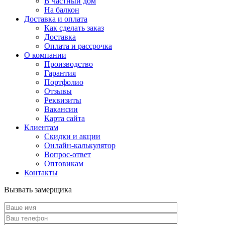
В частный дом
На балкон
Доставка и оплата
Как сделать заказ
Доставка
Оплата и рассрочка
О компании
Производство
Гарантия
Портфолио
Отзывы
Реквизиты
Вакансии
Карта сайта
Клиентам
Скидки и акции
Онлайн-калькулятор
Вопрос-ответ
Оптовикам
Контакты
Вызвать замерщика