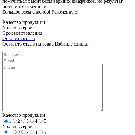
помучиться с монтажом верхних шкафчиков, но результат
получился отменный.
Большое всем спасибо! Рекомендую!
Качество продукции
Уровень сервиса
Срок изготовления
Оставить отзыв
Оставить отзыв на товар Взбитые сливки
Качество продукции
1
2
3
4
5
Уровень сервиса
1
2
3
4
5