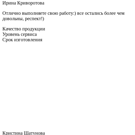
Ирина Криворотова
Отлично выполняете свою работу:) все остались более чем
довольны, респект!)
Качество продукции
Уровень сервиса
Срок изготовления
Кристина Шатунова