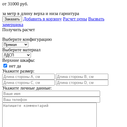
от 31000
руб.
за метр в длину верха и низа гарнитура
Добавить в корзину
Расчет цены
Вызвать
Заказать
замерщика
Получить расчет
Выберите конфигурацию
Выберите материал
Верхние шкафы:
нет
да
Укажите размер:
Укажите личные данные: