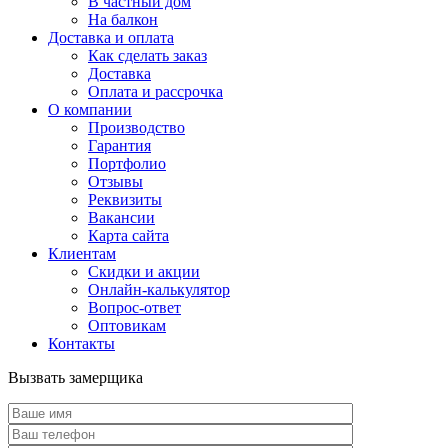
В частный дом
На балкон
Доставка и оплата
Как сделать заказ
Доставка
Оплата и рассрочка
О компании
Производство
Гарантия
Портфолио
Отзывы
Реквизиты
Вакансии
Карта сайта
Клиентам
Скидки и акции
Онлайн-калькулятор
Вопрос-ответ
Оптовикам
Контакты
Вызвать замерщика