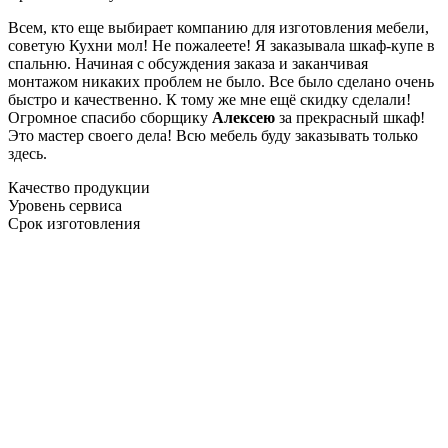
Всем, кто еще выбирает компанию для изготовления мебели,
советую Кухни мол! Не пожалеете! Я заказывала шкаф-купе в
спальню. Начиная с обсуждения заказа и заканчивая
монтажом никаких проблем не было. Все было сделано очень
быстро и качественно. К тому же мне ещё скидку сделали!
Огромное спасибо сборщику
Алексею
за прекрасный шкаф!
Это мастер своего дела! Всю мебель буду заказывать только
здесь.
Качество продукции
Уровень сервиса
Срок изготовления