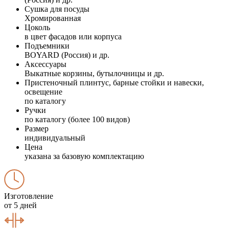
Сушка для посуды
Хромированная
Цоколь
в цвет фасадов или корпуса
Подъемники
BOYARD (Россия) и др.
Аксессуары
Выкатные корзины, бутылочницы и др.
Пристеночный плинтус, барные стойки и навески,
освещение
по каталогу
Ручки
по каталогу (более 100 видов)
Размер
индивидуальный
Цена
указана за базовую комплектацию
Изготовление
от 5 дней