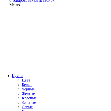
0 товаров.
Заказать звонок
Меню
Кухни
Цвет
Белые
Черные
Желтые
Красные
Зеленые
Серые