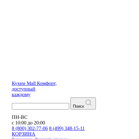
Кухни
Mall
Комфорт,
доступный
каждому
Поиск
ПН-ВС
с 10:00 до 20:00
8 (800) 302-77-06
8 (499) 348-15-11
КОРЗИНА