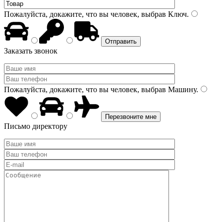
Пожалуйста, докажите, что вы человек, выбрав
Ключ
.
Заказать звонок
Пожалуйста, докажите, что вы человек, выбрав
Машину
.
Письмо директору