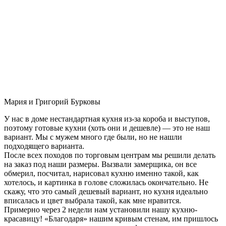
Мария и Григорий Бурковы
У нас в доме нестандартная кухня из-за короба и выступов,
поэтому готовые кухни (хоть они и дешевле) — это не наш
вариант. Мы с мужем много где были, но не нашли
подходящего варианта.
После всех походов по торговым центрам мы решили делать
на заказ под наши размеры. Вызвали замерщика, он все
обмерил, посчитал, нарисовал кухню именно такой, как
хотелось, и картинка в голове сложилась окончательно. Не
скажу, что это самый дешевый вариант, но кухня идеально
вписалась и цвет выбрала такой, как мне нравится.
Примерно через 2 недели нам установили нашу кухню-
красавицу! «Благодаря» нашим кривым стенам, им пришлось