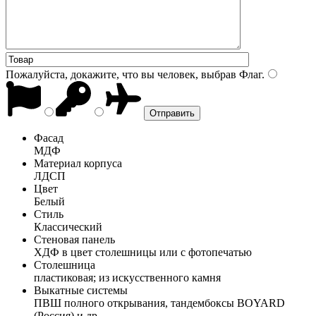
Пожалуйста, докажите, что вы человек, выбрав
Флаг
.
Фасад
МДФ
Материал корпуса
ЛДСП
Цвет
Белый
Стиль
Классический
Стеновая панель
ХДФ в цвет столешницы или с фотопечатью
Столешница
пластиковая; из искусственного камня
Выкатные системы
ПВШ полного открывания, тандембоксы BOYARD
(Россия) и др.