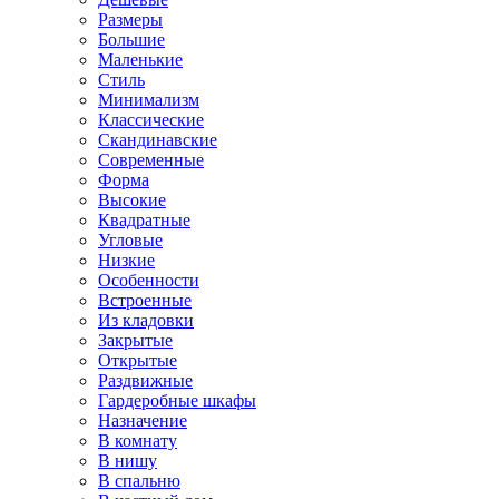
Размеры
Большие
Маленькие
Стиль
Минимализм
Классические
Скандинавские
Современные
Форма
Высокие
Квадратные
Угловые
Низкие
Особенности
Встроенные
Из кладовки
Закрытые
Открытые
Раздвижные
Гардеробные шкафы
Назначение
В комнату
В нишу
В спальню