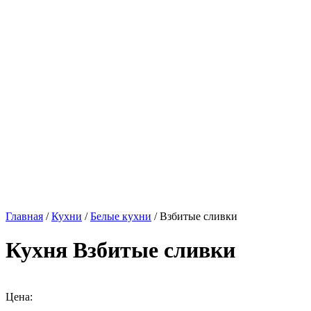
Главная
/
Кухни
/
Белые кухни
/ Взбитые сливки
Кухня Взбитые сливки
Цена: