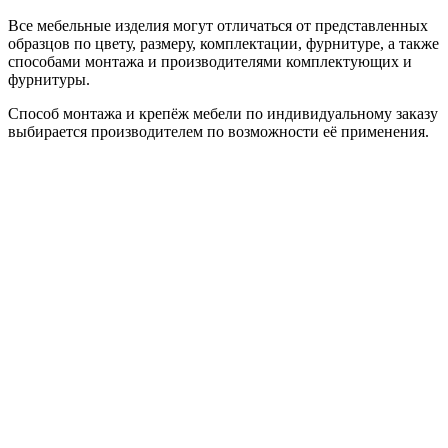
Все мебельные изделия могут отличаться от представленных
образцов по цвету, размеру, комплектации, фурнитуре, а также
способами монтажа и производителями комплектующих и
фурнитуры.
Способ монтажа и крепёж мебели по индивидуальному заказу
выбирается производителем по возможности её применения.