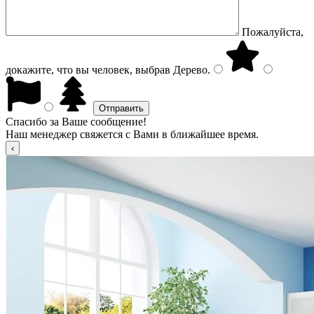
Пожалуйста,
докажите, что вы человек, выбрав
Дерево
.
Спасибо за Ваше сообщение!
Наш менеджер свяжется с Вами в ближайшее время.