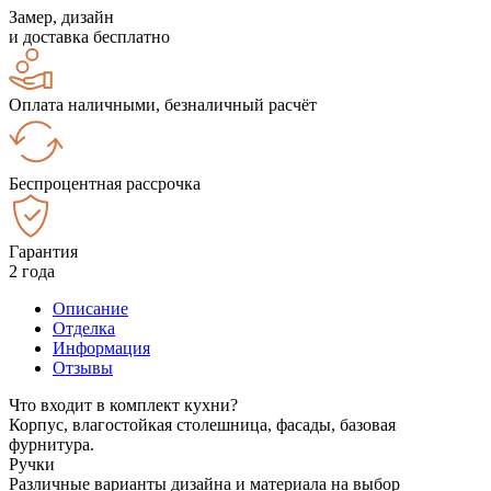
Замер, дизайн
и доставка бесплатно
Оплата наличными, безналичный расчёт
Беспроцентная рассрочка
Гарантия
2 года
Описание
Отделка
Информация
Отзывы
Что входит в комплект кухни?
Корпус, влагостойкая столешница, фасады, базовая
фурнитура.
Ручки
Различные варианты дизайна и материала на выбор