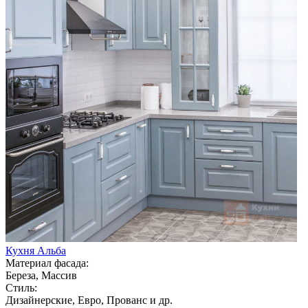
Кухня Альба
Материал фасада:
Береза, Массив
Стиль:
Дизайнерские, Евро, Прованс и др.