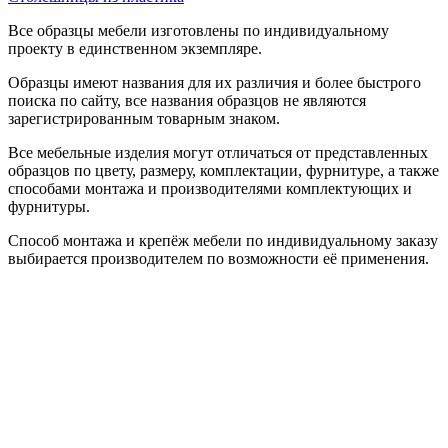
Все образцы мебели изготовлены по индивидуальному
проекту в единственном экземпляре.
Образцы имеют названия для их различия и более быстрого
поиска по сайту, все названия образцов не являются
зарегистрированным товарным знаком.
Все мебельные изделия могут отличаться от представленных
образцов по цвету, размеру, комплектации, фурнитуре, а также
способами монтажа и производителями комплектующих и
фурнитуры.
Способ монтажа и крепёж мебели по индивидуальному заказу
выбирается производителем по возможности её применения.