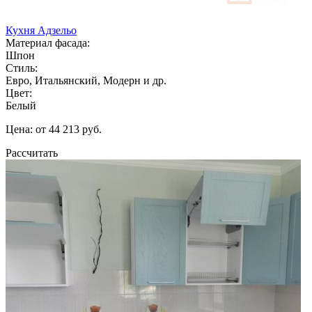
Кухня Адзельо
Материал фасада:
Шпон
Стиль:
Евро, Итальянский, Модерн и др.
Цвет:
Белый
Цена: от 44 213 руб.
Рассчитать