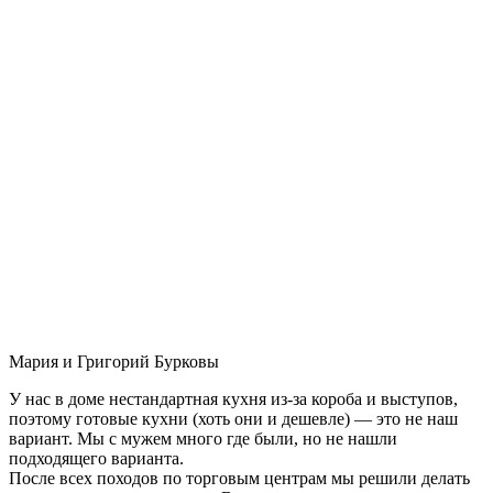
Мария и Григорий Бурковы
У нас в доме нестандартная кухня из-за короба и выступов,
поэтому готовые кухни (хоть они и дешевле) — это не наш
вариант. Мы с мужем много где были, но не нашли
подходящего варианта.
После всех походов по торговым центрам мы решили делать