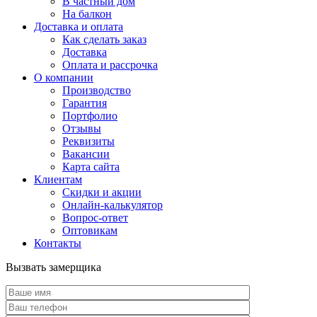
В частный дом
На балкон
Доставка и оплата
Как сделать заказ
Доставка
Оплата и рассрочка
О компании
Производство
Гарантия
Портфолио
Отзывы
Реквизиты
Вакансии
Карта сайта
Клиентам
Скидки и акции
Онлайн-калькулятор
Вопрос-ответ
Оптовикам
Контакты
Вызвать замерщика