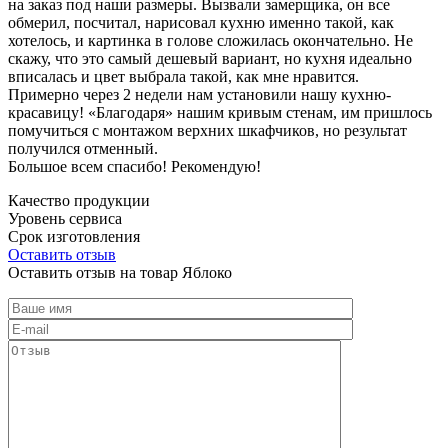
на заказ под наши размеры. Вызвали замерщика, он все
обмерил, посчитал, нарисовал кухню именно такой, как
хотелось, и картинка в голове сложилась окончательно. Не
скажу, что это самый дешевый вариант, но кухня идеально
вписалась и цвет выбрала такой, как мне нравится.
Примерно через 2 недели нам установили нашу кухню-
красавицу! «Благодаря» нашим кривым стенам, им пришлось
помучиться с монтажом верхних шкафчиков, но результат
получился отменный.
Большое всем спасибо! Рекомендую!
Качество продукции
Уровень сервиса
Срок изготовления
Оставить отзыв
Оставить отзыв на товар Яблоко