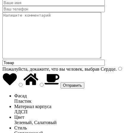
Пожалуйста, докажите, что вы человек, выбрав
Сердце
.
Фасад
Пластик
Материал корпуса
ЛДСП
Цвет
Зеленый, Салатовый
Стиль