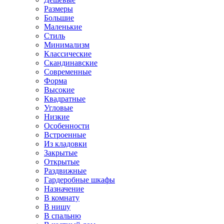
Размеры
Большие
Маленькие
Стиль
Минимализм
Классические
Скандинавские
Современные
Форма
Высокие
Квадратные
Угловые
Низкие
Особенности
Встроенные
Из кладовки
Закрытые
Открытые
Раздвижные
Гардеробные шкафы
Назначение
В комнату
В нишу
В спальню