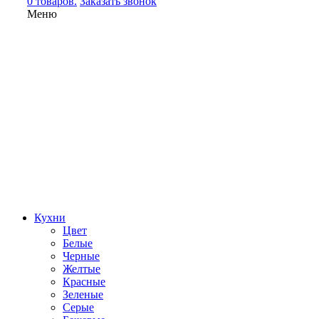
0 товаров.
Заказать звонок
Меню
Кухни
Цвет
Белые
Черные
Желтые
Красные
Зеленые
Серые