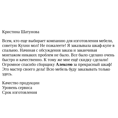
Кристина Шатунова
Всем, кто еще выбирает компанию для изготовления мебели,
советую Кухни мол! Не пожалеете! Я заказывала шкаф-купе в
спальню. Начиная с обсуждения заказа и заканчивая
монтажом никаких проблем не было. Все было сделано очень
быстро и качественно. К тому же мне ещё скидку сделали!
Огромное спасибо сборщику
Алексею
за прекрасный шкаф!
Это мастер своего дела! Всю мебель буду заказывать только
здесь.
Качество продукции
Уровень сервиса
Срок изготовления