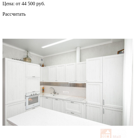
Цена: от 44 500 руб.
Рассчитать