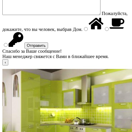
Пожалуйста,
докажите, что вы человек, выбрав
Дом
.
Спасибо за Ваше сообщение!
Наш менеджер свяжется с Вами в ближайшее время.