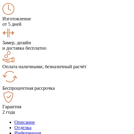
Изготовление
от 5 дней
Замер, дизайн
и доставка бесплатно
Оплата наличными, безналичный расчёт
Беспроцентная рассрочка
Гарантия
2 года
Описание
Отделка
Информация