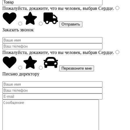
Пожалуйста, докажите, что вы человек, выбрав
Сердце
.
Заказать звонок
Пожалуйста, докажите, что вы человек, выбрав
Сердце
.
Письмо директору