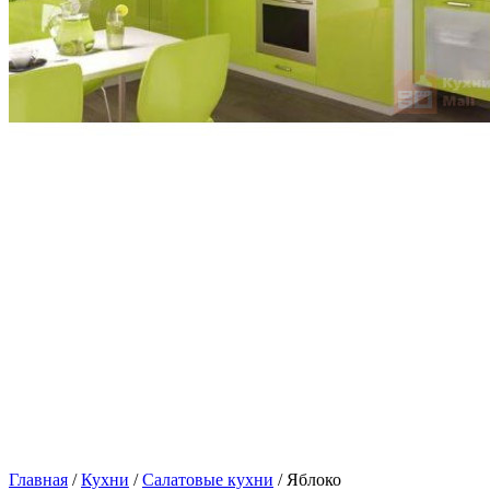
Главная
/
Кухни
/
Салатовые кухни
/ Яблоко