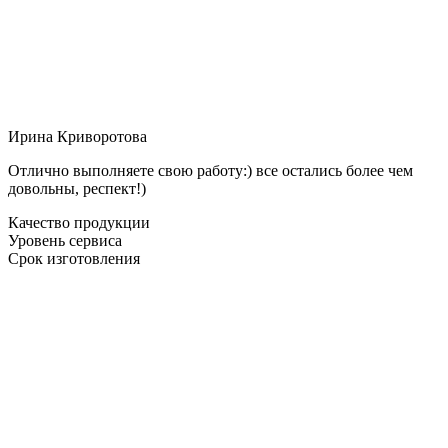
Ирина Криворотова
Отлично выполняете свою работу:) все остались более чем
довольны, респект!)
Качество продукции
Уровень сервиса
Срок изготовления