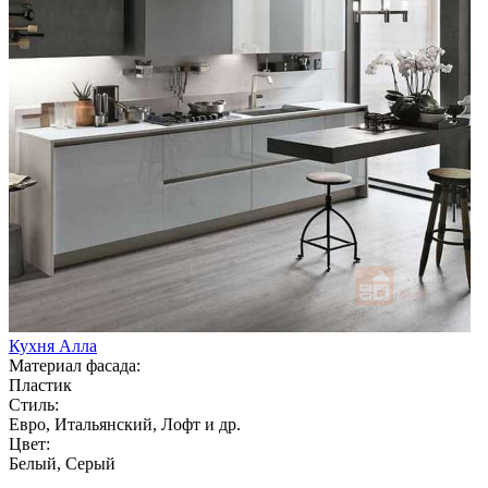
Кухня Алла
Материал фасада:
Пластик
Стиль:
Евро, Итальянский, Лофт и др.
Цвет:
Белый, Серый