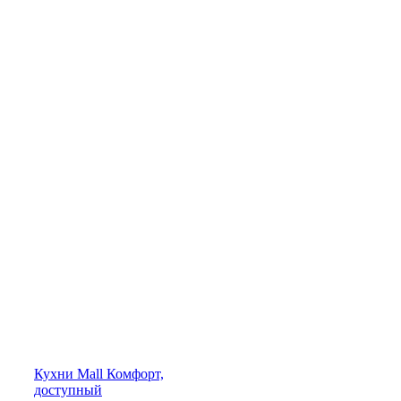
Кухни
Mall
Комфорт,
доступный