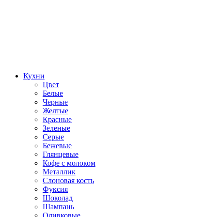
Кухни
Цвет
Белые
Черные
Желтые
Красные
Зеленые
Серые
Бежевые
Глянцевые
Кофе с молоком
Металлик
Слоновая кость
Фуксия
Шоколад
Шампань
Оливковые