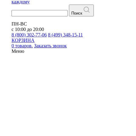
каждому
Поиск
ПН-ВС
с 10:00 до 20:00
8 (800) 302-77-06
8 (499) 348-15-11
КОРЗИНА
0 товаров.
Заказать звонок
Меню